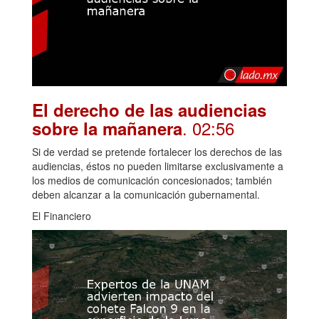
El derecho de las audiencias
. 02:56
sobre la mañanera
Si de verdad se pretende fortalecer los derechos de las
audiencias, éstos no pueden limitarse exclusivamente a
los medios de comunicación concesionados; también
deben alcanzar a la comunicación gubernamental.
El Financiero