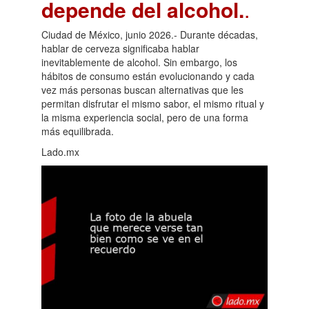
depende del alcohol.
.
Ciudad de México, junio 2026.- Durante décadas,
hablar de cerveza significaba hablar
inevitablemente de alcohol. Sin embargo, los
hábitos de consumo están evolucionando y cada
vez más personas buscan alternativas que les
permitan disfrutar el mismo sabor, el mismo ritual y
la misma experiencia social, pero de una forma
más equilibrada.
Lado.mx