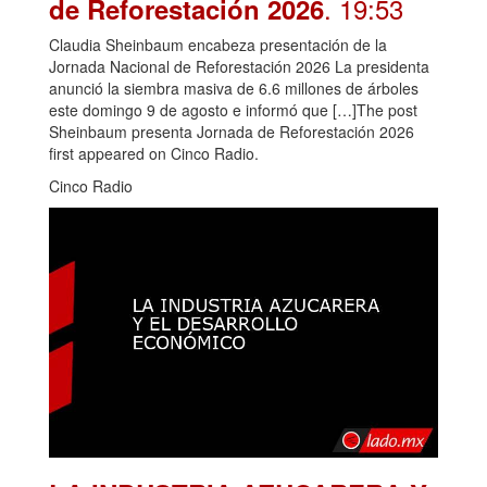
. 19:53
de Reforestación 2026
Claudia Sheinbaum encabeza presentación de la
Jornada Nacional de Reforestación 2026 La presidenta
anunció la siembra masiva de 6.6 millones de árboles
este domingo 9 de agosto e informó que […]The post
Sheinbaum presenta Jornada de Reforestación 2026
first appeared on Cinco Radio.
Cinco Radio