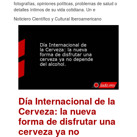
fotografías, opiniones políticas, problemas de salud o
detalles íntimos de su vida cotidiana. Un e
Noticiero Científico y Cultural Iberoamericano
Día Internacional de la
Cerveza: la nueva
forma de disfrutar una
cerveza ya no