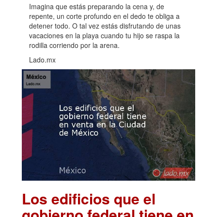
Imagina que estás preparando la cena y, de
repente, un corte profundo en el dedo te obliga a
detener todo. O tal vez estás disfrutando de unas
vacaciones en la playa cuando tu hijo se raspa la
rodilla corriendo por la arena.
Lado.mx
Los edificios que el
gobierno federal tiene en