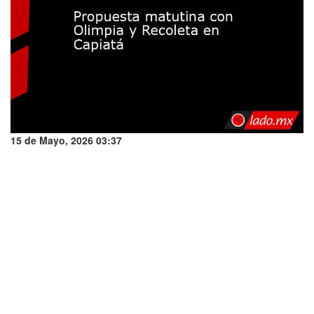
15 de Mayo, 2026 03:37