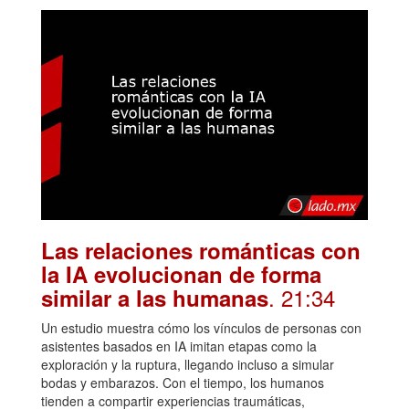
Las relaciones románticas con
la IA evolucionan de forma
. 21:34
similar a las humanas
Un estudio muestra cómo los vínculos de personas con
asistentes basados en IA imitan etapas como la
exploración y la ruptura, llegando incluso a simular
bodas y embarazos. Con el tiempo, los humanos
tienden a compartir experiencias traumáticas,