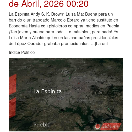
de Abril, 2026 00:20
La Espinita Andy S. K. Brown* Luisa Ma: Buena para un
barrido o un trapeado Marcelo Ebrard ya tiene sustituto en
Economía Hasta con pistoleros compran medios en Puebla
¡Tan joven y buena para todo… o más bien, para nada! Es
Luisa María Alcalde quien en las campañas presidenciales
de López Obrador grababa promocionales […]La ent
Índice Político