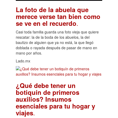
La foto de la abuela que
merece verse tan bien como
.
se ve en el recuerdo
Casi toda familia guarda una foto vieja que quiere
rescatar: la de la boda de los abuelos, la del
bautizo de alguien que ya no está, la que llegó
doblada o rayada después de pasar de mano en
mano por años.
Lado.mx
¿Qué debe tener un
botiquín de primeros
auxilios? Insumos
esenciales para tu hogar y
.
viajes