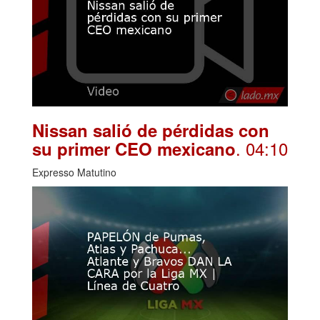
Nissan salió de pérdidas con
. 04:10
su primer CEO mexicano
Expresso Matutino