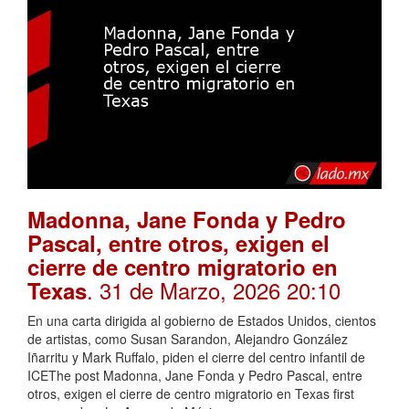
Madonna, Jane Fonda y Pedro
Pascal, entre otros, exigen el
cierre de centro migratorio en
. 31 de Marzo, 2026 20:10
Texas
En una carta dirigida al gobierno de Estados Unidos, cientos
de artistas, como Susan Sarandon, Alejandro González
Iñarritu y Mark Ruffalo, piden el cierre del centro infantil de
ICEThe post Madonna, Jane Fonda y Pedro Pascal, entre
otros, exigen el cierre de centro migratorio en Texas first