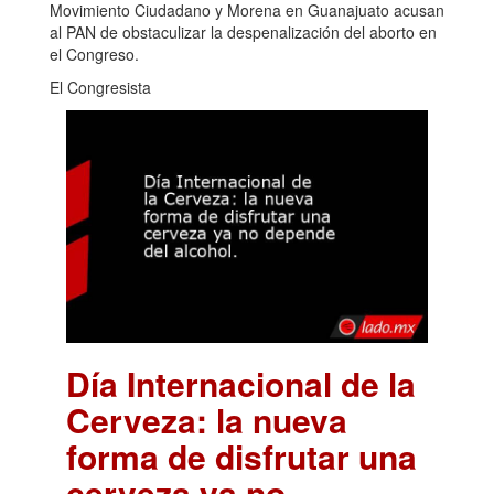
Movimiento Ciudadano y Morena en Guanajuato acusan
al PAN de obstaculizar la despenalización del aborto en
el Congreso.
El Congresista
Día Internacional de la
Cerveza: la nueva
forma de disfrutar una
cerveza ya no