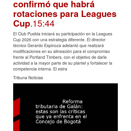
confirmó que habrá
rotaciones para Leagues
Cup
.15:44
El Club Puebla iniciará su participación en la Leagues
Cup 2026 con una estrategia diferente. El director
técnico Gerardo Espinoza adelantó que realizará
modificaciones en su alineación para el compromiso
frente al Portland Timbers, con el objetivo de darle
actividad a la mayor parte de su plantel y fortalecer la
competencia interna. El estra
Tribuna Noticias