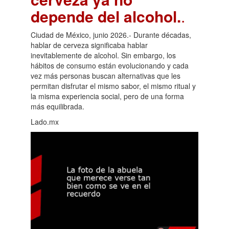
depende del alcohol.
.
Ciudad de México, junio 2026.- Durante décadas,
hablar de cerveza significaba hablar
inevitablemente de alcohol. Sin embargo, los
hábitos de consumo están evolucionando y cada
vez más personas buscan alternativas que les
permitan disfrutar el mismo sabor, el mismo ritual y
la misma experiencia social, pero de una forma
más equilibrada.
Lado.mx