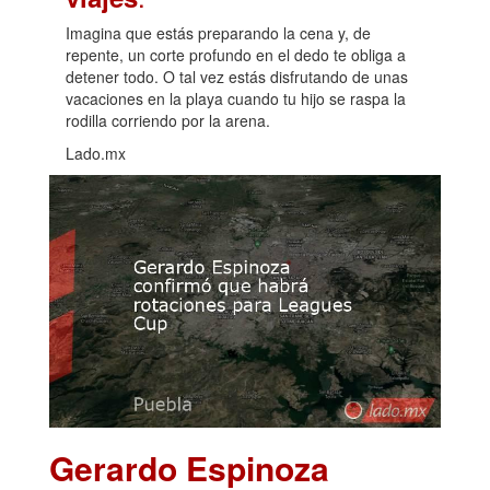
Imagina que estás preparando la cena y, de
repente, un corte profundo en el dedo te obliga a
detener todo. O tal vez estás disfrutando de unas
vacaciones en la playa cuando tu hijo se raspa la
rodilla corriendo por la arena.
Lado.mx
Gerardo Espinoza