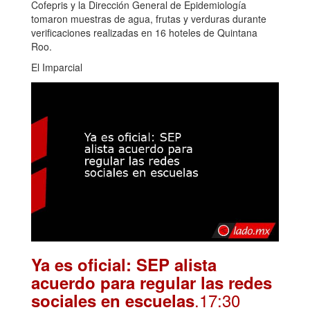
Cofepris y la Dirección General de Epidemiología
tomaron muestras de agua, frutas y verduras durante
verificaciones realizadas en 16 hoteles de Quintana
Roo.
El Imparcial
Ya es oficial: SEP alista
acuerdo para regular las redes
.17:30
sociales en escuelas