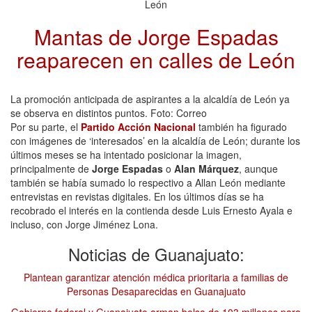
León
Mantas de Jorge Espadas
reaparecen en calles de León
La promoción anticipada de aspirantes a la alcaldía de León ya
se observa en distintos puntos. Foto: Correo
Por su parte, el
Partido Acción Nacional
también ha figurado
con imágenes de ‘interesados’ en la alcaldía de León; durante los
últimos meses se ha intentado posicionar la imagen,
principalmente de
Jorge Espadas
o
Alan Márquez
, aunque
también se había sumado lo respectivo a Allan León mediante
entrevistas en revistas digitales. En los últimos días se ha
recobrado el interés en la contienda desde Luis Ernesto Ayala e
incluso, con Jorge Jiménez Lona.
Noticias de Guanajuato:
Plantean garantizar atención médica prioritaria a familias de
Personas Desaparecidas en Guanajuato