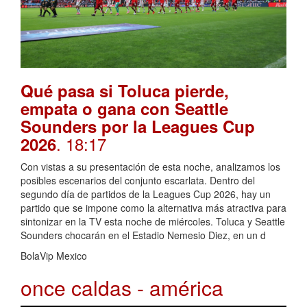
Qué pasa si Toluca pierde,
empata o gana con Seattle
Sounders por la Leagues Cup
. 18:17
2026
Con vistas a su presentación de esta noche, analizamos los
posibles escenarios del conjunto escarlata. Dentro del
segundo día de partidos de la Leagues Cup 2026, hay un
partido que se impone como la alternativa más atractiva para
sintonizar en la TV esta noche de miércoles. Toluca y Seattle
Sounders chocarán en el Estadio Nemesio Diez, en un d
BolaVip Mexico
once caldas - américa