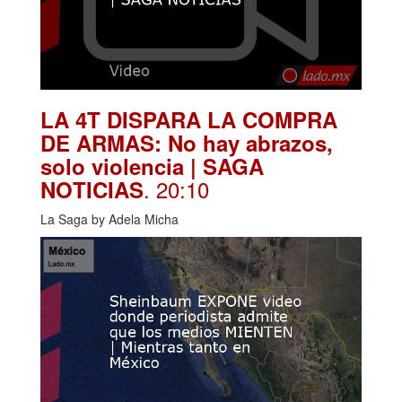
LA 4T DISPARA LA COMPRA
DE ARMAS: No hay abrazos,
solo violencia | SAGA
. 20:10
NOTICIAS
La Saga by Adela Micha