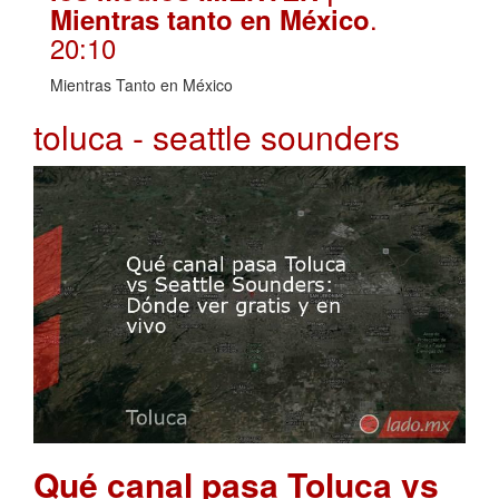
.
Mientras tanto en México
20:10
Mientras Tanto en México
toluca - seattle sounders
Qué canal pasa Toluca vs