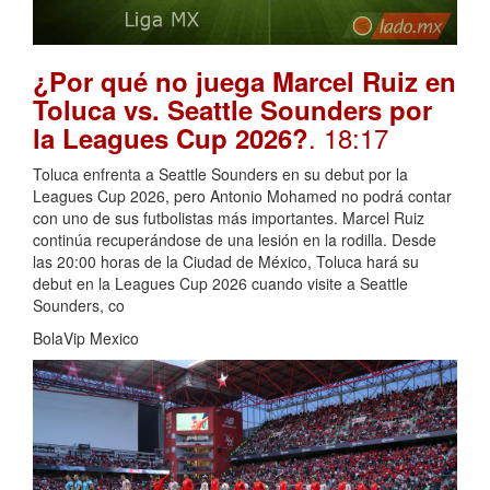
¿Por qué no juega Marcel Ruiz en
Toluca vs. Seattle Sounders por
. 18:17
la Leagues Cup 2026?
Toluca enfrenta a Seattle Sounders en su debut por la
Leagues Cup 2026, pero Antonio Mohamed no podrá contar
con uno de sus futbolistas más importantes. Marcel Ruiz
continúa recuperándose de una lesión en la rodilla. Desde
las 20:00 horas de la Ciudad de México, Toluca hará su
debut en la Leagues Cup 2026 cuando visite a Seattle
Sounders, co
BolaVip Mexico