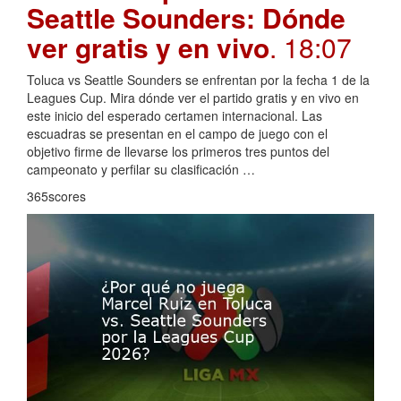
Seattle Sounders: Dónde
ver gratis y en vivo
. 18:07
Toluca vs Seattle Sounders se enfrentan por la fecha 1 de la
Leagues Cup. Mira dónde ver el partido gratis y en vivo en
este inicio del esperado certamen internacional. Las
escuadras se presentan en el campo de juego con el
objetivo firme de llevarse los primeros tres puntos del
campeonato y perfilar su clasificación …
365scores