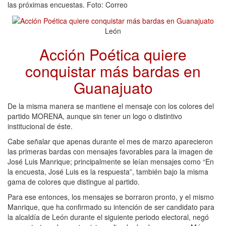
las próximas encuestas. Foto: Correo
León
Acción Poética quiere
conquistar más bardas en
Guanajuato
De la misma manera se mantiene el mensaje con los colores del
partido MORENA, aunque sin tener un logo o distintivo
institucional de éste.
Cabe señalar que apenas durante el mes de marzo aparecieron
las primeras bardas con mensajes favorables para la imagen de
José Luis Manrique; principalmente se leían mensajes como “En
la encuesta, José Luis es la respuesta”, también bajo la misma
gama de colores que distingue al partido.
Para ese entonces, los mensajes se borraron pronto, y el mismo
Manrique, que ha confirmado su intención de ser candidato para
la alcaldía de León durante el siguiente periodo electoral, negó