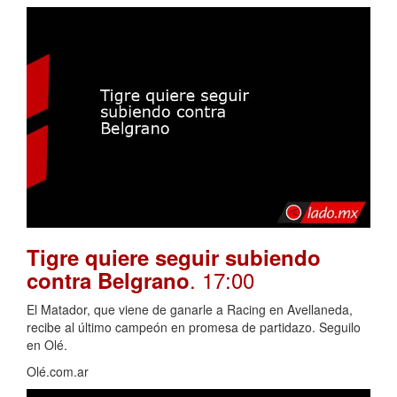
Tigre quiere seguir subiendo
. 17:00
contra Belgrano
El Matador, que viene de ganarle a Racing en Avellaneda,
recibe al último campeón en promesa de partidazo. Seguilo
en Olé.
Olé.com.ar