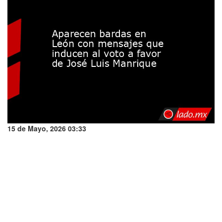
15 de Mayo, 2026 03:33