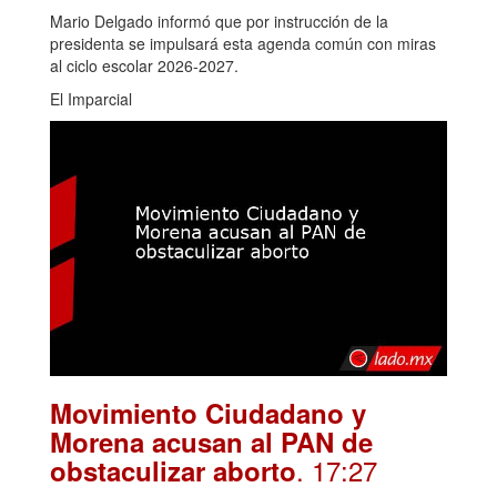
Mario Delgado informó que por instrucción de la
presidenta se impulsará esta agenda común con miras
al ciclo escolar 2026-2027.
El Imparcial
Movimiento Ciudadano y
Morena acusan al PAN de
. 17:27
obstaculizar aborto