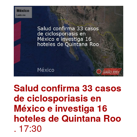
Salud confirma 33 casos
de ciclosporiasis en
México e investiga 16
hoteles de Quintana Roo
. 17:30