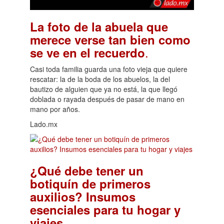
La foto de la abuela que
merece verse tan bien como
.
se ve en el recuerdo
Casi toda familia guarda una foto vieja que quiere
rescatar: la de la boda de los abuelos, la del
bautizo de alguien que ya no está, la que llegó
doblada o rayada después de pasar de mano en
mano por años.
Lado.mx
¿Qué debe tener un
botiquín de primeros
auxilios? Insumos
esenciales para tu hogar y
.
viajes