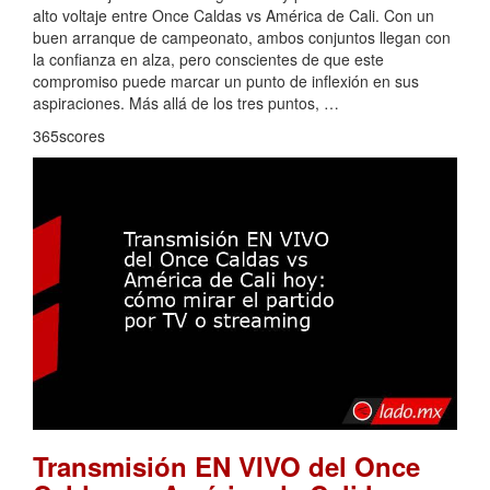
alto voltaje entre Once Caldas vs América de Cali. Con un
buen arranque de campeonato, ambos conjuntos llegan con
la confianza en alza, pero conscientes de que este
compromiso puede marcar un punto de inflexión en sus
aspiraciones. Más allá de los tres puntos, …
365scores
Transmisión EN VIVO del Once