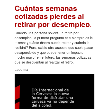
Cuántas semanas
cotizadas pierdes al
retirar por desempleo
.
Cuando una persona solicita un retiro por
desempleo, la primera pregunta casi siempre es la
misma: ¿cuánto dinero puedo retirar y cuándo lo
recibiré? Pero, existe otro aspecto que suele pasar
desapercibido y que puede tener un impacto
mucho mayor en el futuro: las semanas cotizadas
que se descuentan al realizar el retiro.
Lado.mx