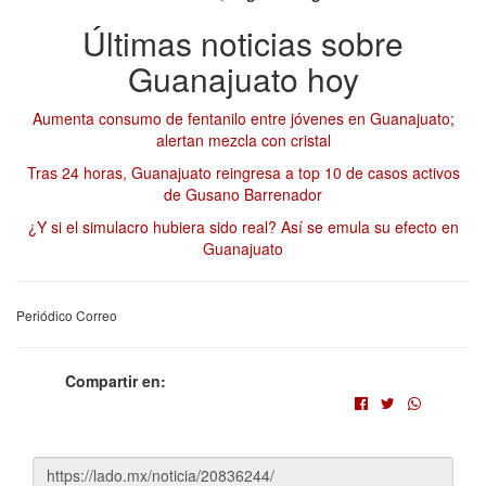
Últimas noticias sobre
Guanajuato hoy
Aumenta consumo de fentanilo entre jóvenes en Guanajuato;
alertan mezcla con cristal
Tras 24 horas, Guanajuato reingresa a top 10 de casos activos
de Gusano Barrenador
¿Y si el simulacro hubiera sido real? Así se emula su efecto en
Guanajuato
Periódico Correo
Compartir en: