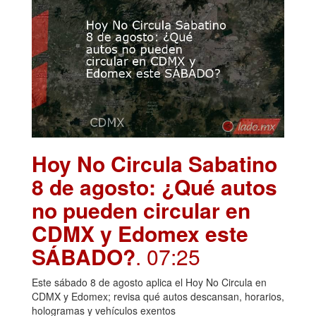
Hoy No Circula Sabatino
8 de agosto: ¿Qué autos
no pueden circular en
CDMX y Edomex este
SÁBADO?
. 07:25
Este sábado 8 de agosto aplica el Hoy No Circula en
CDMX y Edomex; revisa qué autos descansan, horarios,
hologramas y vehículos exentos