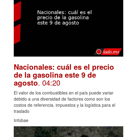
Nacionales: cuál es el precio
de la gasolina este 9 de
. 04:20
agosto
El valor de los combustibles en el país puede variar
debido a una diversidad de factores como son los
costos de referencia, impuestos y la logística para el
traslado
Infobae