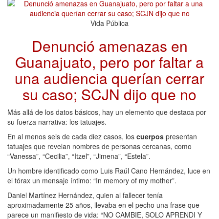
Vida Pública
Denunció amenazas en
Guanajuato, pero por faltar a
una audiencia querían cerrar
su caso; SCJN dijo que no
Más allá de los datos básicos, hay un elemento que destaca por
su fuerza narrativa: los tatuajes.
En al menos seis de cada diez casos, los
cuerpos
presentan
tatuajes que revelan nombres de personas cercanas, como
“Vanessa”, “Cecilia”, “Itzel”, “Jimena”, “Estela”.
Un hombre identificado como Luis Raúl Cano Hernández, luce en
el tórax un mensaje íntimo: “In memory of my mother”.
Daniel Martínez Hernández, quien al fallecer tenía
aproximadamente 25 años, llevaba en el pecho una frase que
parece un manifiesto de vida: “NO CAMBIE, SOLO APRENDI Y