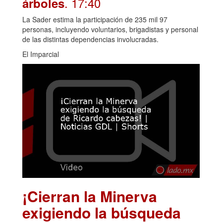
. 17:40
árboles
La Sader estima la participación de 235 mil 97
personas, incluyendo voluntarios, brigadistas y personal
de las distintas dependencias involucradas.
El Imparcial
¡Cierran la Minerva
exigiendo la búsqueda