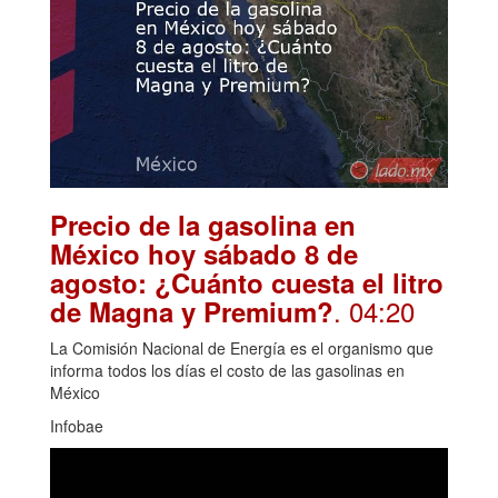
Precio de la gasolina en
México hoy sábado 8 de
agosto: ¿Cuánto cuesta el litro
. 04:20
de Magna y Premium?
La Comisión Nacional de Energía es el organismo que
informa todos los días el costo de las gasolinas en
México
Infobae