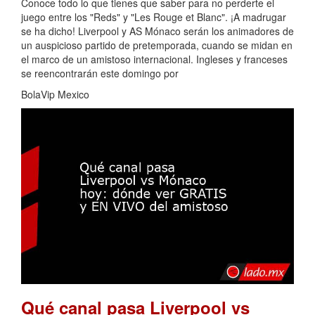
Conoce todo lo que tienes que saber para no perderte el
juego entre los "Reds" y "Les Rouge et Blanc". ¡A madrugar
se ha dicho! Liverpool y AS Mónaco serán los animadores de
un auspicioso partido de pretemporada, cuando se midan en
el marco de un amistoso internacional. Ingleses y franceses
se reencontrarán este domingo por
BolaVip Mexico
Qué canal pasa Liverpool vs