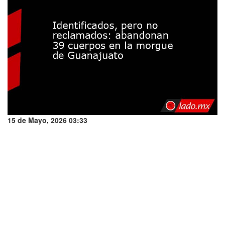
15 de Mayo, 2026 03:33