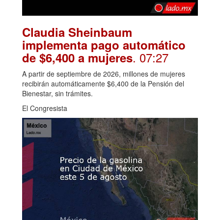
Claudia Sheinbaum
implementa pago automático
. 07:27
de $6,400 a mujeres
A partir de septiembre de 2026, millones de mujeres
recibirán automáticamente $6,400 de la Pensión del
Bienestar, sin trámites.
El Congresista