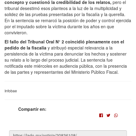
concepto y cuestionó la credibilidad de los relatos,
pero el
tribunal desestimó esos planteos a la luz de la multiplicidad y
solidez de las pruebas presentadas por la fiscalía y la querella.
En la sentencia se remarcó la posición de poder y control ejercida
por el imputado sobre la víctima durante los años en que
convivieron.
El fallo del Tribunal Oral N° 2 coincidió plenamente con el
pedido de la fiscalía
y atribuyó especial relevancia a la
persistencia de la víctima para denunciar los hechos y sostener
su relato a lo largo del proceso judicial. La sentencia fue
notificada este miércoles en audiencia pública, con la presencia
de las partes y representantes del Ministerio Público Fiscal.
Infobae
Compartir en: