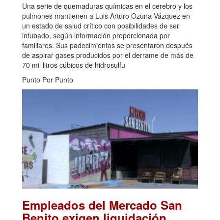
Una serie de quemaduras químicas en el cerebro y los
pulmones mantienen a Luis Arturo Ozuna Vázquez en
un estado de salud crítico con posibilidades de ser
intubado, según información proporcionada por
familiares. Sus padecimientos se presentaron después
de aspirar gases producidos por el derrame de más de
70 mil litros cúbicos de hidrosulfu
Punto Por Punto
Empleados del Mercado San
Benito exigen liquidación