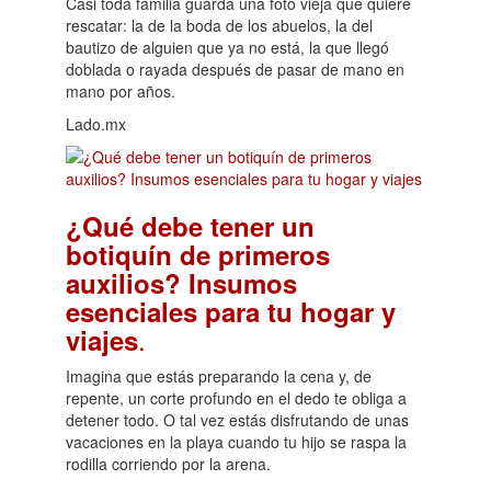
Casi toda familia guarda una foto vieja que quiere
rescatar: la de la boda de los abuelos, la del
bautizo de alguien que ya no está, la que llegó
doblada o rayada después de pasar de mano en
mano por años.
Lado.mx
¿Qué debe tener un
botiquín de primeros
auxilios? Insumos
esenciales para tu hogar y
.
viajes
Imagina que estás preparando la cena y, de
repente, un corte profundo en el dedo te obliga a
detener todo. O tal vez estás disfrutando de unas
vacaciones en la playa cuando tu hijo se raspa la
rodilla corriendo por la arena.