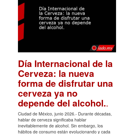
Día Internacional de la
Cerveza: la nueva
forma de disfrutar una
cerveza ya no
depende del alcohol.
.
Ciudad de México, junio 2026.- Durante décadas,
hablar de cerveza significaba hablar
inevitablemente de alcohol. Sin embargo, los
hábitos de consumo están evolucionando y cada