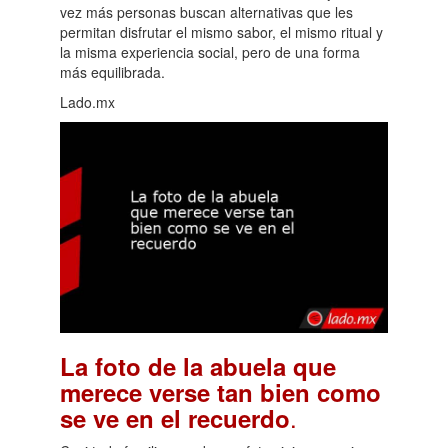
vez más personas buscan alternativas que les
permitan disfrutar el mismo sabor, el mismo ritual y
la misma experiencia social, pero de una forma
más equilibrada.
Lado.mx
La foto de la abuela que
merece verse tan bien como
.
se ve en el recuerdo