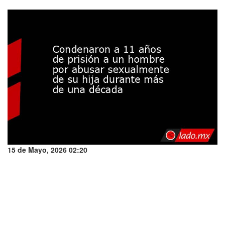
15 de Mayo, 2026 02:20