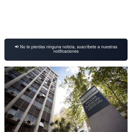
📢 No te pierdas ninguna noticia, suscríbete a nuestras
notificaciones