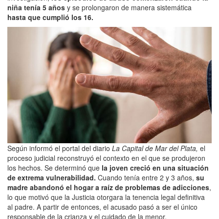
niña tenía
5 años
y se prolongaron de manera sistemática
hasta que cumplió los 16.
Según informó el portal del diario
La Capital de Mar del Plata,
el
proceso judicial reconstruyó el contexto en el que se produjeron
los hechos. Se determinó que
la joven creció en una situación
de extrema vulnerabilidad.
Cuando tenía entre 2 y 3 años,
su
madre abandonó el hogar a raíz de problemas de adicciones
,
lo que motivó que la Justicia otorgara la tenencia legal definitiva
al padre. A partir de entonces, el acusado pasó a ser el único
responsable de la crianza y el cuidado de la menor.