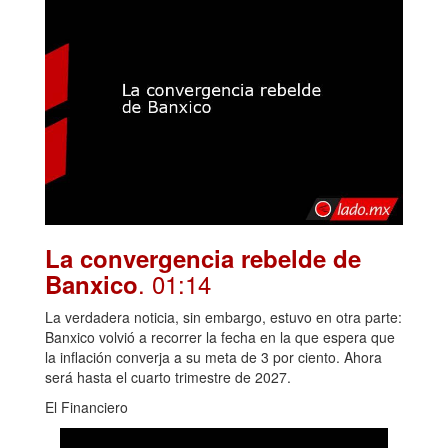
La convergencia rebelde de
. 01:14
Banxico
La verdadera noticia, sin embargo, estuvo en otra parte:
Banxico volvió a recorrer la fecha en la que espera que
la inflación converja a su meta de 3 por ciento. Ahora
será hasta el cuarto trimestre de 2027.
El Financiero