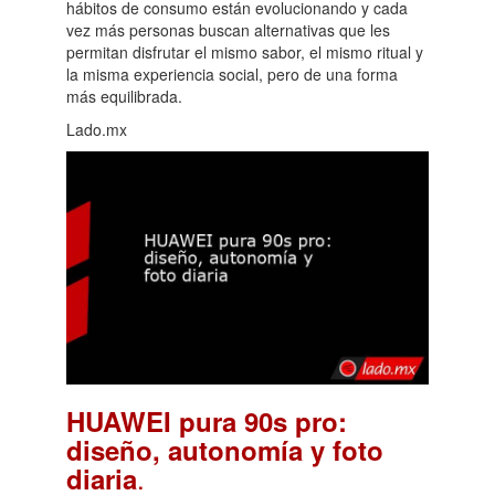
hábitos de consumo están evolucionando y cada
vez más personas buscan alternativas que les
permitan disfrutar el mismo sabor, el mismo ritual y
la misma experiencia social, pero de una forma
más equilibrada.
Lado.mx
HUAWEI pura 90s pro:
diseño, autonomía y foto
.
diaria