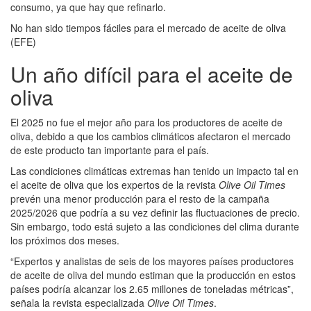
consumo, ya que hay que refinarlo.
No han sido tiempos fáciles para el mercado de aceite de oliva
(EFE)
Un año difícil para el aceite de
oliva
El 2025 no fue el mejor año para los productores de aceite de
oliva, debido a que los cambios climáticos afectaron el mercado
de este producto tan importante para el país.
Las condiciones climáticas extremas han tenido un impacto tal en
el aceite de oliva que los expertos de la revista
Olive Oil Times
prevén una menor producción para el resto de la campaña
2025/2026 que podría a su vez definir las fluctuaciones de precio.
Sin embargo, todo está sujeto a las condiciones del clima durante
los próximos dos meses.
“Expertos y analistas de seis de los mayores países productores
de aceite de oliva del mundo estiman que la producción en estos
países podría alcanzar los 2.65 millones de toneladas métricas”,
señala la revista especializada
Olive Oil Times
.