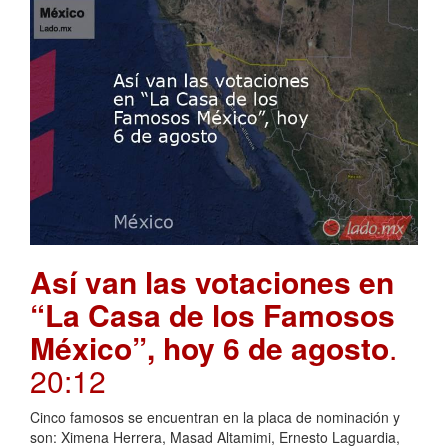
Así van las votaciones en
“La Casa de los Famosos
México”, hoy 6 de agosto
.
20:12
Cinco famosos se encuentran en la placa de nominación y
son: Ximena Herrera, Masad Altamimi, Ernesto Laguardia,