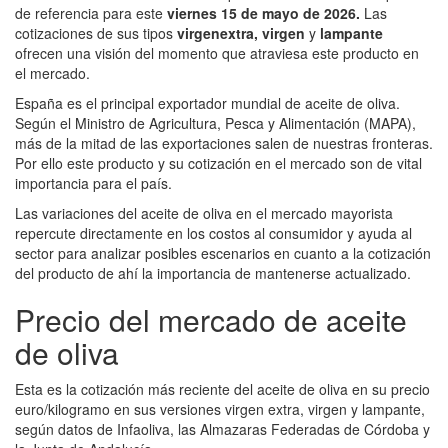
de referencia para este
viernes 15 de mayo de 2026.
Las
cotizaciones de sus tipos
virgen
extra, virgen
y
lampante
ofrecen una visión del momento que atraviesa este producto en
el mercado.
España es el principal exportador mundial de aceite de oliva.
Según el Ministro de Agricultura, Pesca y Alimentación (MAPA),
más de la mitad de las exportaciones salen de nuestras fronteras.
Por ello este producto y su cotización en el mercado son de vital
importancia para el país.
Las variaciones del aceite de oliva en el mercado mayorista
repercute directamente en los costos al consumidor y ayuda al
sector para analizar posibles escenarios en cuanto a la cotización
del producto de ahí la importancia de mantenerse actualizado.
Precio del mercado de aceite
de oliva
Esta es la cotización más reciente del aceite de oliva en su precio
euro/kilogramo en sus versiones virgen extra, virgen y lampante,
según datos de Infaoliva, las Almazaras Federadas de Córdoba y