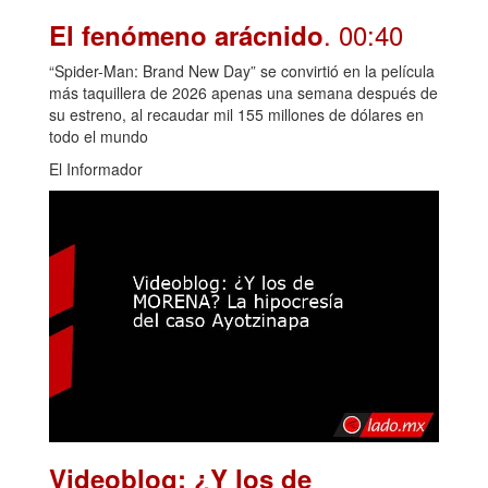
. 00:40
El fenómeno arácnido
“Spider-Man: Brand New Day” se convirtió en la película
más taquillera de 2026 apenas una semana después de
su estreno, al recaudar mil 155 millones de dólares en
todo el mundo
El Informador
Videoblog: ¿Y los de