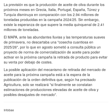
La previsión es que la producción de aceite de oliva durante los
próximos meses en Grecia, Italia, Portugal, España, Túnez y
Turquía disminuya en comparación con los 2.94 millones de
toneladas producidas en la campaña 2024/25. Sin embargo,
existe la esperanza de que supere la media quinquenal de 2.41
millones de toneladas.
El MAPA, ante las abundantes lluvias y las temperaturas suaves
de primavera, no descartaba una "cosecha cuantiosa en
2025/26", por lo que en agosto sometió a consulta pública un
proyecto de norma de comercialización de aceite para poder
activar en la próxima campaña la retirada de producto para evitar
su venta por debajo de costes.
La posible aplicación del mecanismo de retirada del mercado de
aceite para la próxima campaña está a la espera de la
publicación de la orden definitiva que, según ha precisado
Agricultura, solo se realizará "si finalmente se constatan
estimaciones de producciones elevadas de aceite de oliva y
posibles desajustes de mercado".
Infobae