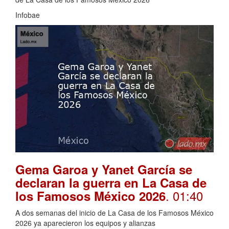
Infobae
Gema Garoa y Yanet García se
declaran la guerra en La Casa de
. 01:40
los Famosos México 2026
A dos semanas del inicio de La Casa de los Famosos México
2026 ya aparecieron los equipos y alianzas