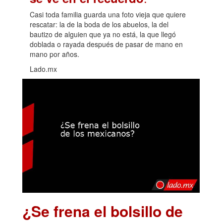
Casi toda familia guarda una foto vieja que quiere
rescatar: la de la boda de los abuelos, la del
bautizo de alguien que ya no está, la que llegó
doblada o rayada después de pasar de mano en
mano por años.
Lado.mx
¿Se frena el bolsillo de