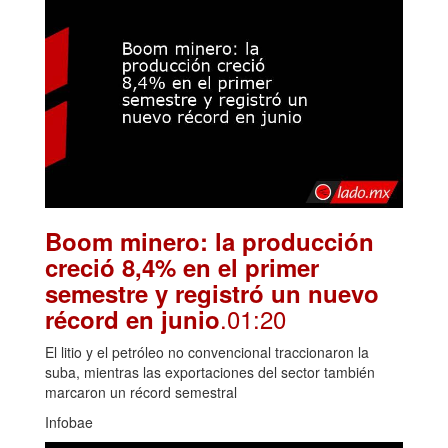
Boom minero: la producción
creció 8,4% en el primer
semestre y registró un nuevo
.01:20
récord en junio
El litio y el petróleo no convencional traccionaron la
suba, mientras las exportaciones del sector también
marcaron un récord semestral
Infobae