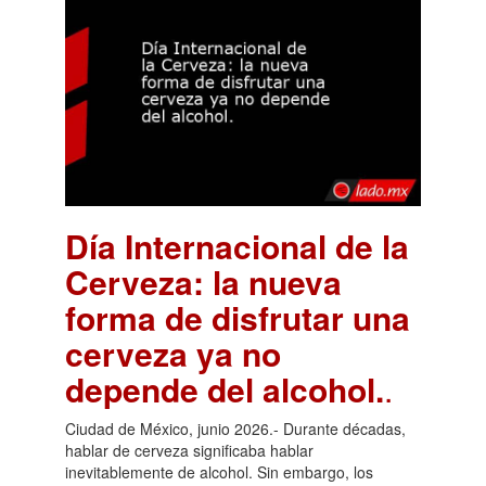
Día Internacional de la
Cerveza: la nueva
forma de disfrutar una
cerveza ya no
depende del alcohol.
.
Ciudad de México, junio 2026.- Durante décadas,
hablar de cerveza significaba hablar
inevitablemente de alcohol. Sin embargo, los