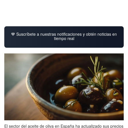
💙 Suscríbete a nuestras notificaciones y obtén noticias en
tiempo real
El sector del aceite de oliva en España ha actualizado sus precios