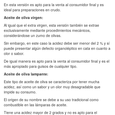
En esta versión es apto para la venta al consumidor final y es
ideal para preparaciones en crudo.
Aceite de oliva virgen:
Al igual que el extra virgen, esta versión también se extrae
exclusivamente mediante procedimientos mecánicos,
considerándose un zumo de olivas.
Sin embargo, en este caso la acidez debe ser menor del 2 % y sí
puede presentar algún defecto organoléptico en cata en cuanto a
olor o sabor.
De igual manera es apto para la venta al consumidor final y es el
más apropiado para guisos de cualquier tipo.
Aceite de oliva lampante:
Este tipo de aceite de oliva se caracteriza por tener mucha
acidez, así como un sabor y un olor muy desagradable que
impide su consumo.
El origen de su nombre se debe a su uso tradicional como
combustible en las lámparas de aceite.
Tiene una acidez mayor de 2 grados y no es apto para el