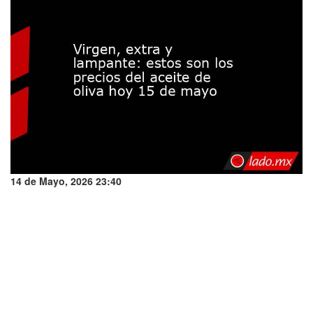
14 de Mayo, 2026 23:40