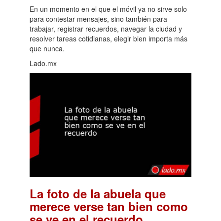
En un momento en el que el móvil ya no sirve solo
para contestar mensajes, sino también para
trabajar, registrar recuerdos, navegar la ciudad y
resolver tareas cotidianas, elegir bien importa más
que nunca.
Lado.mx
La foto de la abuela que
merece verse tan bien como
.
se ve en el recuerdo