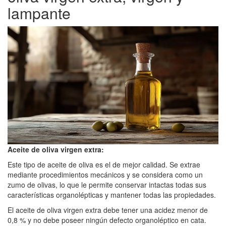
lampante
Aceite de oliva virgen extra:
Este tipo de aceite de oliva es el de mejor calidad. Se extrae
mediante procedimientos mecánicos y se considera como un
zumo de olivas, lo que le permite conservar intactas todas sus
características organolépticas y mantener todas las propiedades.
El aceite de oliva virgen extra debe tener una acidez menor de
0,8 % y no debe poseer ningún defecto organoléptico en cata.