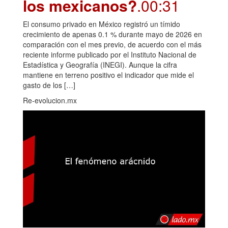
los mexicanos?
.00:31
El consumo privado en México registró un tímido
crecimiento de apenas 0.1 % durante mayo de 2026 en
comparación con el mes previo, de acuerdo con el más
reciente informe publicado por el Instituto Nacional de
Estadística y Geografía (INEGI). Aunque la cifra
mantiene en terreno positivo el indicador que mide el
gasto de los […]
Re-evolucion.mx