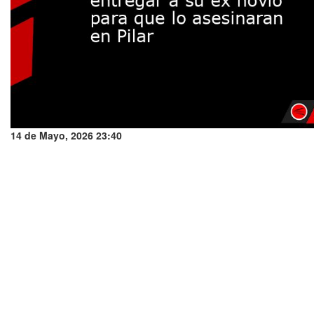
14 de Mayo, 2026 23:40