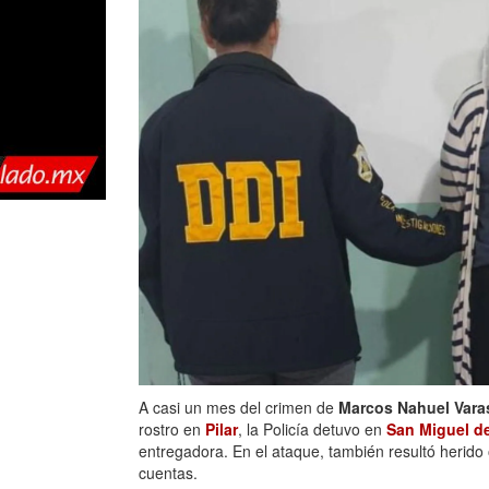
A casi un mes del crimen de
Marcos Nahuel Vara
rostro en
Pilar
, la Policía detuvo en
San Miguel d
entregadora. En el ataque, también resultó herido
cuentas.