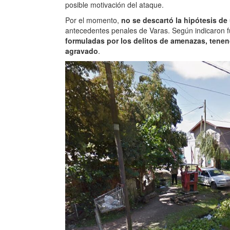
posible motivación del ataque.
Por el momento,
no se descartó la hipótesis de
antecedentes penales de Varas. Según indicaron f
formuladas por los delitos de amenazas, tenen
agravado
.