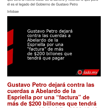
él es el legado del Gobierno de Gustavo Petro
Infobae
Gustavo Petro dejará contra las
cuerdas a Abelardo de la
Espriella por una “factura” de
más de $200 billones que tendrá