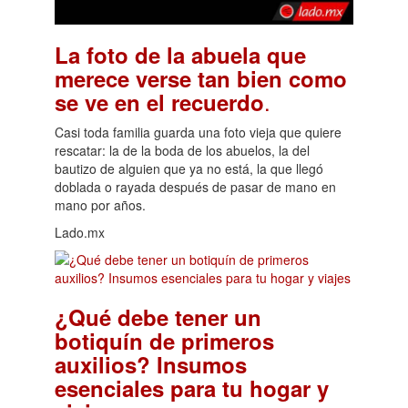
La foto de la abuela que
merece verse tan bien como
.
se ve en el recuerdo
Casi toda familia guarda una foto vieja que quiere
rescatar: la de la boda de los abuelos, la del
bautizo de alguien que ya no está, la que llegó
doblada o rayada después de pasar de mano en
mano por años.
Lado.mx
¿Qué debe tener un
botiquín de primeros
auxilios? Insumos
esenciales para tu hogar y