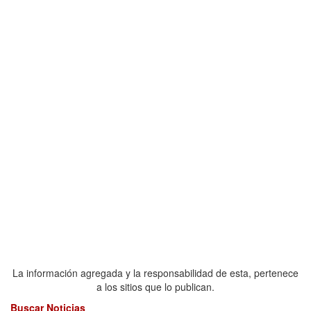
La información agregada y la responsabilidad de esta, pertenece
a los sitios que lo publican.
Buscar Noticias