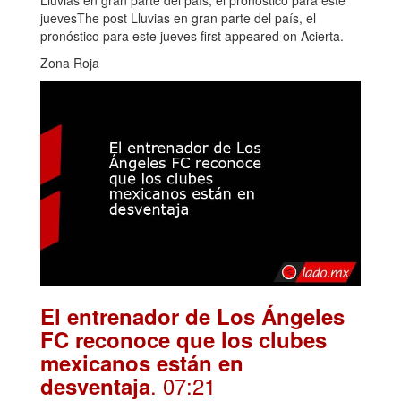
juevesThe post Lluvias en gran parte del país, el
pronóstico para este jueves first appeared on Acierta.
Zona Roja
El entrenador de Los Ángeles
FC reconoce que los clubes
mexicanos están en
. 07:21
desventaja