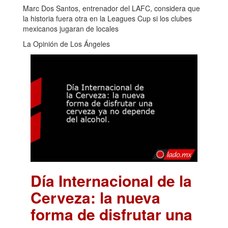
Marc Dos Santos, entrenador del LAFC, considera que
la historia fuera otra en la Leagues Cup si los clubes
mexicanos jugaran de locales
La Opinión de Los Ángeles
Día Internacional de la
Cerveza: la nueva
forma de disfrutar una