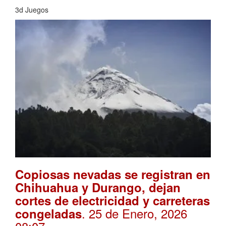
3d Juegos
Copiosas nevadas se registran en
Chihuahua y Durango, dejan
cortes de electricidad y carreteras
. 25 de Enero, 2026
congeladas