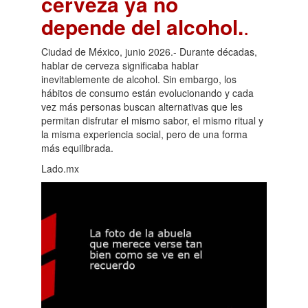
cerveza ya no
depende del alcohol.
.
Ciudad de México, junio 2026.- Durante décadas,
hablar de cerveza significaba hablar
inevitablemente de alcohol. Sin embargo, los
hábitos de consumo están evolucionando y cada
vez más personas buscan alternativas que les
permitan disfrutar el mismo sabor, el mismo ritual y
la misma experiencia social, pero de una forma
más equilibrada.
Lado.mx