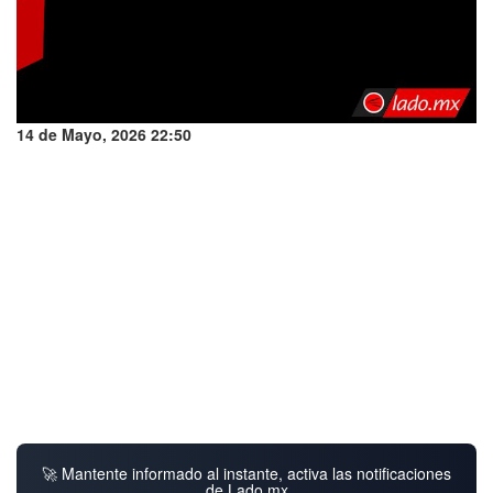
14 de Mayo, 2026 22:50
🚀 Mantente informado al instante, activa las notificaciones
de Lado.mx