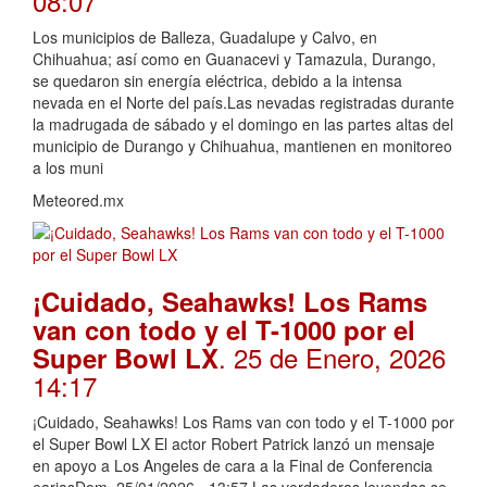
08:07
Los municipios de Balleza, Guadalupe y Calvo, en
Chihuahua; así como en Guanacevi y Tamazula, Durango,
se quedaron sin energía eléctrica, debido a la intensa
nevada en el Norte del país.Las nevadas registradas durante
la madrugada de sábado y el domingo en las partes altas del
municipio de Durango y Chihuahua, mantienen en monitoreo
a los muni
Meteored.mx
¡Cuidado, Seahawks! Los Rams
van con todo y el T-1000 por el
. 25 de Enero, 2026
Super Bowl LX
14:17
¡Cuidado, Seahawks! Los Rams van con todo y el T-1000 por
el Super Bowl LX El actor Robert Patrick lanzó un mensaje
en apoyo a Los Angeles de cara a la Final de Conferencia