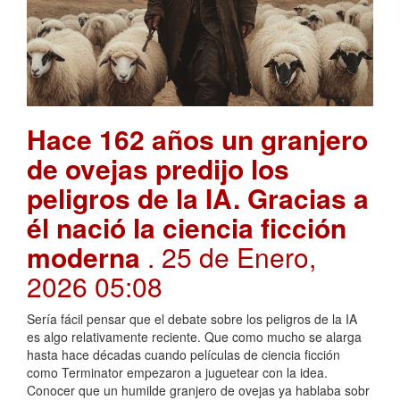
Hace 162 años un granjero
de ovejas predijo los
peligros de la IA. Gracias a
él nació la ciencia ficción
moderna
. 25 de Enero,
2026 05:08
Sería fácil pensar que el debate sobre los peligros de la IA
es algo relativamente reciente. Que como mucho se alarga
hasta hace décadas cuando películas de ciencia ficción
como Terminator empezaron a juguetear con la idea.
Conocer que un humilde granjero de ovejas ya hablaba sobr