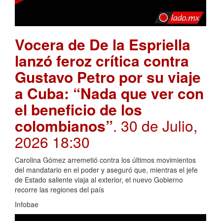
Vocera de De la Espriella
lanzó feroz crítica contra
Gustavo Petro por su viaje
a Cuba: “Nada que ver con
el beneficio de los
colombianos”
. 30 de Julio,
2026 18:30
Carolina Gómez arremetió contra los últimos movimientos
del mandatario en el poder y aseguró que, mientras el jefe
de Estado saliente viaja al exterior, el nuevo Gobierno
recorre las regiones del país
Infobae