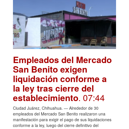
Empleados del Mercado
San Benito exigen
liquidación conforme a
la ley tras cierre del
establecimiento
. 07:44
Ciudad Juárez, Chihuahua. — Alrededor de 30
empleados del Mercado San Benito realizaron una
manifestación para exigir el pago de sus liquidaciones
conforme a la ley, luego del cierre definitivo del