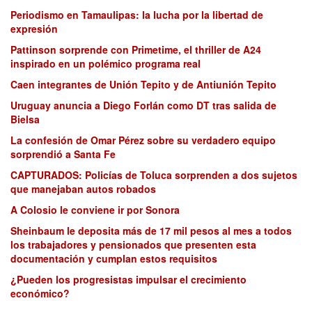
Periodismo en Tamaulipas: la lucha por la libertad de
expresión
Pattinson sorprende con Primetime, el thriller de A24
inspirado en un polémico programa real
Caen integrantes de Unión Tepito y de Antiunión Tepito
Uruguay anuncia a Diego Forlán como DT tras salida de
Bielsa
La confesión de Omar Pérez sobre su verdadero equipo
sorprendió a Santa Fe
CAPTURADOS: Policías de Toluca sorprenden a dos sujetos
que manejaban autos robados
A Colosio le conviene ir por Sonora
Sheinbaum le deposita más de 17 mil pesos al mes a todos
los trabajadores y pensionados que presenten esta
documentación y cumplan estos requisitos
¿Pueden los progresistas impulsar el crecimiento
económico?