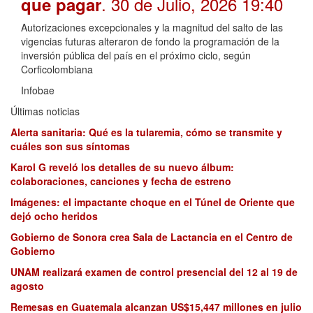
. 30 de Julio, 2026 19:40
que pagar
Autorizaciones excepcionales y la magnitud del salto de las
vigencias futuras alteraron de fondo la programación de la
inversión pública del país en el próximo ciclo, según
Corficolombiana
Infobae
Últimas noticias
Alerta sanitaria: Qué es la tularemia, cómo se transmite y
cuáles son sus síntomas
Karol G reveló los detalles de su nuevo álbum:
colaboraciones, canciones y fecha de estreno
Imágenes: el impactante choque en el Túnel de Oriente que
dejó ocho heridos
Gobierno de Sonora crea Sala de Lactancia en el Centro de
Gobierno
UNAM realizará examen de control presencial del 12 al 19 de
agosto
Remesas en Guatemala alcanzan US$15,447 millones en julio