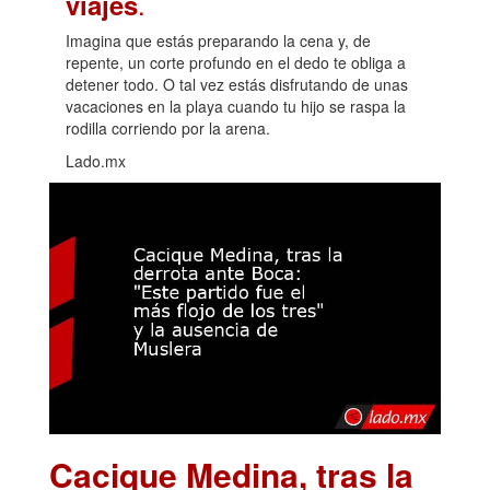
.
viajes
Imagina que estás preparando la cena y, de
repente, un corte profundo en el dedo te obliga a
detener todo. O tal vez estás disfrutando de unas
vacaciones en la playa cuando tu hijo se raspa la
rodilla corriendo por la arena.
Lado.mx
Cacique Medina, tras la