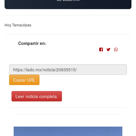
Hoy Tamaulipas
Compartir en:
Copiar URL
Leer noticia completa.