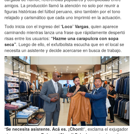
amigos. La producción llamó la atención no solo por reunir a
figuras históricas del fútbol peruano, sino también por el tono
relajado y carismático que cada uno imprimió en la actuación.
Todo inicia con el ingreso del
‘Loco’ Vargas
, quien aparece
caminando mientras lanza una frase que rápidamente despertó
risas entre los usuarios:
“Hazme una carapulcra con sopa
seca”
. Luego de ello, el exfutbolista escucha que en el local se
necesita un asistente y decide acercarse en busca de trabajo.
“
Se necesita asistente. Acá es. ¡Chorri!
”, exclama el exjugador