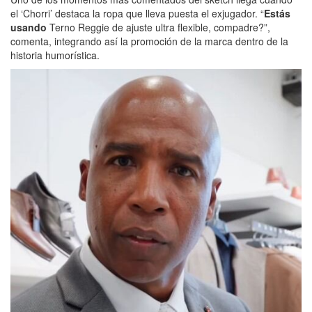
el ‘Chorri’ destaca la ropa que lleva puesta el exjugador. “
Estás
usando
Terno Reggie de ajuste ultra flexible, compadre?”,
comenta, integrando así la promoción de la marca dentro de la
historia humorística.