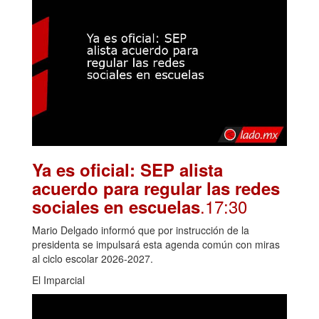
Ya es oficial: SEP alista
acuerdo para regular las redes
.17:30
sociales en escuelas
Mario Delgado informó que por instrucción de la
presidenta se impulsará esta agenda común con miras
al ciclo escolar 2026-2027.
El Imparcial