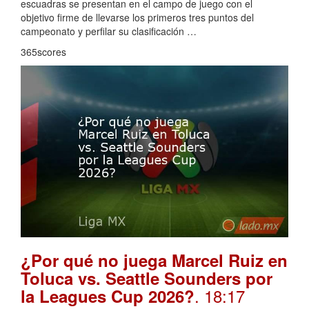
escuadras se presentan en el campo de juego con el
objetivo firme de llevarse los primeros tres puntos del
campeonato y perfilar su clasificación …
365scores
¿Por qué no juega Marcel Ruiz en
Toluca vs. Seattle Sounders por
. 18:17
la Leagues Cup 2026?