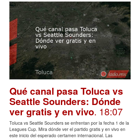
Qué canal pasa Toluca vs
Seattle Sounders: Dónde
ver gratis y en vivo
. 18:07
Toluca vs Seattle Sounders se enfrentan por la fecha 1 de la
Leagues Cup. Mira dónde ver el partido gratis y en vivo en
este inicio del esperado certamen internacional. Las