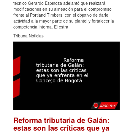
técnico Gerardo Espinoza adelantó que realizará
modificaciones en su alineación para el compromiso
frente al Portland Timbers, con el objetivo de darle
actividad a la mayor parte de su plantel y fortalecer la
competencia interna. El estra
Tribuna Noticias
Reforma tributaria de Galán:
estas son las críticas que ya