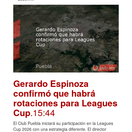
Gerardo Espinoza
confirmó que habrá
rotaciones para Leagues
Cup
.15:44
El Club Puebla iniciará su participación en la Leagues
Cup 2026 con una estrategia diferente. El director