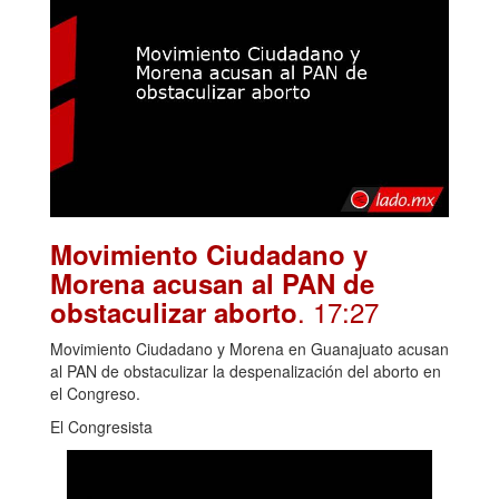
Movimiento Ciudadano y
Morena acusan al PAN de
. 17:27
obstaculizar aborto
Movimiento Ciudadano y Morena en Guanajuato acusan
al PAN de obstaculizar la despenalización del aborto en
el Congreso.
El Congresista