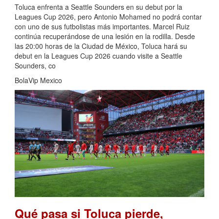
Toluca enfrenta a Seattle Sounders en su debut por la
Leagues Cup 2026, pero Antonio Mohamed no podrá contar
con uno de sus futbolistas más importantes. Marcel Ruiz
continúa recuperándose de una lesión en la rodilla. Desde
las 20:00 horas de la Ciudad de México, Toluca hará su
debut en la Leagues Cup 2026 cuando visite a Seattle
Sounders, co
BolaVip Mexico
Qué pasa si Toluca pierde,