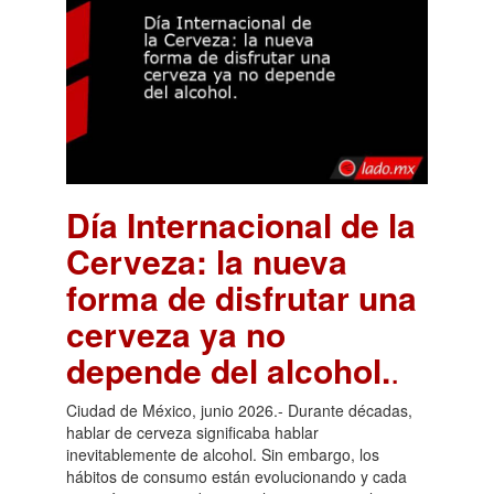
Día Internacional de la
Cerveza: la nueva
forma de disfrutar una
cerveza ya no
depende del alcohol.
.
Ciudad de México, junio 2026.- Durante décadas,
hablar de cerveza significaba hablar
inevitablemente de alcohol. Sin embargo, los
hábitos de consumo están evolucionando y cada