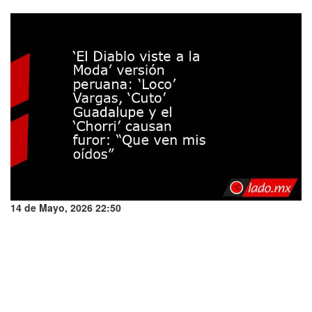
14 de Mayo, 2026 22:50