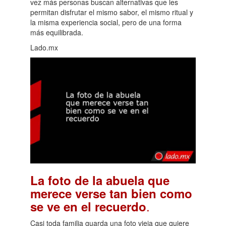
vez más personas buscan alternativas que les
permitan disfrutar el mismo sabor, el mismo ritual y
la misma experiencia social, pero de una forma
más equilibrada.
Lado.mx
La foto de la abuela que
merece verse tan bien como
.
se ve en el recuerdo
Casi toda familia guarda una foto vieja que quiere