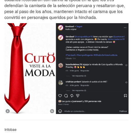
defendían la camiseta de la selección peruana y resaltaron que,
pese al paso de los años, mantienen intacto el carisma que los
convirtió en personajes queridos por la hinchada.
Infobae