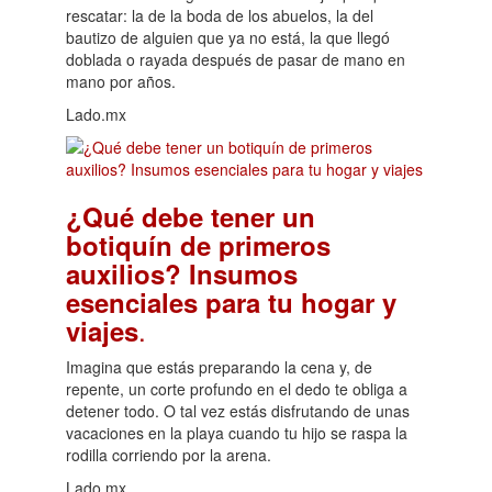
rescatar: la de la boda de los abuelos, la del
bautizo de alguien que ya no está, la que llegó
doblada o rayada después de pasar de mano en
mano por años.
Lado.mx
¿Qué debe tener un
botiquín de primeros
auxilios? Insumos
esenciales para tu hogar y
.
viajes
Imagina que estás preparando la cena y, de
repente, un corte profundo en el dedo te obliga a
detener todo. O tal vez estás disfrutando de unas
vacaciones en la playa cuando tu hijo se raspa la
rodilla corriendo por la arena.
Lado.mx