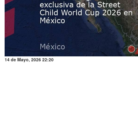
14 de Mayo, 2026 22:20