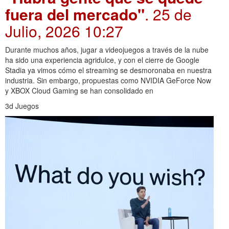
fuera del mercado"
. 25 de
Julio, 2026 10:27
Durante muchos años, jugar a videojuegos a través de la nube
ha sido una experiencia agridulce, y con el cierre de Google
Stadia ya vimos cómo el streaming se desmoronaba en nuestra
industria. Sin embargo, propuestas como NVIDIA GeForce Now
y XBOX Cloud Gaming se han consolidado en
3d Juegos