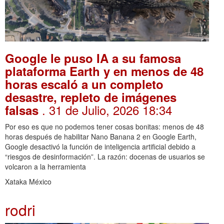
Google le puso IA a su famosa
plataforma Earth y en menos de 48
horas escaló a un completo
desastre, repleto de imágenes
. 31 de Julio, 2026 18:34
falsas
Por eso es que no podemos tener cosas bonitas: menos de 48
horas después de habilitar Nano Banana 2 en Google Earth,
Google desactivó la función de inteligencia artificial debido a
“riesgos de desinformación”. La razón: docenas de usuarios se
volcaron a la herramienta
Xataka México
rodri