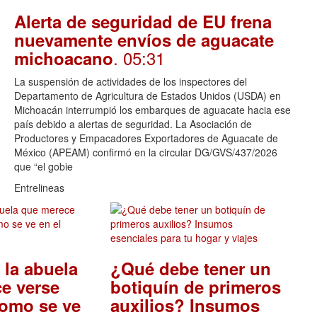
Alerta de seguridad de EU frena
nuevamente envíos de aguacate
. 05:31
michoacano
La suspensión de actividades de los inspectores del
Departamento de Agricultura de Estados Unidos (USDA) en
Michoacán interrumpió los embarques de aguacate hacia ese
país debido a alertas de seguridad. La Asociación de
Productores y Empacadores Exportadores de Aguacate de
México (APEAM) confirmó en la circular DG/GVS/437/2026
que “el gobie
Entrelineas
 la abuela
¿Qué debe tener un
e verse
botiquín de primeros
como se ve
auxilios? Insumos