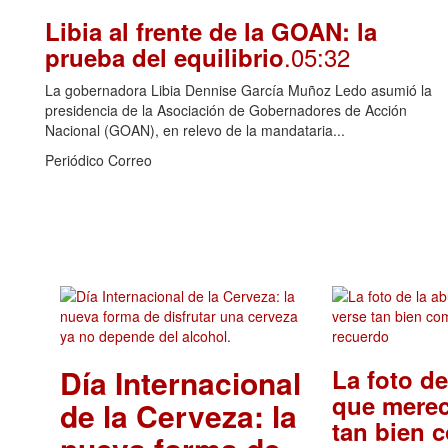
Libia al frente de la GOAN: la
.05:32
prueba del equilibrio
La gobernadora Libia Dennise García Muñoz Ledo asumió la
presidencia de la Asociación de Gobernadores de Acción
Nacional (GOAN), en relevo de la mandataria...
Periódico Correo
Día Internacional
La foto de
que merec
de la Cerveza: la
tan bien 