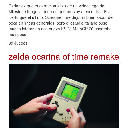
Cada vez que encaro el análisis de un videojuego de
Milestone tengo la duda de qué me voy a encontrar. Es
cierto que el último, Screamer, me dejó un buen sabor de
boca en líneas generales, pero el estudio italiano puso
mucho interés en esa nueva IP. De MotoGP 26 esperaba
muy poco
3d Juegos
zelda ocarina of time remake