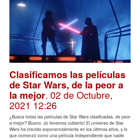
Clasificamos las películas
de Star Wars, de la peor a
la mejor
. 02 de Octubre,
2021 12:26
¿Busca todas las películas de Star Wars clasificadas, de peor
a mejor? Bueno, ¡lo tenemos cubierto! El universo de Star
Wars ha crecido exponencialmente en los últimos años, y lo
que comenzó como una película independiente que nadie