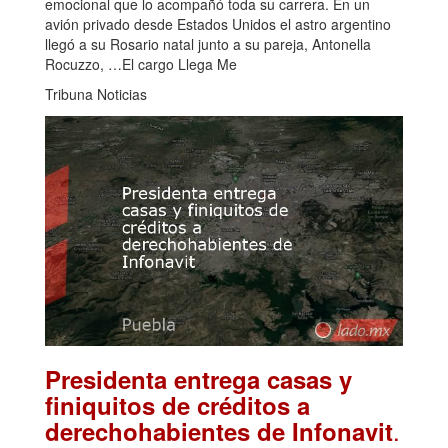
emocional que lo acompañó toda su carrera. En un
avión privado desde Estados Unidos el astro argentino
llegó a su Rosario natal junto a su pareja, Antonella
Rocuzzo, …El cargo Llega Me
Tribuna Noticias
Presidenta entrega casas y
finiquitos de créditos a
.
derechohabientes de Infonavit