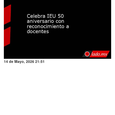
14 de Mayo, 2026 21:51