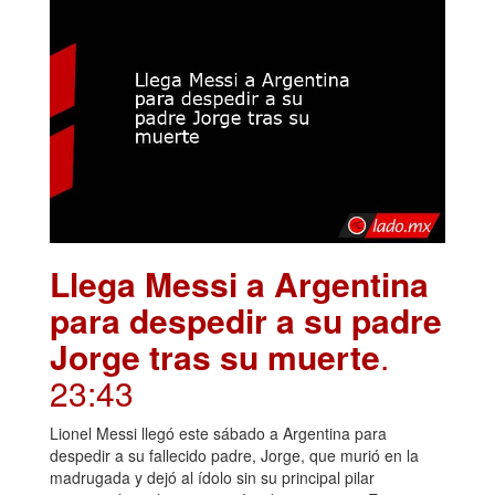
Llega Messi a Argentina
para despedir a su padre
Jorge tras su muerte
.
23:43
Lionel Messi llegó este sábado a Argentina para
despedir a su fallecido padre, Jorge, que murió en la
madrugada y dejó al ídolo sin su principal pilar