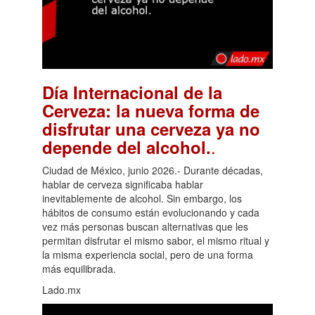
Día Internacional de la
Cerveza: la nueva forma de
disfrutar una cerveza ya no
.
depende del alcohol.
Ciudad de México, junio 2026.- Durante décadas,
hablar de cerveza significaba hablar
inevitablemente de alcohol. Sin embargo, los
hábitos de consumo están evolucionando y cada
vez más personas buscan alternativas que les
permitan disfrutar el mismo sabor, el mismo ritual y
la misma experiencia social, pero de una forma
más equilibrada.
Lado.mx