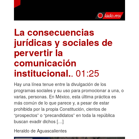
La consecuencias
jurídicas y sociales de
pervertir la
comunicación
institucional.
. 01:25
Hay una línea tenue entre la divulgación de los
programas sociales y su uso para promocionar a una, o
varias, personas. En México, esta última práctica es
más común de lo que parece y, a pesar de estar
prohibida por la propia Constitución, cientos de
“prospectos” o “precandidatos” en toda la república
buscan evadir dichos […]
Heraldo de Aguascalientes