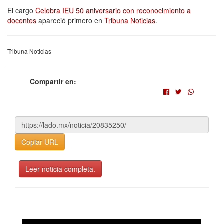
El cargo
Celebra IEU 50 aniversario con reconocimiento a
docentes
apareció primero en
Tribuna Noticias
.
Tribuna Noticias
Compartir en:
Copiar URL
Leer noticia completa.