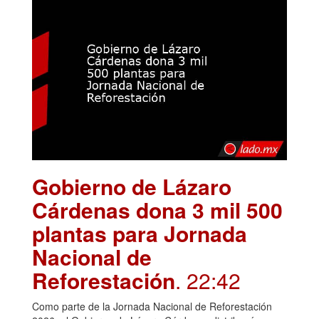
Gobierno de Lázaro
Cárdenas dona 3 mil 500
plantas para Jornada
Nacional de
Reforestación
. 22:42
Como parte de la Jornada Nacional de Reforestación