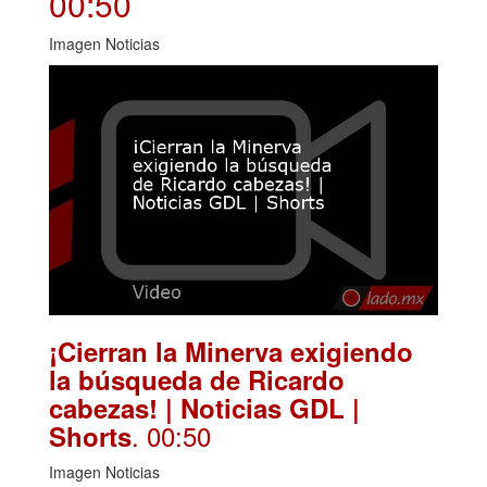
00:50
Imagen Noticias
¡Cierran la Minerva exigiendo
la búsqueda de Ricardo
cabezas! | Noticias GDL |
. 00:50
Shorts
Imagen Noticias