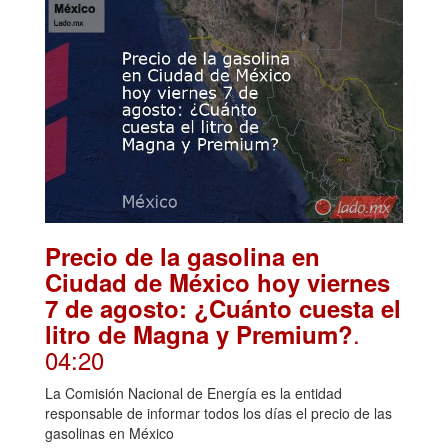
Precio de la gasolina en
Ciudad de México hoy viernes
7 de agosto: ¿Cuánto cuesta el
.
litro de Magna y Premium?
04:20
La Comisión Nacional de Energía es la entidad
responsable de informar todos los días el precio de las
gasolinas en México