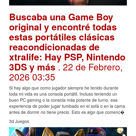
Buscaba una Game Boy
original y encontré todas
estas portátiles clásicas
reacondicionadas de
xtralife: Hay PSP, Nintendo
3DS y más
. 22 de Febrero,
2026 03:35
Si hay algo que como jugador siempre he tenido durante
toda mi vida es una consola portátil. Incluso teniendo un
buen PC gaming o la consola más potente de turno, esa
experiencia de poder jugar tumbado en el sofá o en la cama
antes de dormir no tiene precio. Esto es algo que comenc�
3d Juegos