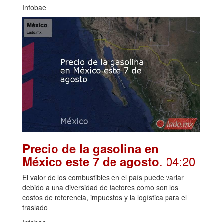
Infobae
Precio de la gasolina en
. 04:20
México este 7 de agosto
El valor de los combustibles en el país puede variar
debido a una diversidad de factores como son los
costos de referencia, impuestos y la logística para el
traslado
Infobae