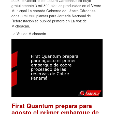
2026, el Gobierno de Lázaro Cárdenas distribuyó
gratuitamente 3 mil 500 plantas producidas en el Vivero
Municipal.La entrada Gobierno de Lázaro Cárdenas
dona 3 mil 500 plantas para Jornada Nacional de
Reforestación se publicó primero en La Voz de
Michoacán.
La Voz de Michoacán
First Quantum prepara para
agosto el primer embarque de