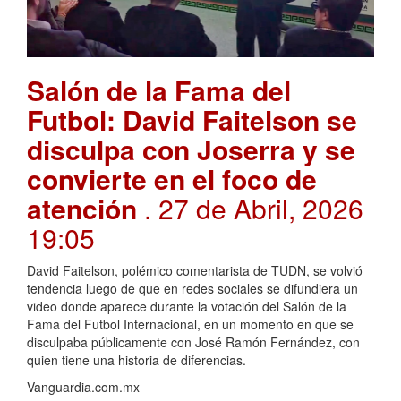
Salón de la Fama del
Futbol: David Faitelson se
disculpa con Joserra y se
convierte en el foco de
atención
. 27 de Abril, 2026
19:05
David Faitelson, polémico comentarista de TUDN, se volvió
tendencia luego de que en redes sociales se difundiera un
video donde aparece durante la votación del Salón de la
Fama del Futbol Internacional, en un momento en que se
disculpaba públicamente con José Ramón Fernández, con
quien tiene una historia de diferencias.
Vanguardia.com.mx