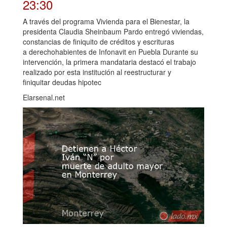
23:30
A través del programa Vivienda para el Bienestar, la
presidenta Claudia Sheinbaum Pardo entregó viviendas,
constancias de finiquito de créditos y escrituras
a derechohabientes de Infonavit en Puebla Durante su
intervención, la primera mandataria destacó el trabajo
realizado por esta institución al reestructurar y
finiquitar deudas hipotec
Elarsenal.net