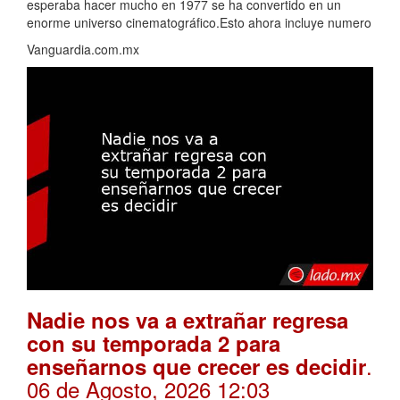
esperaba hacer mucho en 1977 se ha convertido en un
enorme universo cinematográfico.Esto ahora incluye numero
Vanguardia.com.mx
Nadie nos va a extrañar regresa
con su temporada 2 para
.
enseñarnos que crecer es decidir
06 de Agosto, 2026 12:03