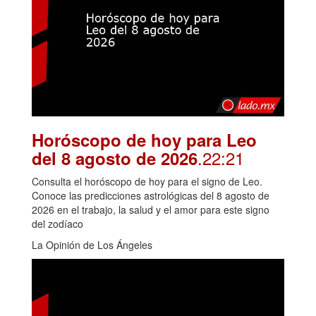
Horóscopo de hoy para Leo
.22:21
del 8 agosto de 2026
Consulta el horóscopo de hoy para el signo de Leo.
Conoce las predicciones astrológicas del 8 agosto de
2026 en el trabajo, la salud y el amor para este signo
del zodíaco
La Opinión de Los Ángeles