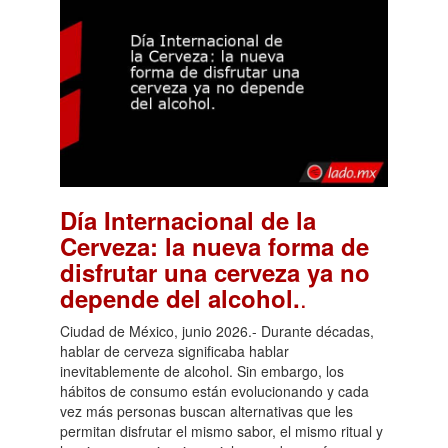
Día Internacional de la
Cerveza: la nueva forma de
disfrutar una cerveza ya no
.
depende del alcohol.
Ciudad de México, junio 2026.- Durante décadas,
hablar de cerveza significaba hablar
inevitablemente de alcohol. Sin embargo, los
hábitos de consumo están evolucionando y cada
vez más personas buscan alternativas que les
permitan disfrutar el mismo sabor, el mismo ritual y