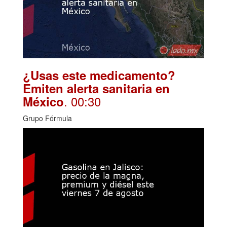
¿Usas este medicamento?
Emiten alerta sanitaria en
. 00:30
México
Grupo Fórmula