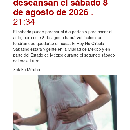
descansan el sábado 8
de agosto de 2026
.
21:34
El sábado puede parecer el día perfecto para sacar el
auto, pero este 8 de agosto habrá vehículos que
tendrán que quedarse en casa. El Hoy No Circula
Sabatino estará vigente en la Ciudad de México y en
parte del Estado de México durante el segundo sábado
del mes. La re
Xataka México