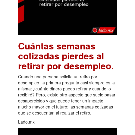
Cuántas semanas
cotizadas pierdes al
retirar por desempleo
.
Cuando una persona solicita un retiro por
desempleo, la primera pregunta casi siempre es la
misma: ¿cuánto dinero puedo retirar y cuándo lo
recibiré? Pero, existe otro aspecto que suele pasar
desapercibido y que puede tener un impacto
mucho mayor en el futuro: las semanas cotizadas
que se descuentan al realizar el retiro.
Lado.mx