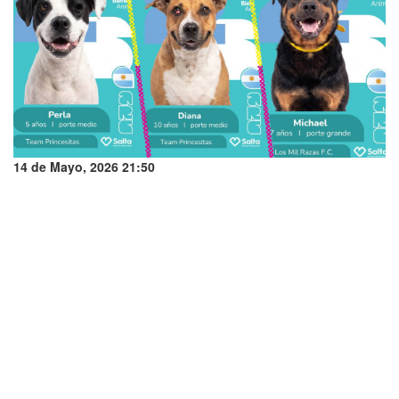
14 de Mayo, 2026 21:50