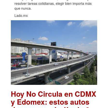
resolver tareas cotidianas, elegir bien importa más
que nunca.
Lado.mx
Hoy No Circula en CDMX
y Edomex: estos autos