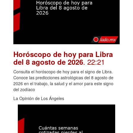
Horóscopo de hoy para Libra
. 22:21
del 8 agosto de 2026
Consulta el horóscopo de hoy para el signo de Libra.
Conoce las predicciones astrológicas del 8 agosto de
2026 en el trabajo, la salud y el amor para este signo
del zodíaco
La Opinión de Los Ángeles