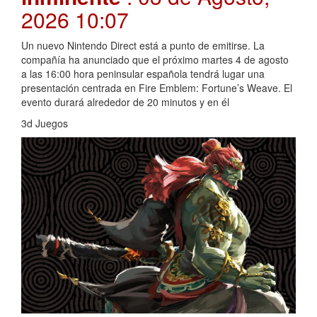
2026 10:07
Un nuevo Nintendo Direct está a punto de emitirse. La
compañía ha anunciado que el próximo martes 4 de agosto
a las 16:00 hora peninsular española tendrá lugar una
presentación centrada en Fire Emblem: Fortune’s Weave. El
evento durará alrededor de 20 minutos y en él
3d Juegos