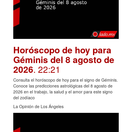
Horóscopo de hoy para
Géminis del 8 agosto de
2026
. 22:21
Consulta el horóscopo de hoy para el signo de Géminis.
Conoce las predicciones astrológicas del 8 agosto de
2026 en el trabajo, la salud y el amor para este signo
del zodíaco
La Opinión de Los Ángeles