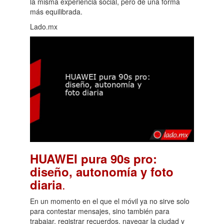
la misma experiencia social, pero de una forma
más equilibrada.
Lado.mx
HUAWEI pura 90s pro:
diseño, autonomía y foto
.
diaria
En un momento en el que el móvil ya no sirve solo
para contestar mensajes, sino también para
trabajar, registrar recuerdos, navegar la ciudad y