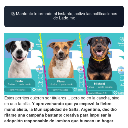
🚀 Mantente informado al instante, activa las notificaciones
de Lado.mx
Estos perritos quieren ser titulares… pero no en la cancha, sino
en una familia.
Y aprovechando que ya empezó la fiebre
mundialista, la Municipalidad de Salta, Argentina, decidió
rifarse una campaña bastante creativa para impulsar la
adopción responsable de lomitos que buscan un hogar.