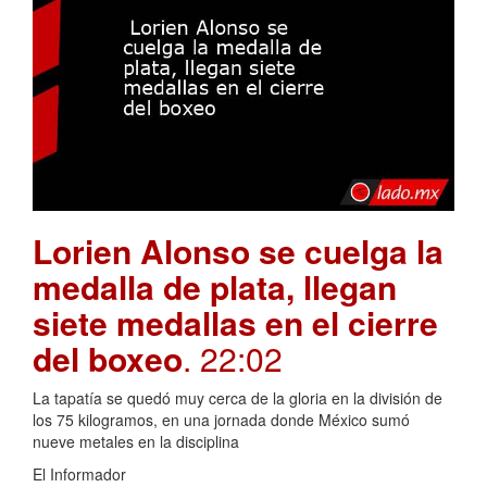
Lorien Alonso se cuelga la
medalla de plata, llegan
siete medallas en el cierre
del boxeo
. 22:02
La tapatía se quedó muy cerca de la gloria en la división de
los 75 kilogramos, en una jornada donde México sumó
nueve metales en la disciplina
El Informador