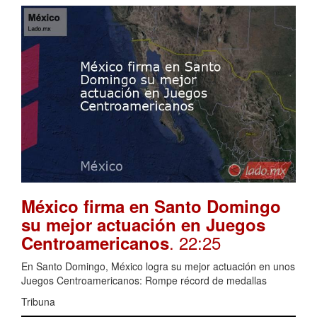
México firma en Santo Domingo
su mejor actuación en Juegos
. 22:25
Centroamericanos
En Santo Domingo, México logra su mejor actuación en unos
Juegos Centroamericanos: Rompe récord de medallas
Tribuna