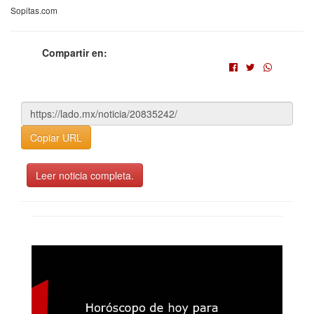
Sopitas.com
Compartir en:
Copiar URL
Leer noticia completa.