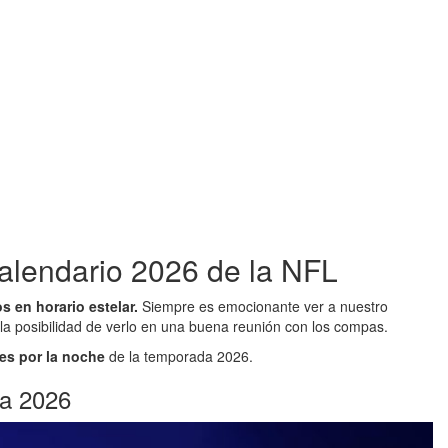
calendario 2026 de la NFL
s en horario estelar.
Siempre es emocionante ver a nuestro
la posibilidad de verlo en una buena reunión con los compas.
es por la noche
de la temporada 2026.
da 2026