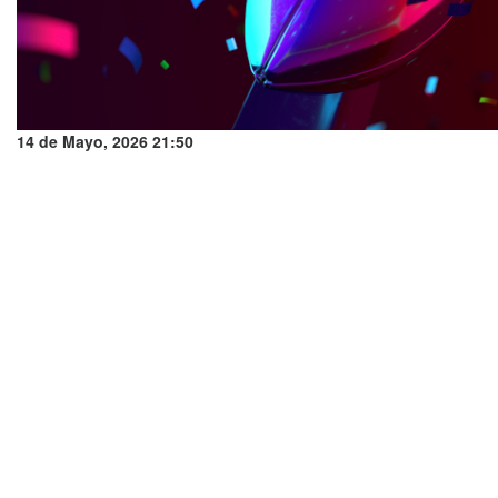
14 de Mayo, 2026 21:50