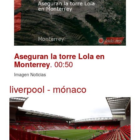
Aseguran la torre Lola en
. 00:50
Monterrey
Imagen Noticias
liverpool - mónaco