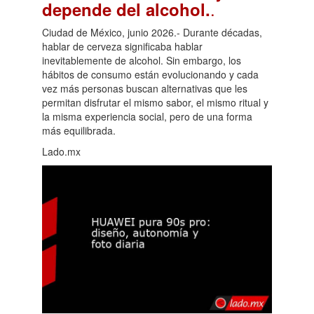
.
depende del alcohol.
Ciudad de México, junio 2026.- Durante décadas,
hablar de cerveza significaba hablar
inevitablemente de alcohol. Sin embargo, los
hábitos de consumo están evolucionando y cada
vez más personas buscan alternativas que les
permitan disfrutar el mismo sabor, el mismo ritual y
la misma experiencia social, pero de una forma
más equilibrada.
Lado.mx