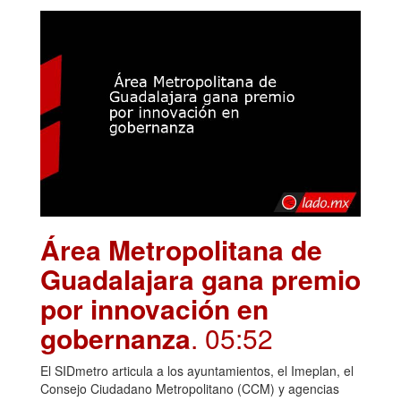
Área Metropolitana de
Guadalajara gana premio
por innovación en
gobernanza
. 05:52
El SIDmetro articula a los ayuntamientos, el Imeplan, el
Consejo Ciudadano Metropolitano (CCM) y agencias