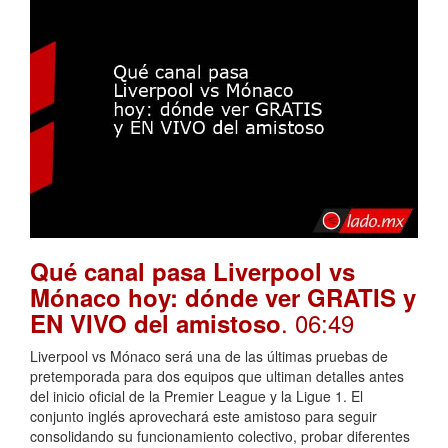
Qué canal pasa Liverpool vs
Mónaco hoy: dónde ver GRATIS y
. 06:49
EN VIVO del amistoso
Liverpool vs Mónaco será una de las últimas pruebas de
pretemporada para dos equipos que ultiman detalles antes
del inicio oficial de la Premier League y la Ligue 1. El
conjunto inglés aprovechará este amistoso para seguir
consolidando su funcionamiento colectivo, probar diferentes