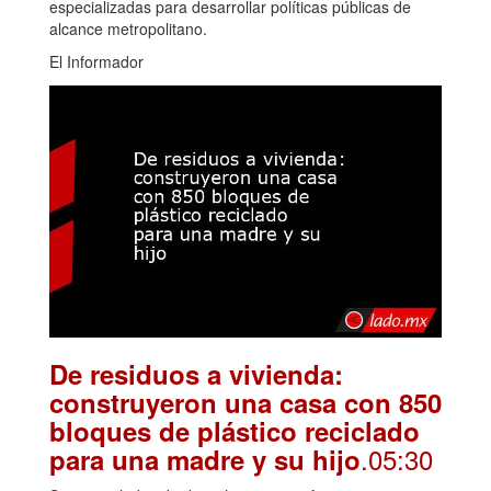
especializadas para desarrollar políticas públicas de
alcance metropolitano.
El Informador
De residuos a vivienda:
construyeron una casa con 850
bloques de plástico reciclado
.05:30
para una madre y su hijo