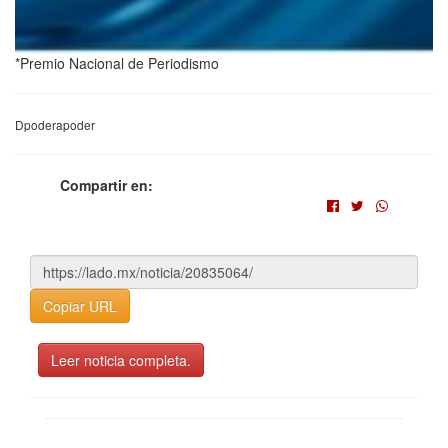
*Premio Nacional de Periodismo
Dpoderapoder
Compartir en:
Copiar URL
Leer noticia completa.