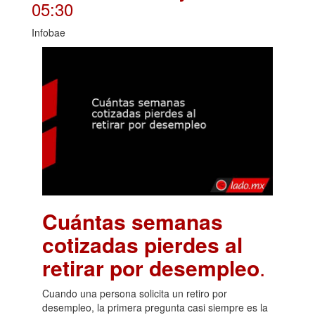
05:30
Infobae
Cuántas semanas
cotizadas pierdes al
retirar por desempleo
.
Cuando una persona solicita un retiro por
desempleo, la primera pregunta casi siempre es la