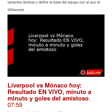
variantes tácticas y definir la base del equipo con el que af
365scores
Liverpool vs Mónaco hoy:
Resultado EN VIVO, minuto a
.
minuto y goles del amistoso
07:59