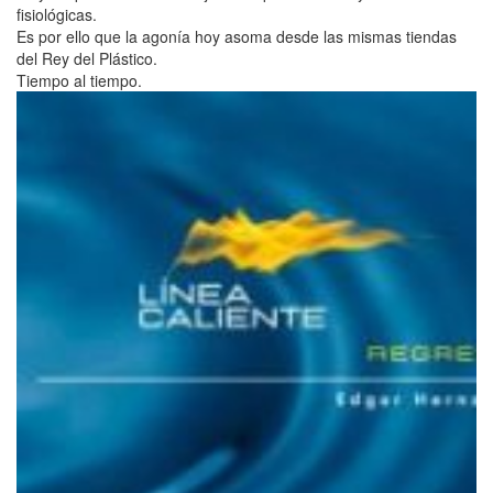
fisiológicas.
Es por ello que la agonía hoy asoma desde las mismas tiendas
del Rey del Plástico.
Tiempo al tiempo.