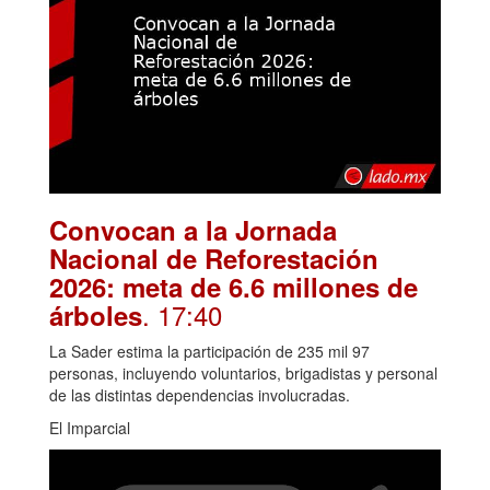
Convocan a la Jornada
Nacional de Reforestación
2026: meta de 6.6 millones de
. 17:40
árboles
La Sader estima la participación de 235 mil 97
personas, incluyendo voluntarios, brigadistas y personal
de las distintas dependencias involucradas.
El Imparcial