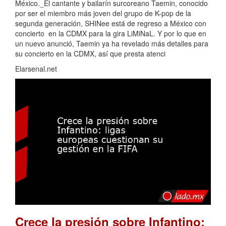
México._El cantante y bailarín surcoreano Taemin, conocido
por ser el miembro más joven del grupo de K-pop de la
segunda generación, SHINee está de regreso a México con
concierto en la CDMX para la gira LiMiNaL. Y por lo que en
un nuevo anunció, Taemin ya ha revelado más detalles para
su concierto en la CDMX, así que presta atenci
Elarsenal.net
Crece la presión sobre Infantino: