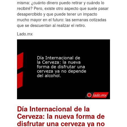
misma: ¿cuánto dinero puedo retirar y cuándo lo
recibiré? Pero, existe otro aspecto que suele pasar
desapercibido y que puede tener un impacto
mucho mayor en el futuro: las semanas cotizadas
que se descuentan al realizar el retiro.
Lado.mx
Día Internacional de la
Cerveza: la nueva forma de
disfrutar una cerveza ya no