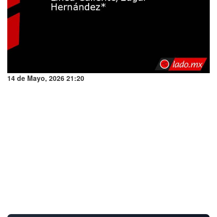
14 de Mayo, 2026 21:20