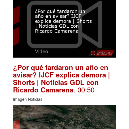
¿Por qué tardaron un año en
avisar? IJCF explica demora |
Shorts | Noticias GDL con
. 00:50
Ricardo Camarena
Imagen Noticias