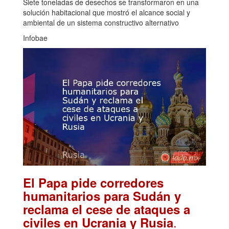
Siete toneladas de desechos se transformaron en una
solución habitacional que mostró el alcance social y
ambiental de un sistema constructivo alternativo
Infobae
El Papa pide corredores
humanitarios para Sudán y
reclama el cese de ataques a
.
civiles en Ucrania y Rusia