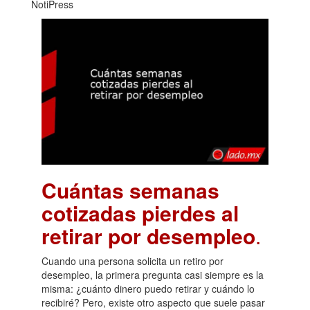
NotiPress
Cuántas semanas
cotizadas pierdes al
retirar por desempleo
.
Cuando una persona solicita un retiro por
desempleo, la primera pregunta casi siempre es la
misma: ¿cuánto dinero puedo retirar y cuándo lo
recibiré? Pero, existe otro aspecto que suele pasar