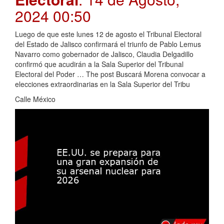
2024 00:50
Luego de que este lunes 12 de agosto el Tribunal Electoral
del Estado de Jalisco confirmará el triunfo de Pablo Lemus
Navarro como gobernador de Jalisco, Claudia Delgadillo
confirmó que acudirán a la Sala Superior del Tribunal
Electoral del Poder … The post Buscará Morena convocar a
elecciones extraordinarias en la Sala Superior del Tribu
Calle México