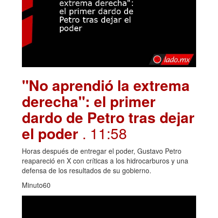
"No aprendió la extrema
derecha": el primer
dardo de Petro tras dejar
el poder
. 11:58
Horas después de entregar el poder, Gustavo Petro
reapareció en X con críticas a los hidrocarburos y una
defensa de los resultados de su gobierno.
Minuto60