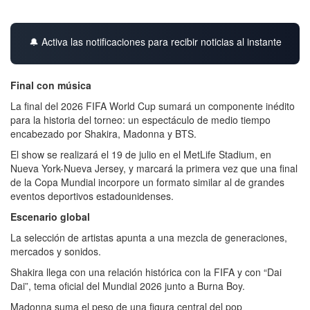
🔔 Activa las notificaciones para recibir noticias al instante
Final con música
La final del 2026 FIFA World Cup sumará un componente inédito
para la historia del torneo: un espectáculo de medio tiempo
encabezado por Shakira, Madonna y BTS.
El show se realizará el 19 de julio en el MetLife Stadium, en
Nueva York-Nueva Jersey, y marcará la primera vez que una final
de la Copa Mundial incorpore un formato similar al de grandes
eventos deportivos estadounidenses.
Escenario global
La selección de artistas apunta a una mezcla de generaciones,
mercados y sonidos.
Shakira llega con una relación histórica con la FIFA y con “Dai
Dai”, tema oficial del Mundial 2026 junto a Burna Boy.
Madonna suma el peso de una figura central del pop