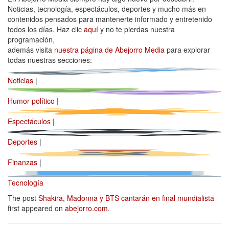
Noticias, tecnología, espectáculos, deportes y mucho más en
contenidos pensados para mantenerte informado y entretenido
todos los días. Haz clic
aquí
y no te pierdas nuestra
programación,
además visita
nuestra página de Abejorro Media
para explorar
todas nuestras secciones:
Noticias
|
Humor político
|
Espectáculos
|
Deportes
|
Finanzas
|
Tecnología
The post
Shakira, Madonna y BTS cantarán en final mundialista
first appeared on
abejorro.com
.