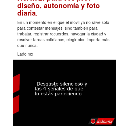
diseño, autonomía y foto
.
diaria
En un momento en el que el móvil ya no sirve solo
para contestar mensajes, sino también para
trabajar, registrar recuerdos, navegar la ciudad y
resolver tareas cotidianas, elegir bien importa más
que nunca.
Lado.mx