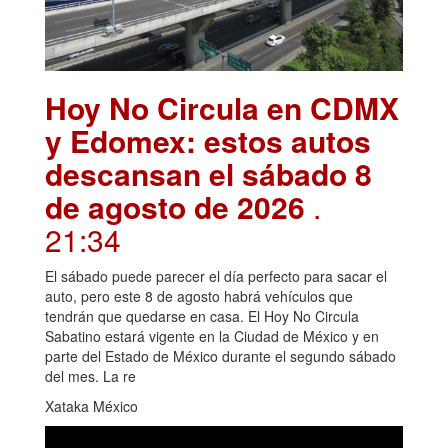
Hoy No Circula en CDMX
y Edomex: estos autos
descansan el sábado 8
de agosto de 2026
.
21:34
El sábado puede parecer el día perfecto para sacar el
auto, pero este 8 de agosto habrá vehículos que
tendrán que quedarse en casa. El Hoy No Circula
Sabatino estará vigente en la Ciudad de México y en
parte del Estado de México durante el segundo sábado
del mes. La re
Xataka México