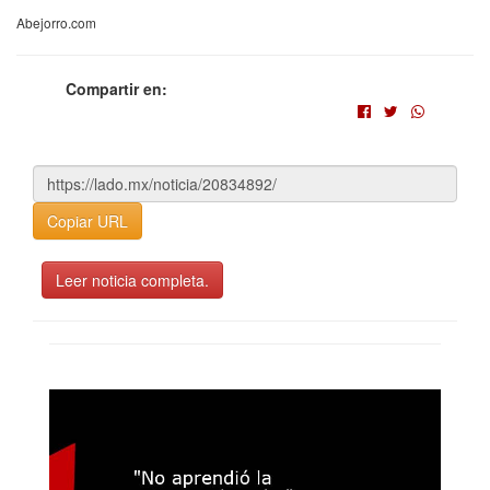
Abejorro.com
Compartir en:
Copiar URL
Leer noticia completa.