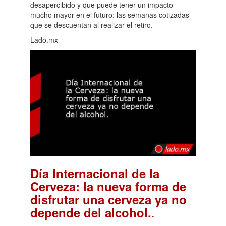
desapercibido y que puede tener un impacto
mucho mayor en el futuro: las semanas cotizadas
que se descuentan al realizar el retiro.
Lado.mx
Día Internacional de la
Cerveza: la nueva forma de
disfrutar una cerveza ya no
.
depende del alcohol.