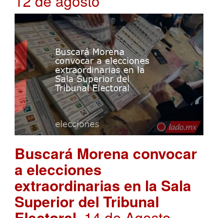
12 de agosto
Buscará Morena convocar
a elecciones
extraordinarias en la Sala
Superior del Tribunal
Electoral
. 14 de Agosto,