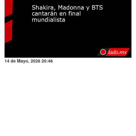
14 de Mayo, 2026 20:46