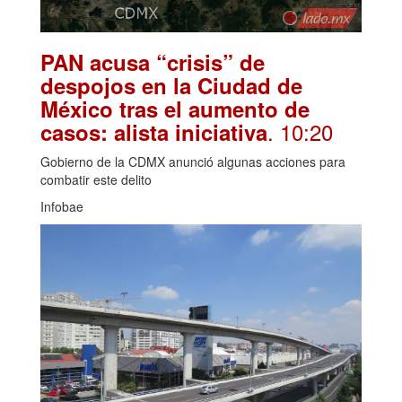
PAN acusa “crisis” de
despojos en la Ciudad de
México tras el aumento de
. 10:20
casos: alista iniciativa
Gobierno de la CDMX anunció algunas acciones para
combatir este delito
Infobae