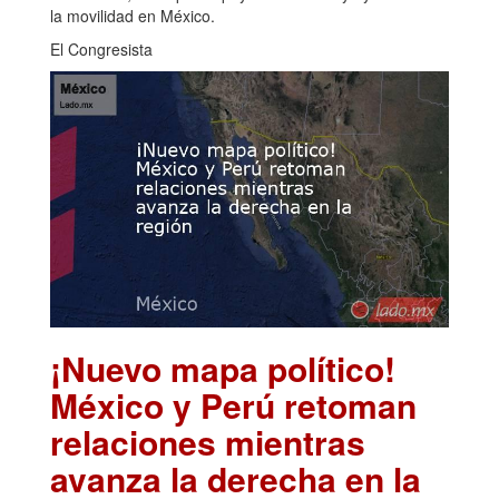
la movilidad en México.
El Congresista
¡Nuevo mapa político!
México y Perú retoman
relaciones mientras
avanza la derecha en la