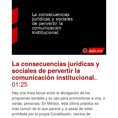
La consecuencias jurídicas y
sociales de pervertir la
.
comunicación institucional.
01:25
Hay una línea tenue entre la divulgación de los
programas sociales y su uso para promocionar a una, o
varias, personas. En México, esta última práctica es
más común de lo que parece y, a pesar de estar
prohibida por la propia Constitución, cientos de