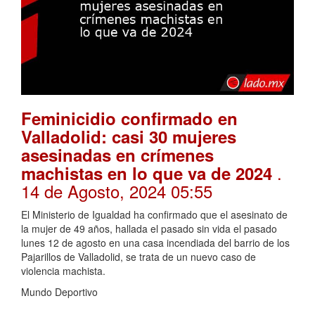
Feminicidio confirmado en
Valladolid: casi 30 mujeres
asesinadas en crímenes
.
machistas en lo que va de 2024
14 de Agosto, 2024 05:55
El Ministerio de Igualdad ha confirmado que el asesinato de
la mujer de 49 años, hallada el pasado sin vida el pasado
lunes 12 de agosto en una casa incendiada del barrio de los
Pajarillos de Valladolid, se trata de un nuevo caso de
violencia machista.
Mundo Deportivo