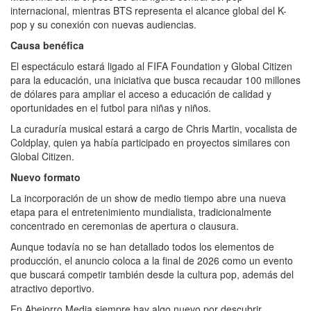
internacional, mientras BTS representa el alcance global del K-
pop y su conexión con nuevas audiencias.
Causa benéfica
El espectáculo estará ligado al FIFA Foundation y Global Citizen
para la educación, una iniciativa que busca recaudar 100 millones
de dólares para ampliar el acceso a educación de calidad y
oportunidades en el futbol para niñas y niños.
La curaduría musical estará a cargo de Chris Martin, vocalista de
Coldplay, quien ya había participado en proyectos similares con
Global Citizen.
Nuevo formato
La incorporación de un show de medio tiempo abre una nueva
etapa para el entretenimiento mundialista, tradicionalmente
concentrado en ceremonias de apertura o clausura.
Aunque todavía no se han detallado todos los elementos de
producción, el anuncio coloca a la final de 2026 como un evento
que buscará competir también desde la cultura pop, además del
atractivo deportivo.
En Abejorro Media siempre hay algo nuevo por descubrir.