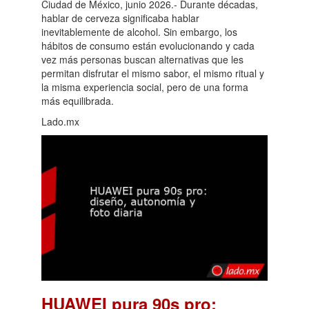
Ciudad de México, junio 2026.- Durante décadas,
hablar de cerveza significaba hablar
inevitablemente de alcohol. Sin embargo, los
hábitos de consumo están evolucionando y cada
vez más personas buscan alternativas que les
permitan disfrutar el mismo sabor, el mismo ritual y
la misma experiencia social, pero de una forma
más equilibrada.
Lado.mx
HUAWEI pura 90s pro: