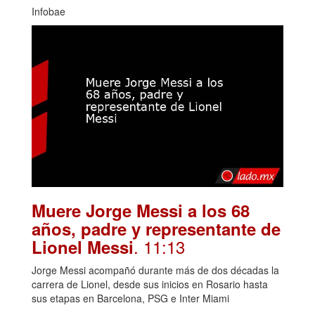
Infobae
Muere Jorge Messi a los 68
años, padre y representante de
. 11:13
Lionel Messi
Jorge Messi acompañó durante más de dos décadas la
carrera de Lionel, desde sus inicios en Rosario hasta
sus etapas en Barcelona, PSG e Inter Miami