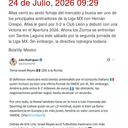
24 de Julio, 2026 09:29
Atlas cerró su sexto fichaje del mercado y busca ser uno de
los principales animadores de la Liga MX con Hernán
Crespo. Atlas le ganó por 3-2 a Club León y debutó con una
victoria en el Apertura 2026. Ahora los Zorros se enfrentan
con Santos Laguna este sábado por la segunda jornada de
la Liga MX. Sin embargo, la directiva rojinegra todavía
BolaVip Mexico