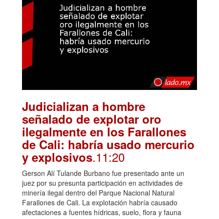
Judicializan a hombre
señalado de explotar oro
ilegalmente en los Farallones
de Cali: habría usado mercurio
.11:20
y explosivos
Gerson Alí Tulande Burbano fue presentado ante un
juez por su presunta participación en actividades de
minería ilegal dentro del Parque Nacional Natural
Farallones de Cali. La explotación habría causado
afectaciones a fuentes hídricas, suelo, flora y fauna