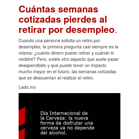
Cuántas semanas
cotizadas pierdes al
retirar por desempleo
.
Cuando una persona solicita un retiro por
desempleo, la primera pregunta casi siempre es la
misma: ¿cuánto dinero puedo retirar y cuándo lo
recibiré? Pero, existe otro aspecto que suele pasar
desapercibido y que puede tener un impacto
mucho mayor en el futuro: las semanas cotizadas
que se descuentan al realizar el retiro.
Lado.mx