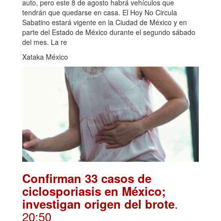
auto, pero este 8 de agosto habrá vehículos que
tendrán que quedarse en casa. El Hoy No Circula
Sabatino estará vigente en la Ciudad de México y en
parte del Estado de México durante el segundo sábado
del mes. La re
Xataka México
Confirman 33 casos de
ciclosporiasis en México;
.
investigan origen del brote
20:50