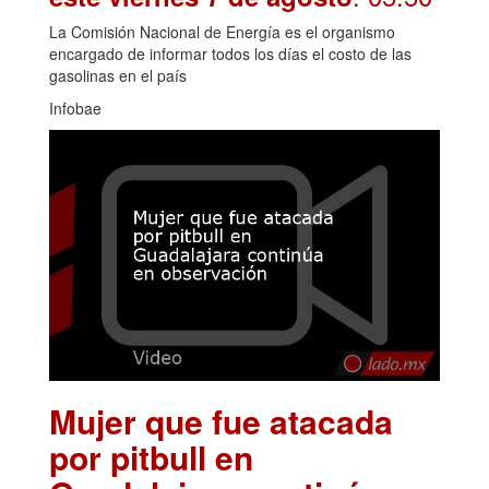
La Comisión Nacional de Energía es el organismo
encargado de informar todos los días el costo de las
gasolinas en el país
Infobae
Mujer que fue atacada
por pitbull en