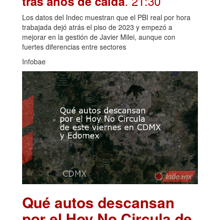
. 21:30
tras años de caída
Los datos del Indec muestran que el PBI real por hora
trabajada dejó atrás el piso de 2023 y empezó a
mejorar en la gestión de Javier Milei, aunque con
fuertes diferencias entre sectores
Infobae
Qué autos descansan
por el Hoy No Circula de