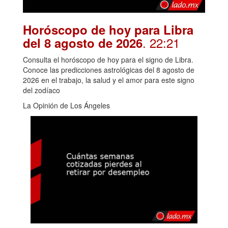
Horóscopo de hoy para Libra
. 22:21
del 8 agosto de 2026
Consulta el horóscopo de hoy para el signo de Libra.
Conoce las predicciones astrológicas del 8 agosto de
2026 en el trabajo, la salud y el amor para este signo
del zodíaco
La Opinión de Los Ángeles