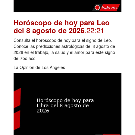
Horóscopo de hoy para Leo
.22:21
del 8 agosto de 2026
Consulta el horóscopo de hoy para el signo de Leo.
Conoce las predicciones astrológicas del 8 agosto de
2026 en el trabajo, la salud y el amor para este signo
del zodíaco
La Opinión de Los Ángeles