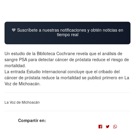
💙 Suscríbete a nuestras notificaciones y obtén noticias en
tiempo real
Un estudio de la Biblioteca Cochrane revela que el análisis de
sangre PSA para detectar cáncer de próstata reduce el riesgo de
mortalidad.
La entrada Estudio internacional concluye que el cribado del
cáncer de próstata reduce la mortalidad se publicó primero en La
Voz de Michoacán.
La Voz de Michoacán
Compartir en: