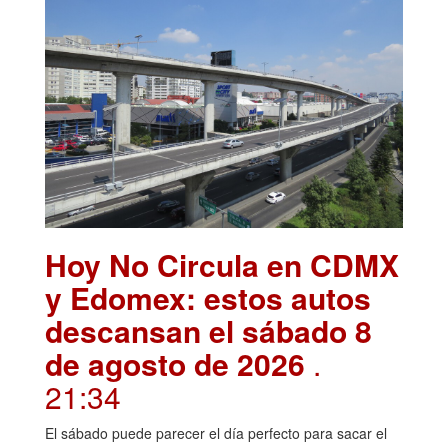
Hoy No Circula en CDMX
y Edomex: estos autos
descansan el sábado 8
de agosto de 2026
.
21:34
El sábado puede parecer el día perfecto para sacar el