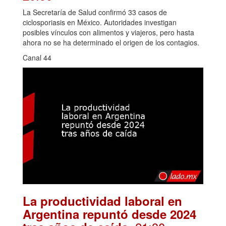
La Secretaría de Salud confirmó 33 casos de
ciclosporiasis en México. Autoridades investigan
posibles vínculos con alimentos y viajeros, pero hasta
ahora no se ha determinado el origen de los contagios.
Canal 44
La productividad laboral en
Argentina repuntó desde 2024