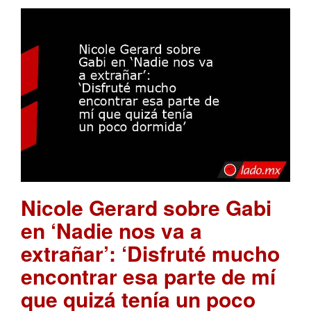
Nicole Gerard sobre Gabi
en ‘Nadie nos va a
extrañar’: ‘Disfruté mucho
encontrar esa parte de mí
que quizá tenía un poco