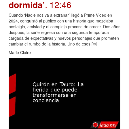
dormida’
. 12:46
Cuando ‘Nadie nos va a extrañar’ llegó a Prime Video en
2024, conquistó al público con una historia que mezclaba
nostalgia, amistad y el complejo proceso de crecer. Dos años
después, la serie regresa con una segunda temporada
cargada de expectativas y nuevos personajes que prometen
cambiar el rumbo de la historia. Uno de esos [
Marie Claire