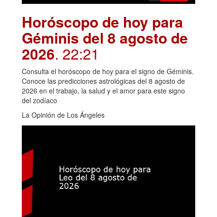
Horóscopo de hoy para
Géminis del 8 agosto de
2026
. 22:21
Consulta el horóscopo de hoy para el signo de Géminis.
Conoce las predicciones astrológicas del 8 agosto de
2026 en el trabajo, la salud y el amor para este signo
del zodíaco
La Opinión de Los Ángeles