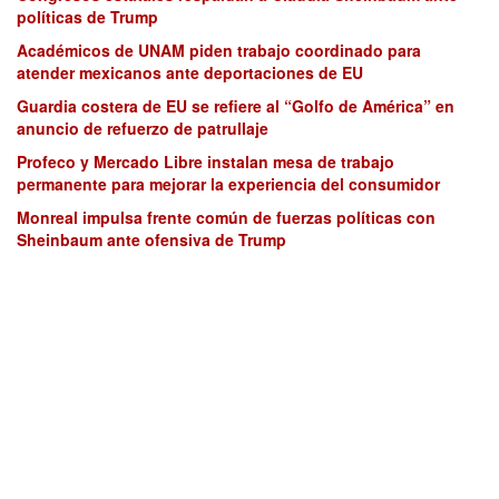
políticas de Trump
Académicos de UNAM piden trabajo coordinado para
atender mexicanos ante deportaciones de EU
Guardia costera de EU se refiere al “Golfo de América” en
anuncio de refuerzo de patrullaje
Profeco y Mercado Libre instalan mesa de trabajo
permanente para mejorar la experiencia del consumidor
Monreal impulsa frente común de fuerzas políticas con
Sheinbaum ante ofensiva de Trump