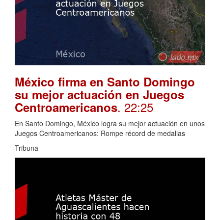
México firma en Santo Domingo
su mejor actuación en Juegos
. 22:25
Centroamericanos
En Santo Domingo, México logra su mejor actuación en unos
Juegos Centroamericanos: Rompe récord de medallas
Tribuna