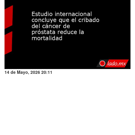
14 de Mayo, 2026 20:11