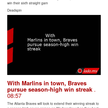
win their sixth straight gam
Deadspin
With Marlins in town, Braves
.
pursue season-high win streak
08:57
The Atlanta Braves will look to extend their winning streak to