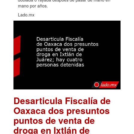
mano por años.
Lado.mx
Desarticula Fiscalía de
Oaxaca dos presuntos
puntos de venta de
droga en Ixtlán de