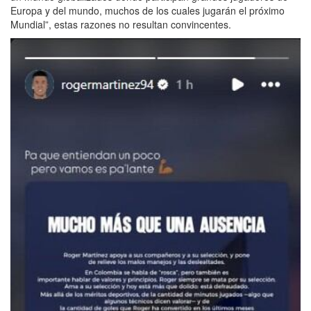
Europa y del mundo, muchos de los cuales jugarán el próximo
Mundial”, estas razones no resultan convincentes.