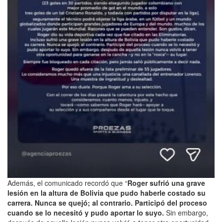
Además, el comunicado recordó que “
Roger sufrió una grave
lesión en la altura de Bolivia que pudo haberle costado su
carrera. Nunca se quejó; al contrario. Participó del proceso
cuando se lo necesitó y pudo aportar lo suyo.
Sin embargo,