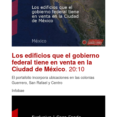
Los edificios que el gobierno
federal tiene en venta en la
. 20:10
Ciudad de México
El portafolio incorpora ubicaciones en las colonias
Guerrero, San Rafael y Centro
Infobae