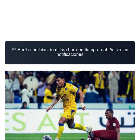
🚨 Recibe noticias de última hora en tiempo real. Activa las
notificaciones