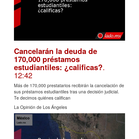
Cancelarán la deuda de
170,000 préstamos
.
estudiantiles: ¿calificas?
12:42
Más de 170,000 prestatarios recibirán la cancelación de
sus préstamos estudiantiles tras una decisión judicial.
Te decimos quiénes califican
La Opinión de Los Ángeles