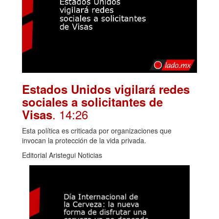
Estados Unidos vigilará redes
sociales a solicitantes de
. 14:26
Visas
Esta política es criticada por organizaciones que
invocan la protección de la vida privada.
Editorial Aristegui Noticias