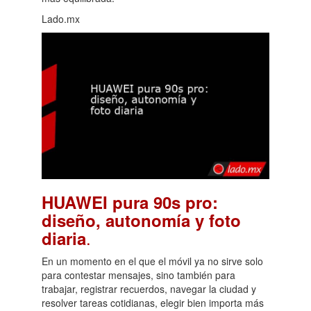
Lado.mx
HUAWEI pura 90s pro:
diseño, autonomía y foto
.
diaria
En un momento en el que el móvil ya no sirve solo
para contestar mensajes, sino también para
trabajar, registrar recuerdos, navegar la ciudad y
resolver tareas cotidianas, elegir bien importa más