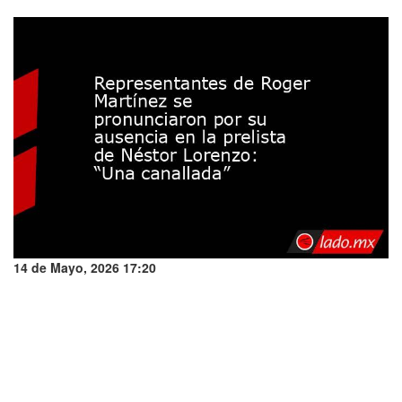
14 de Mayo, 2026 17:20