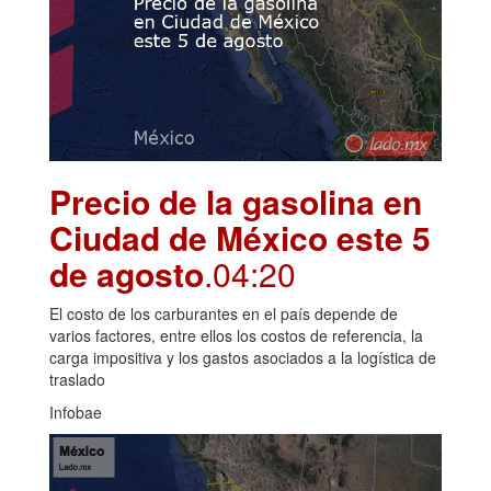
Precio de la gasolina en
Ciudad de México este 5
de agosto
.04:20
El costo de los carburantes en el país depende de
varios factores, entre ellos los costos de referencia, la
carga impositiva y los gastos asociados a la logística de
traslado
Infobae