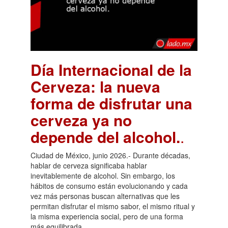
Día Internacional de la
Cerveza: la nueva
forma de disfrutar una
cerveza ya no
depende del alcohol.
.
Ciudad de México, junio 2026.- Durante décadas,
hablar de cerveza significaba hablar
inevitablemente de alcohol. Sin embargo, los
hábitos de consumo están evolucionando y cada
vez más personas buscan alternativas que les
permitan disfrutar el mismo sabor, el mismo ritual y
la misma experiencia social, pero de una forma
más equilibrada.