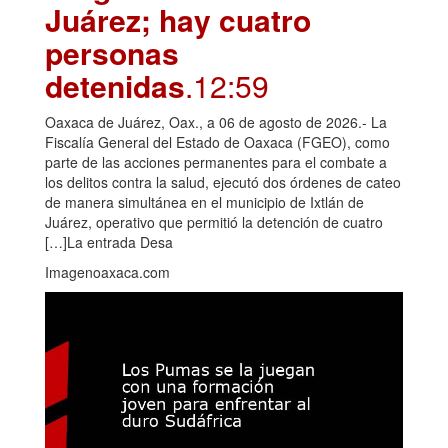
Juárez; hay cuatro
personas
detenidas
.12:59
Oaxaca de Juárez, Oax., a 06 de agosto de 2026.- La
Fiscalía General del Estado de Oaxaca (FGEO), como
parte de las acciones permanentes para el combate a
los delitos contra la salud, ejecutó dos órdenes de cateo
de manera simultánea en el municipio de Ixtlán de
Juárez, operativo que permitió la detención de cuatro
[…]La entrada Desa
Imagenoaxaca.com