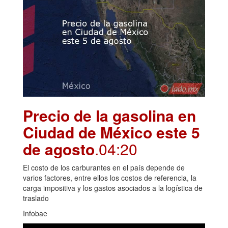
Precio de la gasolina en
Ciudad de México este 5
de agosto
.04:20
El costo de los carburantes en el país depende de
varios factores, entre ellos los costos de referencia, la
carga impositiva y los gastos asociados a la logística de
traslado
Infobae