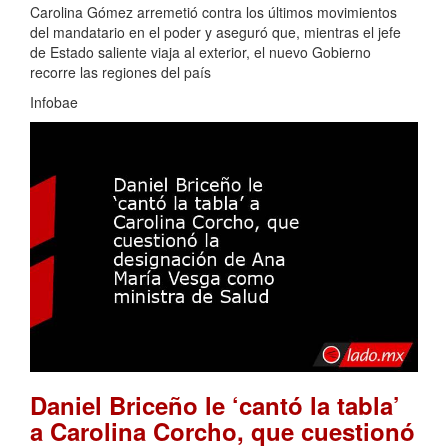
Carolina Gómez arremetió contra los últimos movimientos
del mandatario en el poder y aseguró que, mientras el jefe
de Estado saliente viaja al exterior, el nuevo Gobierno
recorre las regiones del país
Infobae
Daniel Briceño le ‘cantó la tabla’
a Carolina Corcho, que cuestionó