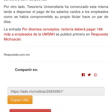
Por otro lado, Tesorería Universitaria ha comenzado esta misma
tarde a dispersar el pago de los salarios caídos a los empleados
como se había comprometido su propio titular hace un par de
días.
La entrada
Por diversos conceptos, rectoría deberá pagar 186
mdp a empleados de la UMSNH
se publicó primero en
Respuesta
Michoacán
.
Respuesta.com.mx
Compartir en:
Copiar URL