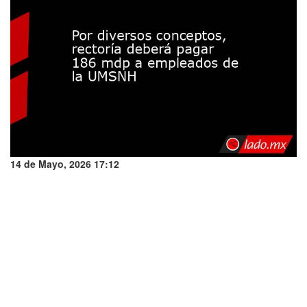
14 de Mayo, 2026 17:12