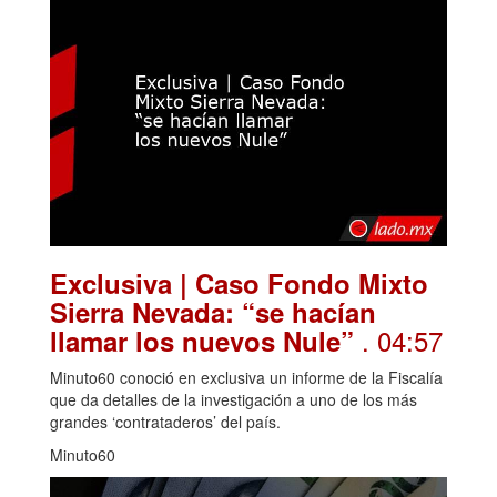
Exclusiva | Caso Fondo Mixto
Sierra Nevada: “se hacían
. 04:57
llamar los nuevos Nule”
Minuto60 conoció en exclusiva un informe de la Fiscalía
que da detalles de la investigación a uno de los más
grandes ‘contrataderos’ del país.
Minuto60