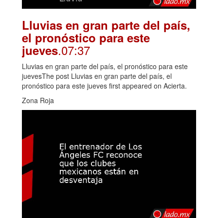
Lluvias en gran parte del país,
el pronóstico para este
.07:37
jueves
Lluvias en gran parte del país, el pronóstico para este
juevesThe post Lluvias en gran parte del país, el
pronóstico para este jueves first appeared on Acierta.
Zona Roja