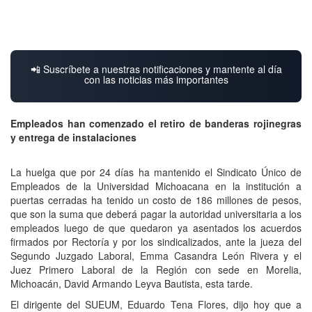
📲 Suscríbete a nuestras notificaciones y mantente al día
con las noticias más importantes
Empleados han comenzado el retiro de banderas rojinegras
y entrega de instalaciones
La huelga que por 24 días ha mantenido el Sindicato Único de
Empleados de la Universidad Michoacana en la institución a
puertas cerradas ha tenido un costo de 186 millones de pesos,
que son la suma que deberá pagar la autoridad universitaria a los
empleados luego de que quedaron ya asentados los acuerdos
firmados por Rectoría y por los sindicalizados, ante la jueza del
Segundo Juzgado Laboral, Emma Casandra León Rivera y el
Juez Primero Laboral de la Región con sede en Morelia,
Michoacán, David Armando Leyva Bautista, esta tarde.
El dirigente del SUEUM, Eduardo Tena Flores, dijo hoy que a