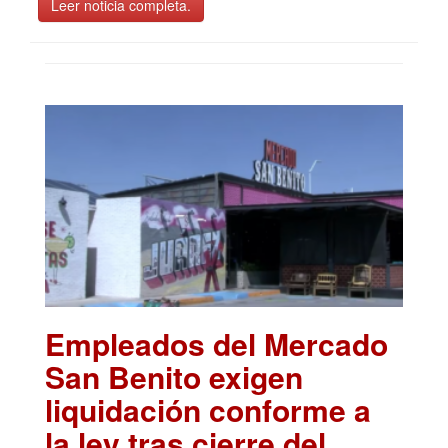
Leer noticia completa.
Empleados del Mercado
San Benito exigen
liquidación conforme a
la ley tras cierre del