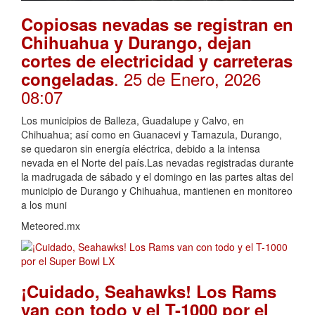
Copiosas nevadas se registran en
Chihuahua y Durango, dejan
cortes de electricidad y carreteras
. 25 de Enero, 2026
congeladas
08:07
Los municipios de Balleza, Guadalupe y Calvo, en
Chihuahua; así como en Guanacevi y Tamazula, Durango,
se quedaron sin energía eléctrica, debido a la intensa
nevada en el Norte del país.Las nevadas registradas durante
la madrugada de sábado y el domingo en las partes altas del
municipio de Durango y Chihuahua, mantienen en monitoreo
a los muni
Meteored.mx
¡Cuidado, Seahawks! Los Rams
van con todo y el T-1000 por el