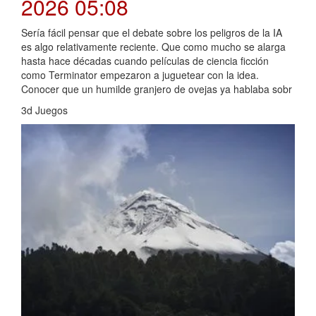
2026 05:08
Sería fácil pensar que el debate sobre los peligros de la IA
es algo relativamente reciente. Que como mucho se alarga
hasta hace décadas cuando películas de ciencia ficción
como Terminator empezaron a juguetear con la idea.
Conocer que un humilde granjero de ovejas ya hablaba sobr
3d Juegos