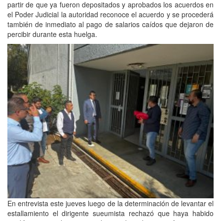
partir de que ya fueron depositados y aprobados los acuerdos en
el Poder Judicial la autoridad reconoce el acuerdo y se procederá
también de inmediato al pago de salarios caídos que dejaron de
percibir durante esta huelga.
En entrevista este jueves luego de la determinación de levantar el
estallamiento el dirigente sueumista rechazó que haya habido