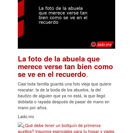
La foto de la abuela que
merece verse tan bien como
.
se ve en el recuerdo
Casi toda familia guarda una foto vieja que quiere
rescatar: la de la boda de los abuelos, la del
bautizo de alguien que ya no está, la que llegó
doblada o rayada después de pasar de mano en
mano por años.
Lado.mx