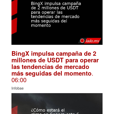
BingX impulsa campaña de 2
millones de USDT para operar
las tendencias de mercado
.
más seguidas del momento
06:00
Infobae