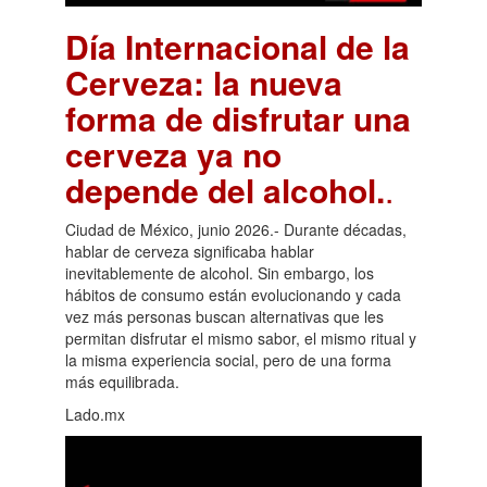
Día Internacional de la
Cerveza: la nueva
forma de disfrutar una
cerveza ya no
depende del alcohol.
.
Ciudad de México, junio 2026.- Durante décadas,
hablar de cerveza significaba hablar
inevitablemente de alcohol. Sin embargo, los
hábitos de consumo están evolucionando y cada
vez más personas buscan alternativas que les
permitan disfrutar el mismo sabor, el mismo ritual y
la misma experiencia social, pero de una forma
más equilibrada.
Lado.mx