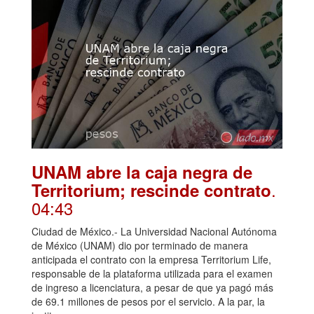
UNAM abre la caja negra de
.
Territorium; rescinde contrato
04:43
Ciudad de México.- La Universidad Nacional Autónoma
de México (UNAM) dio por terminado de manera
anticipada el contrato con la empresa Territorium Life,
responsable de la plataforma utilizada para el examen
de ingreso a licenciatura, a pesar de que ya pagó más
de 69.1 millones de pesos por el servicio. A la par, la