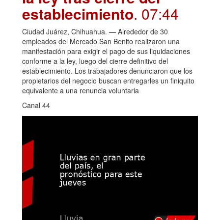
establecimiento
. 07:44
Ciudad Juárez, Chihuahua. — Alrededor de 30
empleados del Mercado San Benito realizaron una
manifestación para exigir el pago de sus liquidaciones
conforme a la ley, luego del cierre definitivo del
establecimiento. Los trabajadores denunciaron que los
propietarios del negocio buscan entregarles un finiquito
equivalente a una renuncia voluntaria
Canal 44