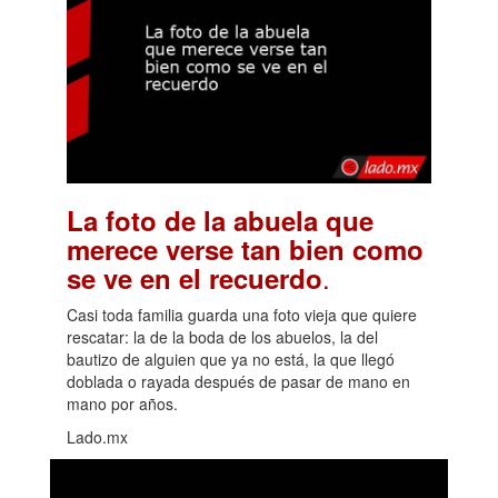
La foto de la abuela que
merece verse tan bien como
.
se ve en el recuerdo
Casi toda familia guarda una foto vieja que quiere
rescatar: la de la boda de los abuelos, la del
bautizo de alguien que ya no está, la que llegó
doblada o rayada después de pasar de mano en
mano por años.
Lado.mx