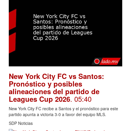
New York City FC vs Santos:
Pronóstico y posibles
alineaciones del partido de
. 05:40
Leagues Cup 2026
New York City FC recibe a Santos y el pronóstico para este
partido apunta a victoria 3-0 a favor del equipo MLS.
SDP Noticias