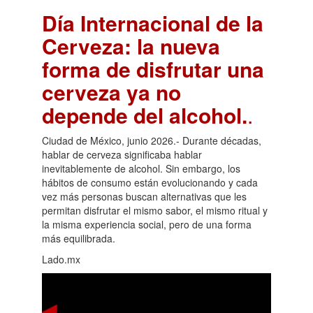
Día Internacional de la
Cerveza: la nueva
forma de disfrutar una
cerveza ya no
depende del alcohol.
.
Ciudad de México, junio 2026.- Durante décadas,
hablar de cerveza significaba hablar
inevitablemente de alcohol. Sin embargo, los
hábitos de consumo están evolucionando y cada
vez más personas buscan alternativas que les
permitan disfrutar el mismo sabor, el mismo ritual y
la misma experiencia social, pero de una forma
más equilibrada.
Lado.mx