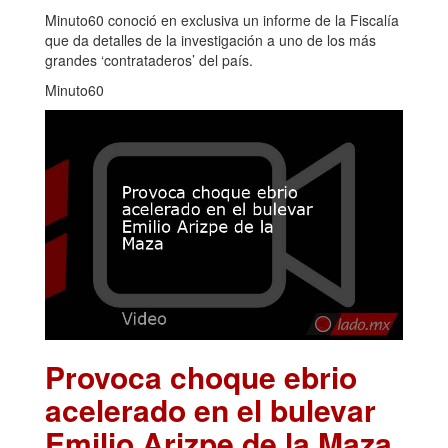
Minuto60 conoció en exclusiva un informe de la Fiscalía
que da detalles de la investigación a uno de los más
grandes ‘contrataderos’ del país.
Minuto60
Provoca choque ebrio
acelerado en el bulevar
Emilio Arizpe de la Maza
.