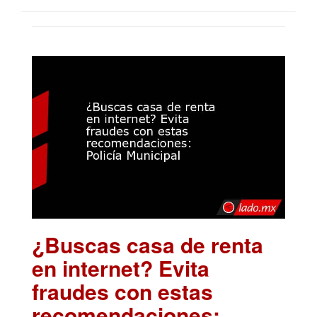
¿Buscas casa de renta
en internet? Evita
fraudes con estas
recomendaciones: