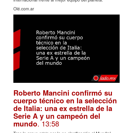
Olé.com.ar
Roberto Mancini confirmó su
cuerpo técnico en la selección
de Italia: una ex estrella de la
Serie A y un campeón del
. 13:58
mundo