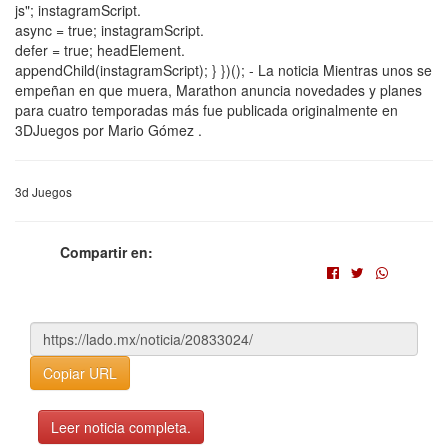
js"; instagramScript.
async = true; instagramScript.
defer = true; headElement.
appendChild(instagramScript); } })(); - La noticia Mientras unos se
empeñan en que muera, Marathon anuncia novedades y planes
para cuatro temporadas más fue publicada originalmente en
3DJuegos por Mario Gómez .
3d Juegos
Compartir en:
Copiar URL
Leer noticia completa.