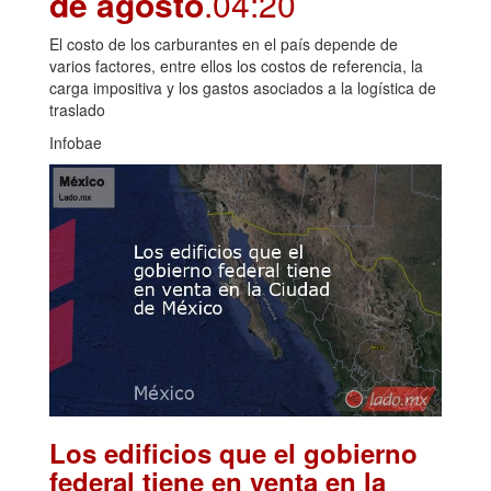
de agosto
.04:20
El costo de los carburantes en el país depende de
varios factores, entre ellos los costos de referencia, la
carga impositiva y los gastos asociados a la logística de
traslado
Infobae
Los edificios que el gobierno
federal tiene en venta en la