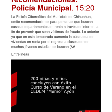
Policía Municipal
. 15:20
La Policía Cibernética del Municipio de Chihuahua,
emite recomendaciones para personas que buscan
casas o departamentos en renta a través de internet, a
fin de prevenir que sean víctimas de fraude. Lo anterior
ya que en esta temporada aumenta la búsqueda de
viviendas en renta por el regreso a clases donde
muchos jóvenes estudiantes buscan [&#
Entrelineas