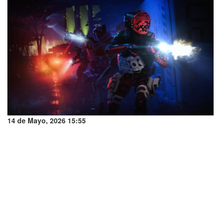
14 de Mayo, 2026 15:55