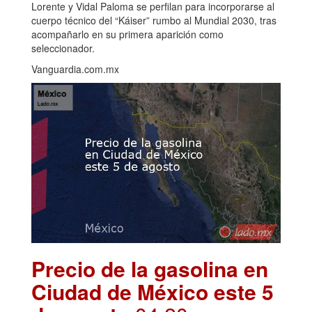
Lorente y Vidal Paloma se perfilan para incorporarse al
cuerpo técnico del “Káiser” rumbo al Mundial 2030, tras
acompañarlo en su primera aparición como
seleccionador.
Vanguardia.com.mx
Precio de la gasolina en
Ciudad de México este 5