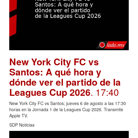
New York City FC vs
Santos: A qué hora y
dónde ver el partido de la
Leagues Cup 2026
. 17:40
New York City FC vs Santos; jueves 6 de agosto a las 17:30
horas en la Jornada 1 de la Leagues Cup 2026. Transmite
Apple TV.
SDP Noticias