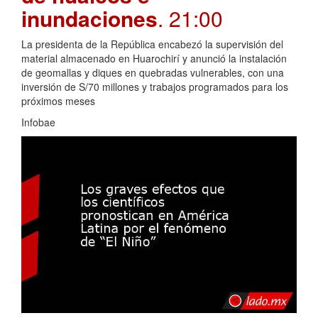
inundaciones
. 21:00
La presidenta de la República encabezó la supervisión del
material almacenado en Huarochirí y anunció la instalación
de geomallas y diques en quebradas vulnerables, con una
inversión de S/70 millones y trabajos programados para los
próximos meses
Infobae