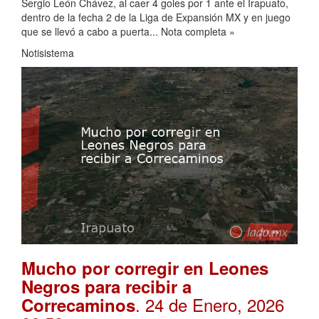
Sergio León Chávez, al caer 4 goles por 1 ante el Irapuato,
dentro de la fecha 2 de la Liga de Expansión MX y en juego
que se llevó a cabo a puerta... Nota completa »
Notisistema
Mucho por corregir en Leones
Negros para recibir a
. 24 de Enero, 2026
Correcaminos