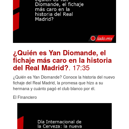
¿Quién es Yan Diomande, el
fichaje más caro en la historia
. 17:35
del Real Madrid?
¿Quién es Yan Diomande? Conoce la historia del nuevo
fichaje del Real Madrid, la promesa que hizo a su
hermana y cuánto pagó el club blanco por él.
El Financiero