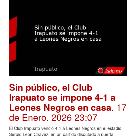
Sin público, el Club
Irapuato se impone 4-1 a
Leones Negros en casa
. 17
de Enero, 2026 23:07
El Club Irapuato venció 4-1 a Leones Negros en el estadio
Sergio León Chávez, en un partido disputado a puerta