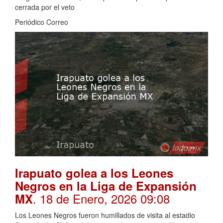
cerrada por el veto
Periódico Correo
Irapuato golea a los Leones
Negros en la Liga de Expansión
. 18 de Enero, 2026 09:08
MX
Los Leones Negros fueron humillados de visita al estadio