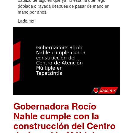
doblada o rayada después de pasar de mano en
mano por años.
Lado.mx
Gobernadora Rocío
Nahle cumple con la
construcción del Centro