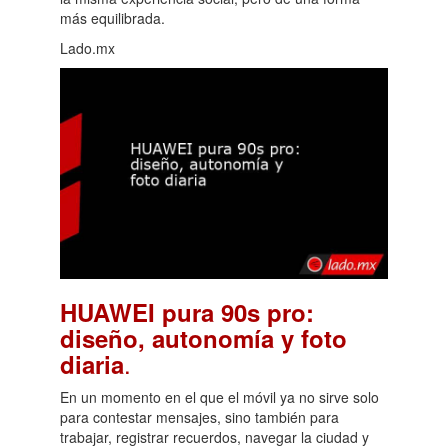
más equilibrada.
Lado.mx
HUAWEI pura 90s pro:
diseño, autonomía y foto
.
diaria
En un momento en el que el móvil ya no sirve solo
para contestar mensajes, sino también para
trabajar, registrar recuerdos, navegar la ciudad y