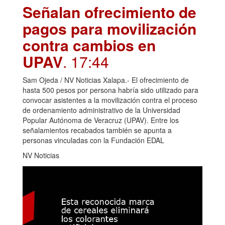
Señalan ofrecimiento de
pagos para movilización
contra cambios en
UPAV
. 17:44
Sam Ojeda / NV Noticias Xalapa.- El ofrecimiento de
hasta 500 pesos por persona habría sido utilizado para
convocar asistentes a la movilización contra el proceso
de ordenamiento administrativo de la Universidad
Popular Autónoma de Veracruz (UPAV). Entre los
señalamientos recabados también se apunta a
personas vinculadas con la Fundación EDAL
NV Noticias