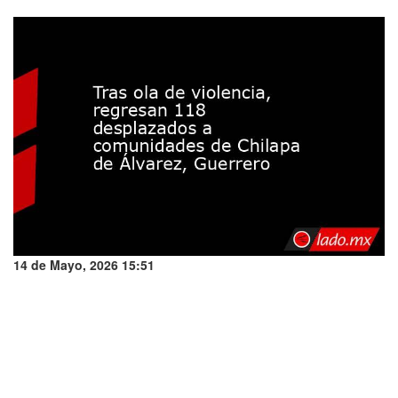
14 de Mayo, 2026 15:51