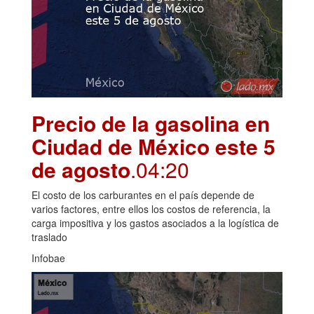
Precio de la gasolina en
Ciudad de México este 5
de agosto
.04:20
El costo de los carburantes en el país depende de
varios factores, entre ellos los costos de referencia, la
carga impositiva y los gastos asociados a la logística de
traslado
Infobae