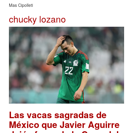
Mas Cipolleti
chucky lozano
Las vacas sagradas de
México que Javier Aguirre