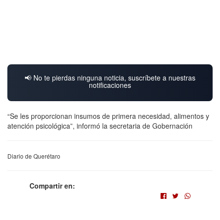
📢 No te pierdas ninguna noticia, suscríbete a nuestras
notificaciones
“Se les proporcionan insumos de primera necesidad, alimentos y
atención psicológica”, informó la secretaria de Gobernación
Diario de Querétaro
Compartir en: