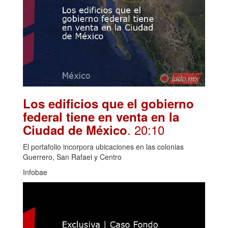
Los edificios que el gobierno
federal tiene en venta en la
. 20:10
Ciudad de México
El portafolio incorpora ubicaciones en las colonias
Guerrero, San Rafael y Centro
Infobae