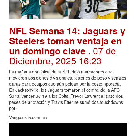
NFL Semana 14: Jaguars y
Steelers toman ventaja en
un domingo clave
. 07 de
Diciembre, 2025 16:23
La mañana dominical de la NFL dejó marcadores que
movieron posiciones divisionales, lesiones de peso y señales
claras para equipos que aún pelean por la postemporada.
En Jacksonville, los Jaguars tomaron el control de la AFC
Sur al vencer 36-19 a los Colts. Trevor Lawrence lanzó dos
pases de anotación y Travis Etienne sumó dos touchdowns
por
Vanguardia.com.mx