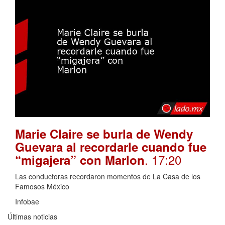
Marie Claire se burla de Wendy
Guevara al recordarle cuando fue
. 17:20
“migajera” con Marlon
Las conductoras recordaron momentos de La Casa de los
Famosos México
Infobae
Últimas noticias