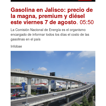
Gasolina en Jalisco: precio de
la magna, premium y diésel
. 05:50
este viernes 7 de agosto
La Comisión Nacional de Energía es el organismo
encargado de informar todos los días el costo de las
gasolinas en el país
Infobae