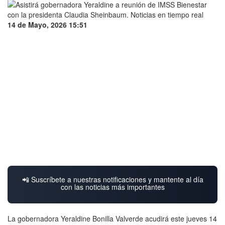
14 de Mayo, 2026 15:51
📲 Suscríbete a nuestras notificaciones y mantente al día
con las noticias más importantes
La gobernadora Yeraldine Bonilla Valverde acudirá este jueves 14