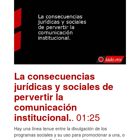
La consecuencias
jurídicas y sociales de
pervertir la
comunicación
institucional.
. 01:25
Hay una línea tenue entre la divulgación de los
programas sociales y su uso para promocionar a una, o