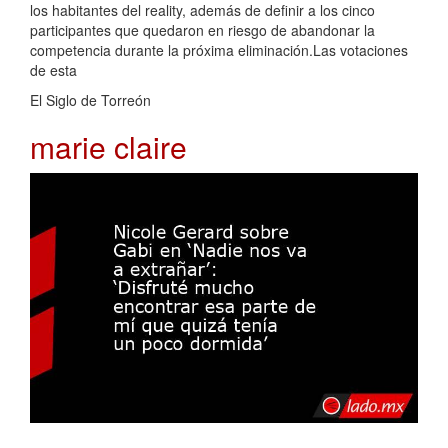
los habitantes del reality, además de definir a los cinco
participantes que quedaron en riesgo de abandonar la
competencia durante la próxima eliminación.Las votaciones
de esta
El Siglo de Torreón
marie claire