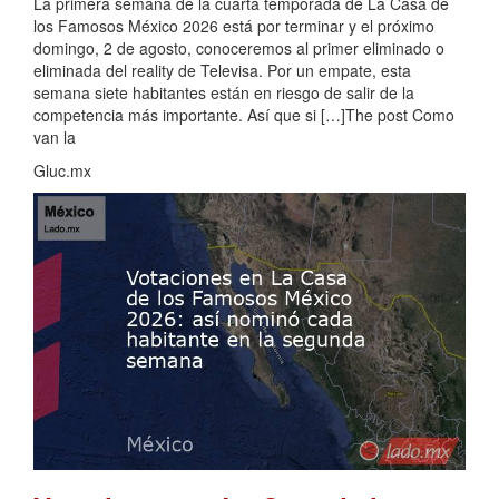
La primera semana de la cuarta temporada de La Casa de
los Famosos México 2026 está por terminar y el próximo
domingo, 2 de agosto, conoceremos al primer eliminado o
eliminada del reality de Televisa. Por un empate, esta
semana siete habitantes están en riesgo de salir de la
competencia más importante. Así que si […]The post Como
van la
Gluc.mx