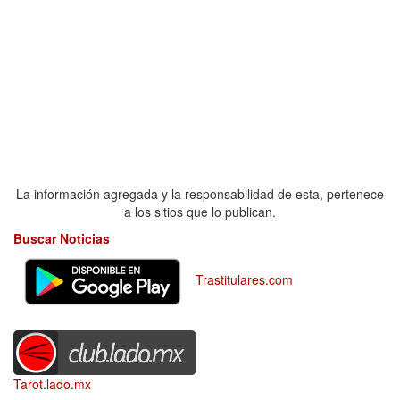
La información agregada y la responsabilidad de esta, pertenece
a los sitios que lo publican.
Buscar Noticias
Trastitulares.com
Tarot.lado.mx