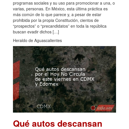
programas sociales y su uso para promocionar a una, o
varias, personas. En México, esta última práctica es
más común de lo que parece y, a pesar de estar
prohibida por la propia Constitución, cientos de
“prospectos” o “precandidatos” en toda la república
buscan evadir dichos […]
Heraldo de Aguascalientes
Qué autos descansan