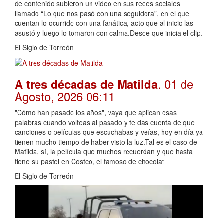
de contenido subieron un video en sus redes sociales
llamado “Lo que nos pasó con una seguidora”, en el que
cuentan lo ocurrido con una fanática, acto que al inicio las
asustó y luego lo tomaron con calma.Desde que inicia el clip,
El Siglo de Torreón
. 01 de
A tres décadas de Matilda
Agosto, 2026 06:11
"Cómo han pasado los años", vaya que aplican esas
palabras cuando volteas al pasado y te das cuenta de que
canciones o películas que escuchabas y veías, hoy en día ya
tienen mucho tiempo de haber visto la luz.Tal es el caso de
Matilda, sí, la película que muchos recuerdan y que hasta
tiene su pastel en Costco, el famoso de chocolat
El Siglo de Torreón