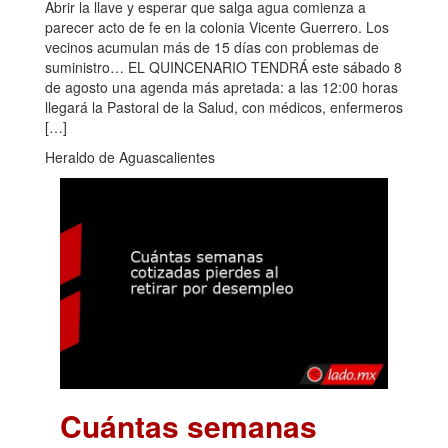
Abrir la llave y esperar que salga agua comienza a
parecer acto de fe en la colonia Vicente Guerrero. Los
vecinos acumulan más de 15 días con problemas de
suministro… EL QUINCENARIO TENDRÁ este sábado 8
de agosto una agenda más apretada: a las 12:00 horas
llegará la Pastoral de la Salud, con médicos, enfermeros
[…]
Heraldo de Aguascalientes
Cuántas semanas