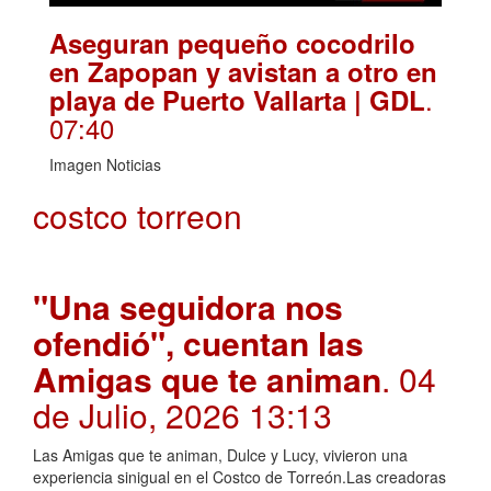
Aseguran pequeño cocodrilo
en Zapopan y avistan a otro en
.
playa de Puerto Vallarta | GDL
07:40
Imagen Noticias
costco torreon
"Una seguidora nos
ofendió", cuentan las
Amigas que te animan
. 04
de Julio, 2026 13:13
Las Amigas que te animan, Dulce y Lucy, vivieron una
experiencia sinigual en el Costco de Torreón.Las creadoras