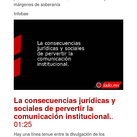
márgenes de soberanía
Infobae
La consecuencias jurídicas y
sociales de pervertir la
.
comunicación institucional.
01:25
Hay una línea tenue entre la divulgación de los