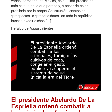
varias, personas. En México, esta última práctica es
más común de lo que parece y, a pesar de estar
prohibida por la propia Constitución, cientos de
“prospectos” o “precandidatos” en toda la república
buscan evadir dichos […]
Heraldo de Aguascalientes
El presidente Abelardo De La
Espriella ordenó combatir a