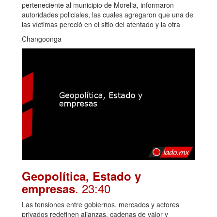
perteneciente al municipio de Morelia, informaron
autoridades policiales, las cuales agregaron que una de
las víctimas pereció en el sitio del atentado y la otra
Changoonga
Geopolítica, Estado y
. 23:40
empresas
Las tensiones entre gobiernos, mercados y actores
privados redefinen alianzas, cadenas de valor y