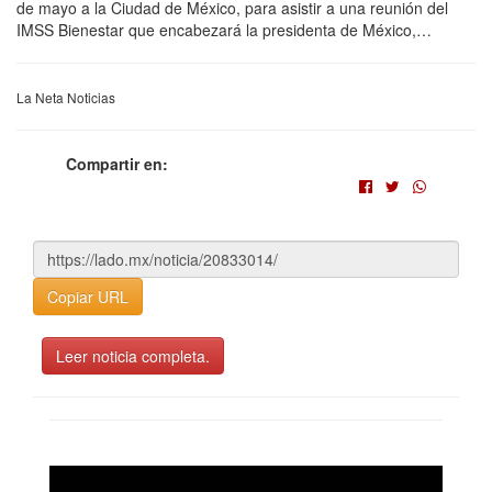
de mayo a la Ciudad de México, para asistir a una reunión del
IMSS Bienestar que encabezará la presidenta de México,…
La Neta Noticias
Compartir en:
Copiar URL
Leer noticia completa.