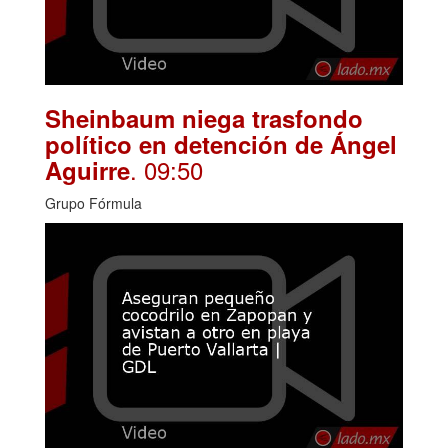
Sheinbaum niega trasfondo
político en detención de Ángel
. 09:50
Aguirre
Grupo Fórmula