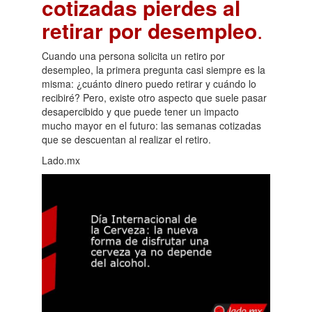
cotizadas pierdes al
retirar por desempleo
.
Cuando una persona solicita un retiro por
desempleo, la primera pregunta casi siempre es la
misma: ¿cuánto dinero puedo retirar y cuándo lo
recibiré? Pero, existe otro aspecto que suele pasar
desapercibido y que puede tener un impacto
mucho mayor en el futuro: las semanas cotizadas
que se descuentan al realizar el retiro.
Lado.mx