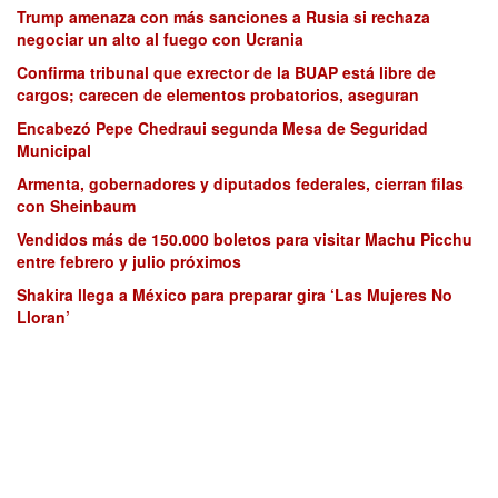
Trump amenaza con más sanciones a Rusia si rechaza
negociar un alto al fuego con Ucrania
Confirma tribunal que exrector de la BUAP está libre de
cargos; carecen de elementos probatorios, aseguran
Encabezó Pepe Chedraui segunda Mesa de Seguridad
Municipal
Armenta, gobernadores y diputados federales, cierran filas
con Sheinbaum
Vendidos más de 150.000 boletos para visitar Machu Picchu
entre febrero y julio próximos
Shakira llega a México para preparar gira ‘Las Mujeres No
Lloran’