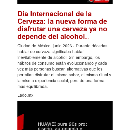
Día Internacional de la
Cerveza: la nueva forma de
disfrutar una cerveza ya no
.
depende del alcohol.
Ciudad de México, junio 2026.- Durante décadas,
hablar de cerveza significaba hablar
inevitablemente de alcohol. Sin embargo, los
hábitos de consumo están evolucionando y cada
vez más personas buscan alternativas que les
permitan disfrutar el mismo sabor, el mismo ritual y
la misma experiencia social, pero de una forma
más equilibrada.
Lado.mx