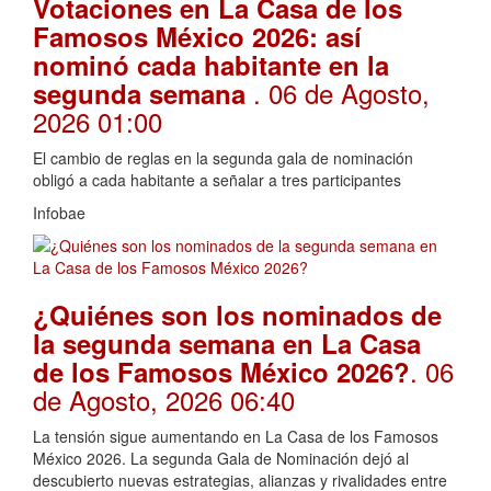
Votaciones en La Casa de los
Famosos México 2026: así
nominó cada habitante en la
. 06 de Agosto,
segunda semana
2026 01:00
El cambio de reglas en la segunda gala de nominación
obligó a cada habitante a señalar a tres participantes
Infobae
¿Quiénes son los nominados de
la segunda semana en La Casa
. 06
de los Famosos México 2026?
de Agosto, 2026 06:40
La tensión sigue aumentando en La Casa de los Famosos
México 2026. La segunda Gala de Nominación dejó al
descubierto nuevas estrategias, alianzas y rivalidades entre