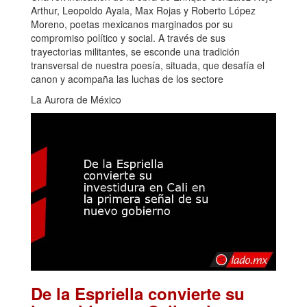
Arthur, Leopoldo Ayala, Max Rojas y Roberto López
Moreno, poetas mexicanos marginados por su
compromiso político y social. A través de sus
trayectorias militantes, se esconde una tradición
transversal de nuestra poesía, situada, que desafía el
canon y acompaña las luchas de los sectore
La Aurora de México
De la Espriella convierte su