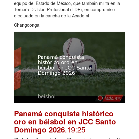
equipo del Estado de México, que también milita en la
Tercera División Profesional (TDP), en compromiso
efectuado en la cancha de la Academi
Changoonga
Panamá conquista histórico
oro en béisbol en JCC Santo
.19:25
Domingo 2026