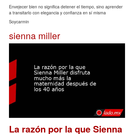
Envejecer bien no significa detener el tiempo, sino aprender
a transitarlo con elegancia y confianza en sí misma
Soycarmin
sienna miller
La razón por la que Sienna