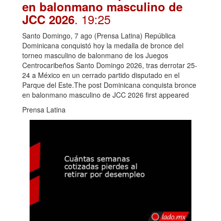
en balonmano masculino de
. 19:25
JCC 2026
Santo Domingo, 7 ago (Prensa Latina) República
Dominicana conquistó hoy la medalla de bronce del
torneo masculino de balonmano de los Juegos
Centrocaribeños Santo Domingo 2026, tras derrotar 25-
24 a México en un cerrado partido disputado en el
Parque del Este.The post Dominicana conquista bronce
en balonmano masculino de JCC 2026 first appeared
Prensa Latina