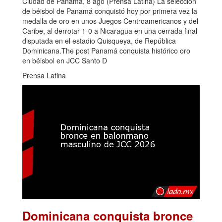
Ciudad de Panamá, 8 ago (Prensa Latina) La selección
de béisbol de Panamá conquistó hoy por primera vez la
medalla de oro en unos Juegos Centroamericanos y del
Caribe, al derrotar 1-0 a Nicaragua en una cerrada final
disputada en el estadio Quisqueya, de República
Dominicana.The post Panamá conquista histórico oro
en béisbol en JCC Santo D
Prensa Latina
Dominicana conquista bronce