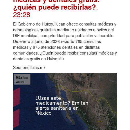
.
¿quién puede recibirlas?
23:28
El Gobierno de Huixquilucan ofrece consultas médicas y
odontológicas gratuitas mediante unidades móviles del
DIF municipal, con prioridad para población vulnerable.
De enero a junio de 2026 reportó 765 consultas
médicas y 675 atenciones dentales en distintas
comunidades. ¿Quién puede recibir consultas médicas y
dentales gratis en Huixquilu
Seunonoticias.mx