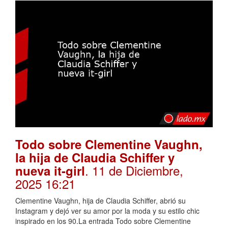
Todo sobre Clementine Vaughn,
la hija de Claudia Schiffer y
. 11 de Diciembre,
nueva it-girl
2025 16:21
Clementine Vaughn, hija de Claudia Schiffer, abrió su
Instagram y dejó ver su amor por la moda y su estilo chic
inspirado en los 90.La entrada Todo sobre Clementine