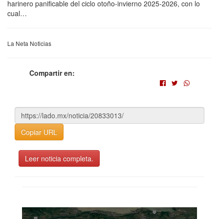
harinero panificable del ciclo otoño-invierno 2025-2026, con lo
cual…
La Neta Noticias
Compartir en:
Copiar URL
Leer noticia completa.