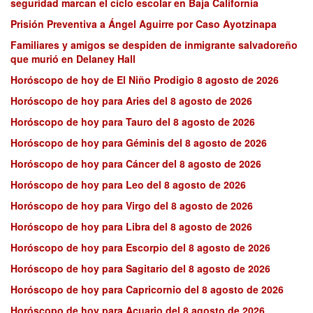
seguridad marcan el ciclo escolar en Baja California
Prisión Preventiva a Ángel Aguirre por Caso Ayotzinapa
Familiares y amigos se despiden de inmigrante salvadoreño
que murió en Delaney Hall
Horóscopo de hoy de El Niño Prodigio 8 agosto de 2026
Horóscopo de hoy para Aries del 8 agosto de 2026
Horóscopo de hoy para Tauro del 8 agosto de 2026
Horóscopo de hoy para Géminis del 8 agosto de 2026
Horóscopo de hoy para Cáncer del 8 agosto de 2026
Horóscopo de hoy para Leo del 8 agosto de 2026
Horóscopo de hoy para Virgo del 8 agosto de 2026
Horóscopo de hoy para Libra del 8 agosto de 2026
Horóscopo de hoy para Escorpio del 8 agosto de 2026
Horóscopo de hoy para Sagitario del 8 agosto de 2026
Horóscopo de hoy para Capricornio del 8 agosto de 2026
Horóscopo de hoy para Acuario del 8 agosto de 2026