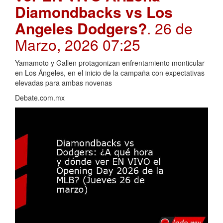
Diamondbacks vs Los
Angeles Dodgers?
. 26 de
Marzo, 2026 07:25
Yamamoto y Gallen protagonizan enfrentamiento monticular
en Los Ángeles, en el inicio de la campaña con expectativas
elevadas para ambas novenas
Debate.com.mx