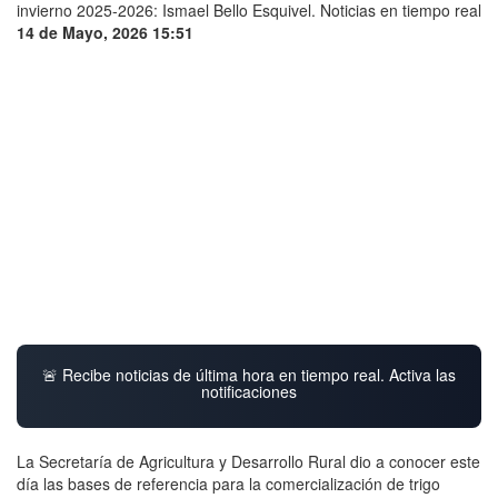
14 de Mayo, 2026 15:51
🚨 Recibe noticias de última hora en tiempo real. Activa las
notificaciones
La Secretaría de Agricultura y Desarrollo Rural dio a conocer este
día las bases de referencia para la comercialización de trigo