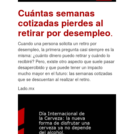
Cuántas semanas
cotizadas pierdes al
retirar por desempleo
.
Cuando una persona solicita un retiro por
desempleo, la primera pregunta casi siempre es la
misma: ¿cuánto dinero puedo retirar y cuándo lo
recibiré? Pero, existe otro aspecto que suele pasar
desapercibido y que puede tener un impacto
mucho mayor en el futuro: las semanas cotizadas
que se descuentan al realizar el retiro.
Lado.mx