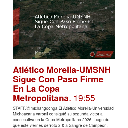
Atlético Morelia-UMSNH
Sigue Con Paso Firme
En La Copa
Metropolitana
. 19:55
STAFF/@michangoonga El Atlético Morelia-Universidad
Michoacana varonil consiguió su segunda victoria
consecutiva en la Copa Metropolitana 2026, luego de
que este viernes derrotó 2-0 a Sangre de Campeón,