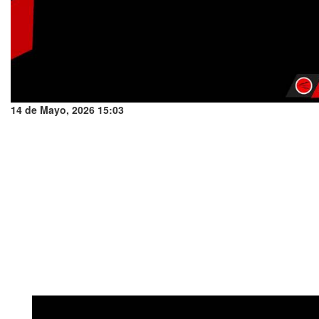
14 de Mayo, 2026 15:03