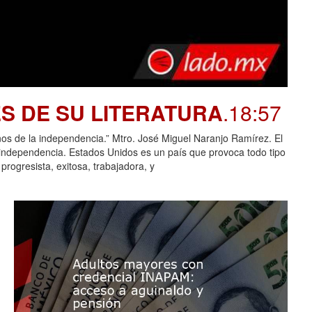
S DE SU LITERATURA
.18:57
e la independencia.” Mtro. José Miguel Naranjo Ramírez. El
 independencia. Estados Unidos es un país que provoca todo tipo
rogresista, exitosa, trabajadora, y