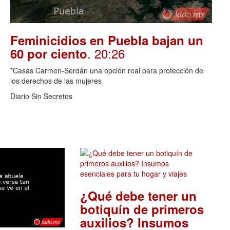
Feminicidios en Puebla bajan un
. 20:26
60 por ciento
*Casas Carmen-Serdán una opción real para protección de
los derechos de las mujeres
Diario Sin Secretos
¿Qué debe tener un
botiquín de primeros
auxilios? Insumos