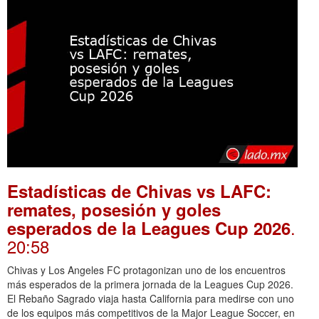
Estadísticas de Chivas vs LAFC:
remates, posesión y goles
.
esperados de la Leagues Cup 2026
20:58
Chivas y Los Angeles FC protagonizan uno de los encuentros
más esperados de la primera jornada de la Leagues Cup 2026.
El Rebaño Sagrado viaja hasta California para medirse con uno
de los equipos más competitivos de la Major League Soccer, en