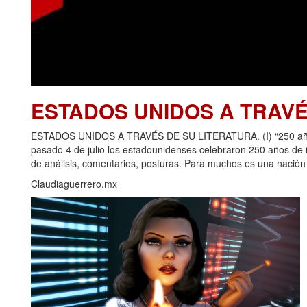
ESTADOS UNIDOS A TRAVÉ
ESTADOS UNIDOS A TRAVÉS DE SU LITERATURA. (I) “250 años d
pasado 4 de julio los estadounidenses celebraron 250 años de
de análisis, comentarios, posturas. Para muchos es una nación p
Claudiaguerrero.mx