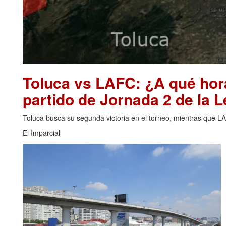
Toluca vs LAFC: ¿A qué hor
partido de Jornada 2 de la
Toluca busca su segunda victoria en el torneo, mientras que L
El Imparcial