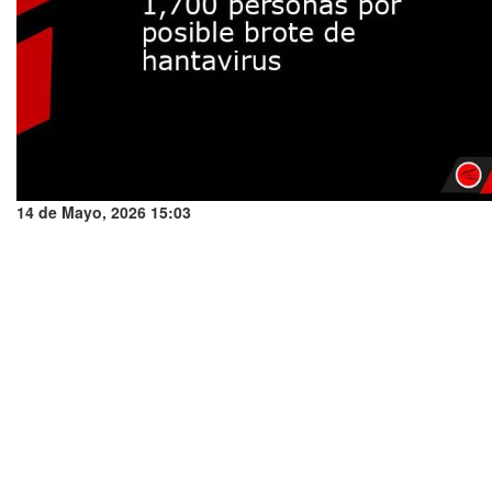
14 de Mayo, 2026 15:03