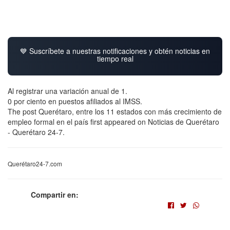
💙 Suscríbete a nuestras notificaciones y obtén noticias en
tiempo real
Al registrar una variación anual de 1.
0 por ciento en puestos afiliados al IMSS.
The post Querétaro, entre los 11 estados con más crecimiento de
empleo formal en el país first appeared on Noticias de Querétaro
- Querétaro 24-7.
Querétaro24-7.com
Compartir en: