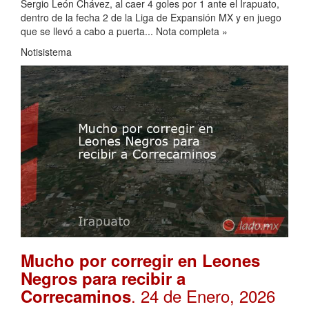
Sergio León Chávez, al caer 4 goles por 1 ante el Irapuato,
dentro de la fecha 2 de la Liga de Expansión MX y en juego
que se llevó a cabo a puerta... Nota completa »
Notisistema
Mucho por corregir en Leones
Negros para recibir a
. 24 de Enero, 2026
Correcaminos