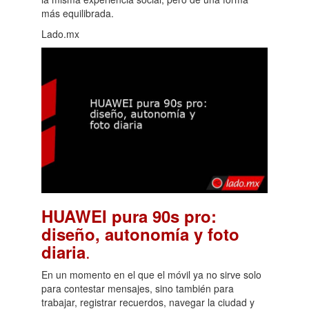
más equilibrada.
Lado.mx
HUAWEI pura 90s pro:
diseño, autonomía y foto
.
diaria
En un momento en el que el móvil ya no sirve solo
para contestar mensajes, sino también para
trabajar, registrar recuerdos, navegar la ciudad y