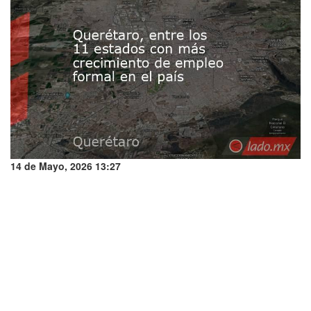
14 de Mayo, 2026 13:27