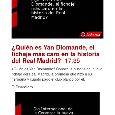
¿Quién es Yan Diomande, el
fichaje más caro en la historia
. 17:35
del Real Madrid?
¿Quién es Yan Diomande? Conoce la historia del nuevo
fichaje del Real Madrid, la promesa que hizo a su
hermana y cuánto pagó el club blanco por él.
El Financiero