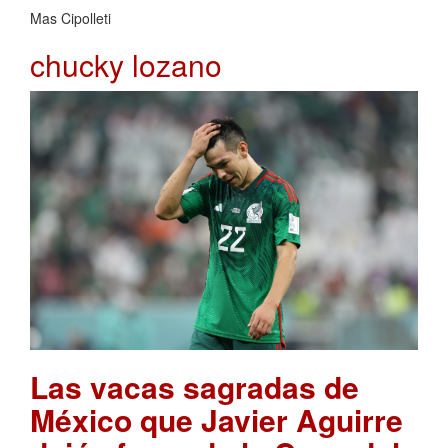
Mas Cipolleti
chucky lozano
Las vacas sagradas de
México que Javier Aguirre