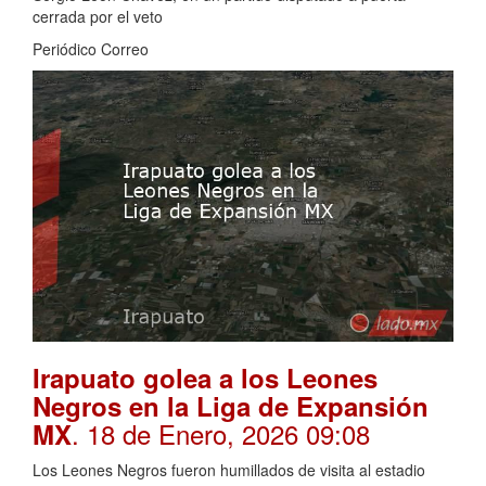
cerrada por el veto
Periódico Correo
Irapuato golea a los Leones
Negros en la Liga de Expansión
. 18 de Enero, 2026 09:08
MX
Los Leones Negros fueron humillados de visita al estadio