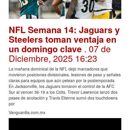
NFL Semana 14: Jaguars y
Steelers toman ventaja en
un domingo clave
. 07 de
Diciembre, 2025 16:23
La mañana dominical de la NFL dejó marcadores que
movieron posiciones divisionales, lesiones de peso y señales
claras para equipos que aún pelean por la postemporada.
En Jacksonville, los Jaguars tomaron el control de la AFC
Sur al vencer 36-19 a los Colts. Trevor Lawrence lanzó dos
pases de anotación y Travis Etienne sumó dos touchdowns
por
Vanguardia.com.mx