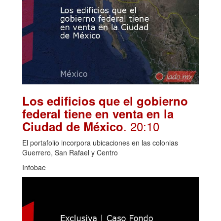
Los edificios que el gobierno
federal tiene en venta en la
. 20:10
Ciudad de México
El portafolio incorpora ubicaciones en las colonias
Guerrero, San Rafael y Centro
Infobae