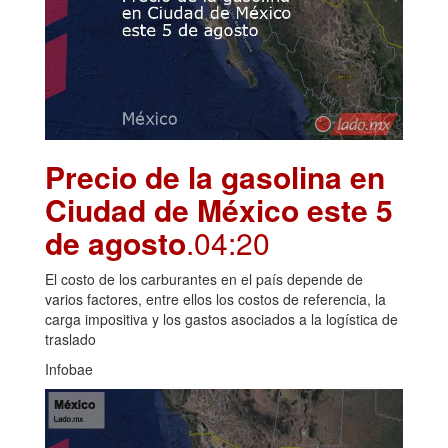
Precio de la gasolina en
Ciudad de México este 5
de agosto
.04:20
El costo de los carburantes en el país depende de
varios factores, entre ellos los costos de referencia, la
carga impositiva y los gastos asociados a la logística de
traslado
Infobae