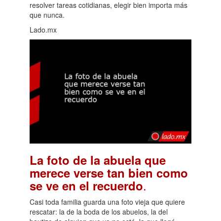
resolver tareas cotidianas, elegir bien importa más
que nunca.
Lado.mx
La foto de la abuela que
merece verse tan bien como
.
se ve en el recuerdo
Casi toda familia guarda una foto vieja que quiere
rescatar: la de la boda de los abuelos, la del