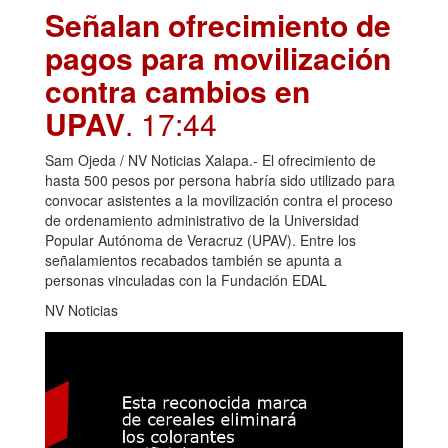
Señalan ofrecimiento de
pagos para movilización
contra cambios en
UPAV
. 17:44
Sam Ojeda / NV Noticias Xalapa.- El ofrecimiento de
hasta 500 pesos por persona habría sido utilizado para
convocar asistentes a la movilización contra el proceso
de ordenamiento administrativo de la Universidad
Popular Autónoma de Veracruz (UPAV). Entre los
señalamientos recabados también se apunta a
personas vinculadas con la Fundación EDAL
NV Noticias