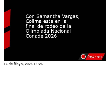
14 de Mayo, 2026 13:26