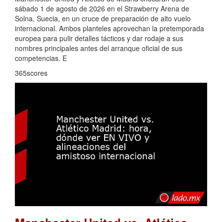
sábado 1 de agosto de 2026 en el Strawberry Arena de
Solna, Suecia, en un cruce de preparación de alto vuelo
internacional. Ambos planteles aprovechan la pretemporada
europea para pulir detalles tácticos y dar rodaje a sus
nombres principales antes del arranque oficial de sus
competencias. E
365scores