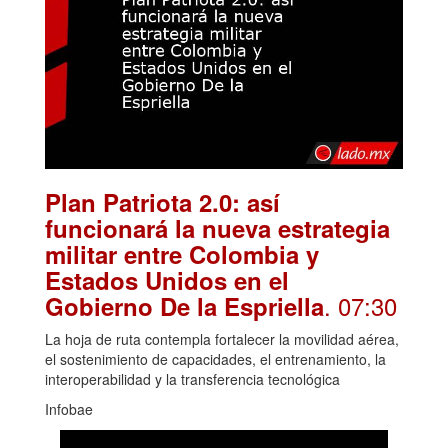
Plan Patriota 2.0: así
funcionará la nueva estrategia
militar entre Colombia y
Estados Unidos en el
. 07:30
Gobierno De la Espriella
La hoja de ruta contempla fortalecer la movilidad aérea,
el sostenimiento de capacidades, el entrenamiento, la
interoperabilidad y la transferencia tecnológica
Infobae