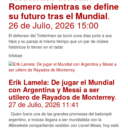
Romero mientras se define
su futuro tras el Mundial
.
26 de Julio, 2026 15:00
El defensor del Tottenham se tomó unos días junto a sus
hijos y su pareja al mismo tiempo que un par de clubes
históricos lo tienen en el radar
Infobae
Erik Lamela: De jugar el Mundial
con Argentina y Messi a ser
.
utilero de Rayados de Monterrey
27 de Julio, 2026 11:41
Quien fuera una de las grandes promesas del balompié
argentino, e incluso llegara a ser mundialista con la
Albiceleste compartiendo vestidor con Lionel Messi, hoy está