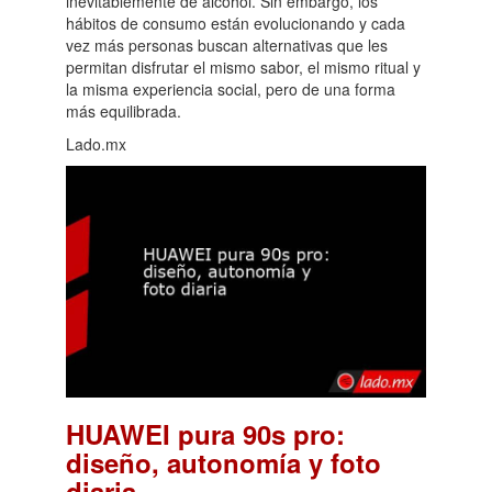
inevitablemente de alcohol. Sin embargo, los
hábitos de consumo están evolucionando y cada
vez más personas buscan alternativas que les
permitan disfrutar el mismo sabor, el mismo ritual y
la misma experiencia social, pero de una forma
más equilibrada.
Lado.mx
HUAWEI pura 90s pro:
diseño, autonomía y foto
.
diaria