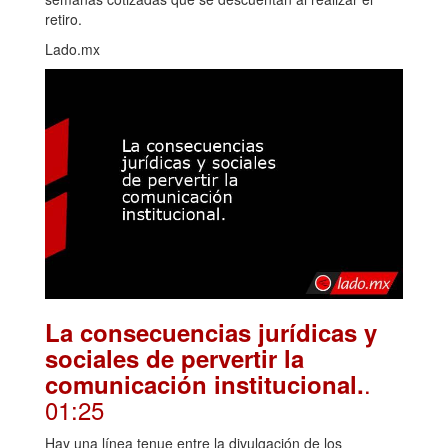
retiro.
Lado.mx
La consecuencias jurídicas y
sociales de pervertir la
.
comunicación institucional.
01:25
Hay una línea tenue entre la divulgación de los