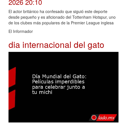
2026 20:10
El actor británico ha confesado que siguió este deporte
desde pequeño y es aficionado del Tottenham Hotspur, uno
de los clubes más populares de la Premier League inglesa
El Informador
dia internacional del gato