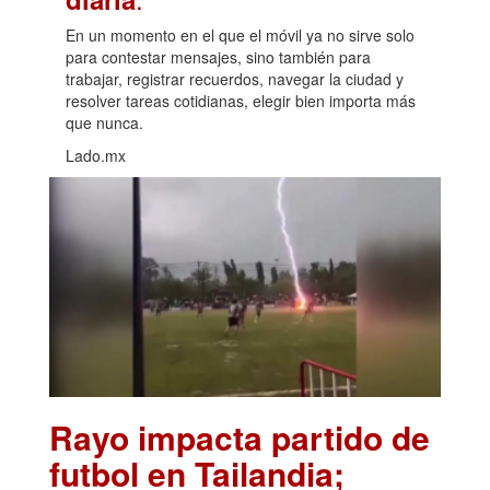
En un momento en el que el móvil ya no sirve solo
para contestar mensajes, sino también para
trabajar, registrar recuerdos, navegar la ciudad y
resolver tareas cotidianas, elegir bien importa más
que nunca.
Lado.mx
Rayo impacta partido de
futbol en Tailandia;