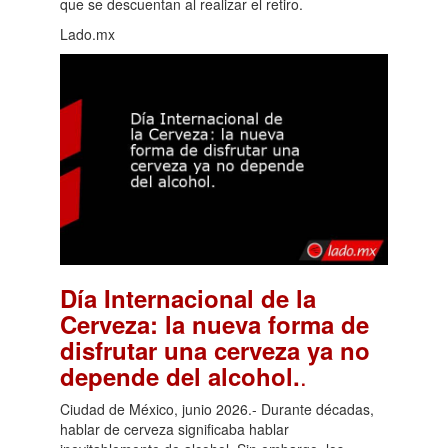
que se descuentan al realizar el retiro.
Lado.mx
Día Internacional de la
Cerveza: la nueva forma de
disfrutar una cerveza ya no
.
depende del alcohol.
Ciudad de México, junio 2026.- Durante décadas,
hablar de cerveza significaba hablar