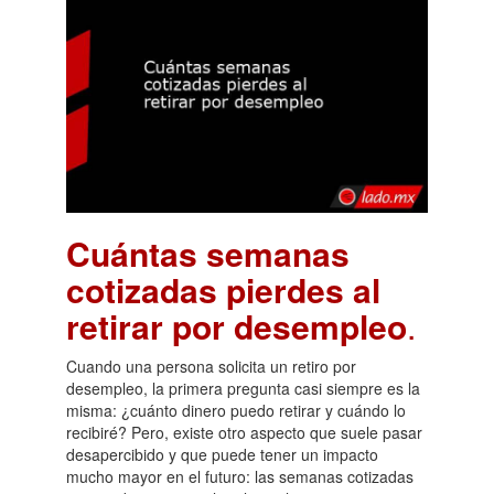
Cuántas semanas
cotizadas pierdes al
retirar por desempleo
.
Cuando una persona solicita un retiro por
desempleo, la primera pregunta casi siempre es la
misma: ¿cuánto dinero puedo retirar y cuándo lo
recibiré? Pero, existe otro aspecto que suele pasar
desapercibido y que puede tener un impacto
mucho mayor en el futuro: las semanas cotizadas