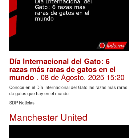
Día Internacional del Gato: 6
razas más raras de gatos en el
. 08 de Agosto, 2025 15:20
mundo
Conoce en el Día Internacional del Gato las razas más raras
de gatos que hay en el mundo
SDP Noticias
Manchester United