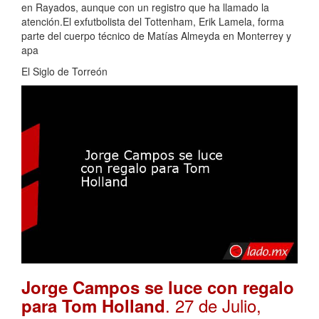
en Rayados, aunque con un registro que ha llamado la
atención.El exfutbolista del Tottenham, Erik Lamela, forma
parte del cuerpo técnico de Matías Almeyda en Monterrey y
apa
El Siglo de Torreón
Jorge Campos se luce con regalo
. 27 de Julio,
para Tom Holland