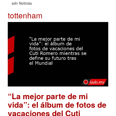
adn Noticias
tottenham
“La mejor parte de mi
vida”: el álbum de fotos de
vacaciones del Cuti