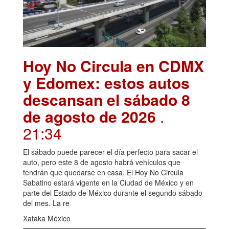
Hoy No Circula en CDMX
y Edomex: estos autos
descansan el sábado 8
de agosto de 2026
.
21:34
El sábado puede parecer el día perfecto para sacar el
auto, pero este 8 de agosto habrá vehículos que
tendrán que quedarse en casa. El Hoy No Circula
Sabatino estará vigente en la Ciudad de México y en
parte del Estado de México durante el segundo sábado
del mes. La re
Xataka México