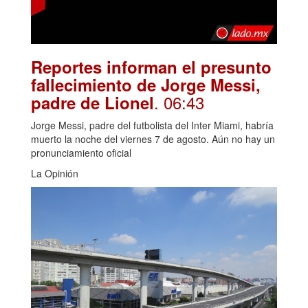
Reportes informan el presunto
fallecimiento de Jorge Messi,
. 06:43
padre de Lionel
Jorge Messi, padre del futbolista del Inter Miami, habría
muerto la noche del viernes 7 de agosto. Aún no hay un
pronunciamiento oficial
La Opinión