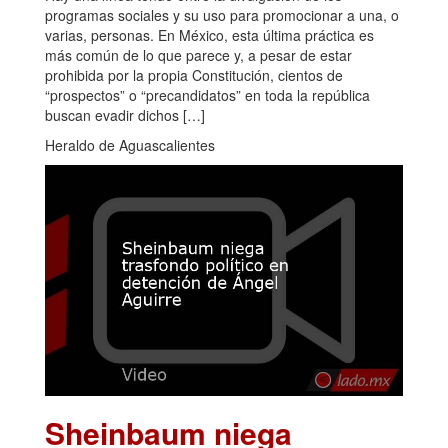
programas sociales y su uso para promocionar a una, o
varias, personas. En México, esta última práctica es
más común de lo que parece y, a pesar de estar
prohibida por la propia Constitución, cientos de
“prospectos” o “precandidatos” en toda la república
buscan evadir dichos […]
Heraldo de Aguascalientes
Sheinbaum niega