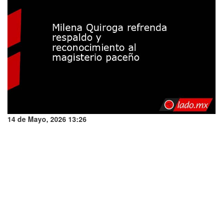
14 de Mayo, 2026 13:26