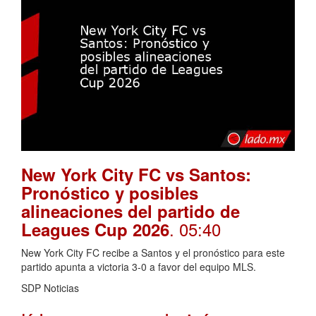
New York City FC vs Santos:
Pronóstico y posibles
alineaciones del partido de
. 05:40
Leagues Cup 2026
New York City FC recibe a Santos y el pronóstico para este
partido apunta a victoria 3-0 a favor del equipo MLS.
SDP Noticias