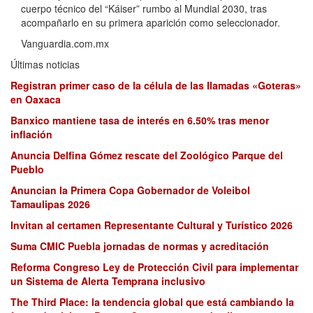
cuerpo técnico del “Káiser” rumbo al Mundial 2030, tras
acompañarlo en su primera aparición como seleccionador.
Vanguardia.com.mx
Últimas noticias
Registran primer caso de la célula de las llamadas «Goteras»
en Oaxaca
Banxico mantiene tasa de interés en 6.50% tras menor
inflación
Anuncia Delfina Gómez rescate del Zoológico Parque del
Pueblo
Anuncian la Primera Copa Gobernador de Voleibol
Tamaulipas 2026
Invitan al certamen Representante Cultural y Turístico 2026
Suma CMIC Puebla jornadas de normas y acreditación
Reforma Congreso Ley de Protección Civil para implementar
un Sistema de Alerta Temprana inclusivo
The Third Place: la tendencia global que está cambiando la