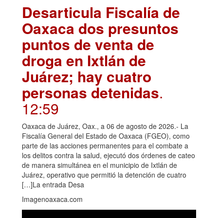
Desarticula Fiscalía de
Oaxaca dos presuntos
puntos de venta de
droga en Ixtlán de
Juárez; hay cuatro
personas detenidas
.
12:59
Oaxaca de Juárez, Oax., a 06 de agosto de 2026.- La
Fiscalía General del Estado de Oaxaca (FGEO), como
parte de las acciones permanentes para el combate a
los delitos contra la salud, ejecutó dos órdenes de cateo
de manera simultánea en el municipio de Ixtlán de
Juárez, operativo que permitió la detención de cuatro
[…]La entrada Desa
Imagenoaxaca.com