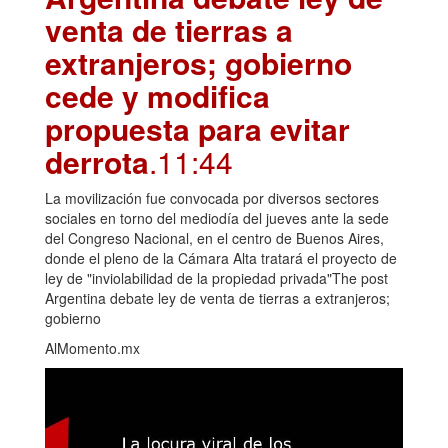
venta de tierras a
extranjeros; gobierno
cede y modifica
propuesta para evitar
derrota
.11:44
La movilización fue convocada por diversos sectores
sociales en torno del mediodía del jueves ante la sede
del Congreso Nacional, en el centro de Buenos Aires,
donde el pleno de la Cámara Alta tratará el proyecto de
ley de "inviolabilidad de la propiedad privada"The post
Argentina debate ley de venta de tierras a extranjeros;
gobierno
AlMomento.mx