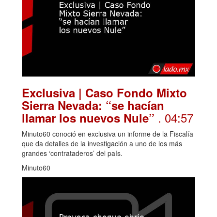
Exclusiva | Caso Fondo Mixto
Sierra Nevada: “se hacían
. 04:57
llamar los nuevos Nule”
Minuto60 conoció en exclusiva un informe de la Fiscalía
que da detalles de la investigación a uno de los más
grandes ‘contrataderos’ del país.
Minuto60