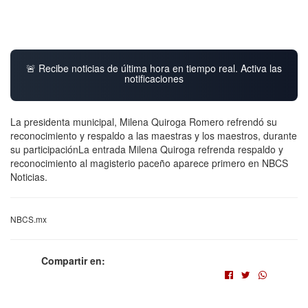
🚨 Recibe noticias de última hora en tiempo real. Activa las
notificaciones
La presidenta municipal, Milena Quiroga Romero refrendó su
reconocimiento y respaldo a las maestras y los maestros, durante
su participaciónLa entrada Milena Quiroga refrenda respaldo y
reconocimiento al magisterio paceño aparece primero en NBCS
Noticias.
NBCS.mx
Compartir en: