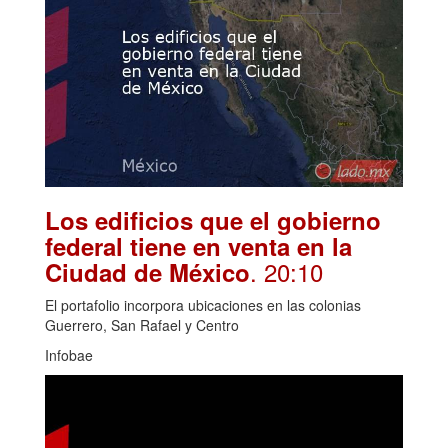
Los edificios que el gobierno
federal tiene en venta en la
. 20:10
Ciudad de México
El portafolio incorpora ubicaciones en las colonias
Guerrero, San Rafael y Centro
Infobae