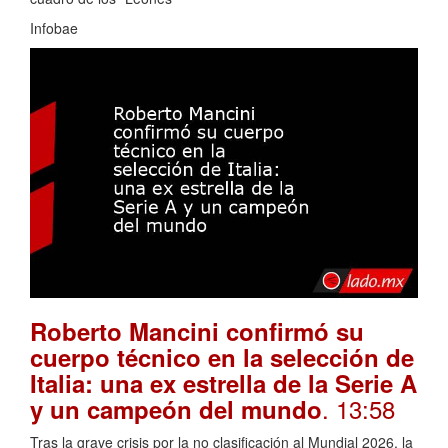
Infobae
Roberto Mancini confirmó su
cuerpo técnico en la selección de
Italia: una ex estrella de la Serie A
. 13:58
y un campeón del mundo
Tras la grave crisis por la no clasificación al Mundial 2026, la