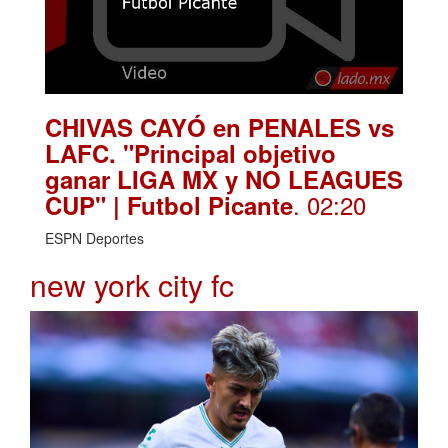
CHIVAS CAYÓ en PENALES vs
LAFC. "Principal objetivo
ganar LIGA MX y NO LEAGUES
. 02:20
CUP" | Futbol Picante
ESPN Deportes
new york city fc