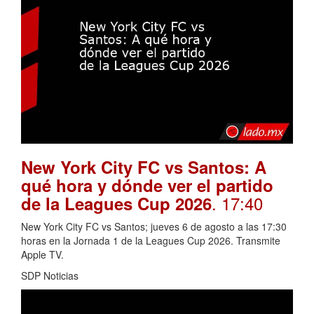
New York City FC vs Santos: A
qué hora y dónde ver el partido
. 17:40
de la Leagues Cup 2026
New York City FC vs Santos; jueves 6 de agosto a las 17:30
horas en la Jornada 1 de la Leagues Cup 2026. Transmite
Apple TV.
SDP Noticias