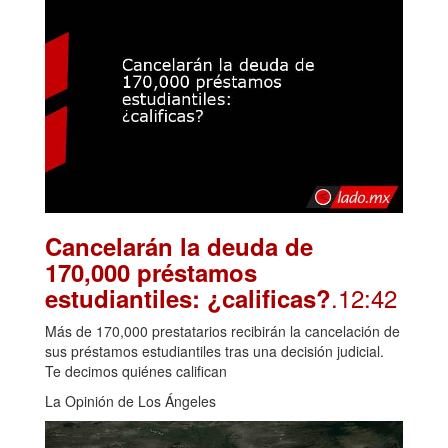
Cancelarán la deuda de
170,000 préstamos
.12:42
estudiantiles: ¿calificas?
Más de 170,000 prestatarios recibirán la cancelación de
sus préstamos estudiantiles tras una decisión judicial.
Te decimos quiénes califican
La Opinión de Los Ángeles