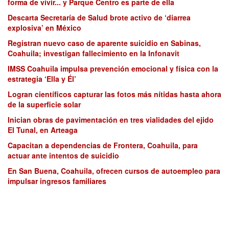
forma de vivir... y Parque Centro es parte de ella
Descarta Secretaría de Salud brote activo de ‘diarrea
explosiva’ en México
Registran nuevo caso de aparente suicidio en Sabinas,
Coahuila; investigan fallecimiento en la Infonavit
IMSS Coahuila impulsa prevención emocional y física con la
estrategia ‘Ella y Él’
Logran científicos capturar las fotos más nítidas hasta ahora
de la superficie solar
Inician obras de pavimentación en tres vialidades del ejido
El Tunal, en Arteaga
Capacitan a dependencias de Frontera, Coahuila, para
actuar ante intentos de suicidio
En San Buena, Coahuila, ofrecen cursos de autoempleo para
impulsar ingresos familiares