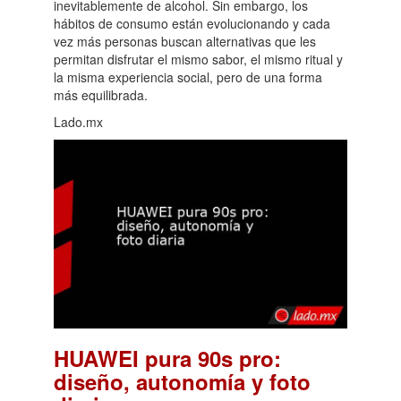
inevitablemente de alcohol. Sin embargo, los
hábitos de consumo están evolucionando y cada
vez más personas buscan alternativas que les
permitan disfrutar el mismo sabor, el mismo ritual y
la misma experiencia social, pero de una forma
más equilibrada.
Lado.mx
HUAWEI pura 90s pro:
diseño, autonomía y foto