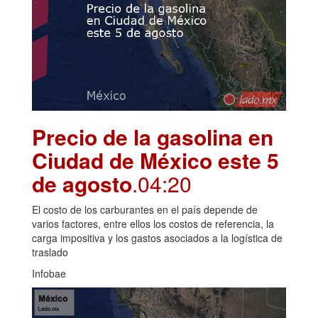
Precio de la gasolina en
Ciudad de México este 5
de agosto
.04:20
El costo de los carburantes en el país depende de
varios factores, entre ellos los costos de referencia, la
carga impositiva y los gastos asociados a la logística de
traslado
Infobae