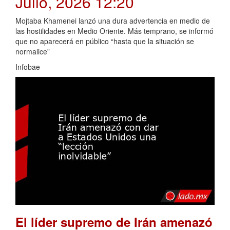
Julio, 2026 12:20
Mojtaba Khamenei lanzó una dura advertencia en medio de
las hostilidades en Medio Oriente. Más temprano, se informó
que no aparecerá en público “hasta que la situación se
normalice”
Infobae
El líder supremo de Irán amenazó