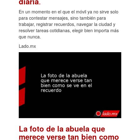
.
diaria
En un momento en el que el móvil ya no sirve solo
para contestar mensajes, sino también para
trabajar, registrar recuerdos, navegar la ciudad y
resolver tareas cotidianas, elegir bien importa más
que nunca.
Lado.mx
La foto de la abuela que
merece verse tan bien como