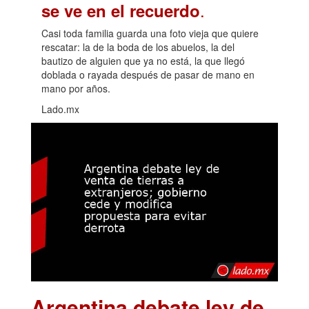
.
se ve en el recuerdo
Casi toda familia guarda una foto vieja que quiere
rescatar: la de la boda de los abuelos, la del
bautizo de alguien que ya no está, la que llegó
doblada o rayada después de pasar de mano en
mano por años.
Lado.mx
Argentina debate ley de