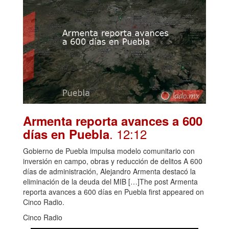
Armenta reporta avances a 600
. 12:12
días en Puebla
Gobierno de Puebla impulsa modelo comunitario con
inversión en campo, obras y reducción de delitos A 600
días de administración, Alejandro Armenta destacó la
eliminación de la deuda del MIB […]The post Armenta
reporta avances a 600 días en Puebla first appeared on
Cinco Radio.
Cinco Radio