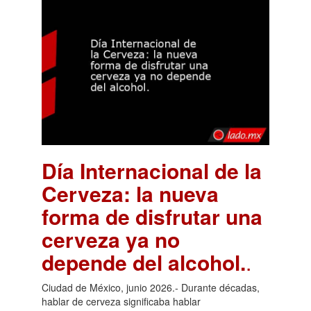
Día Internacional de la
Cerveza: la nueva
forma de disfrutar una
cerveza ya no
depende del alcohol.
.
Ciudad de México, junio 2026.- Durante décadas,
hablar de cerveza significaba hablar