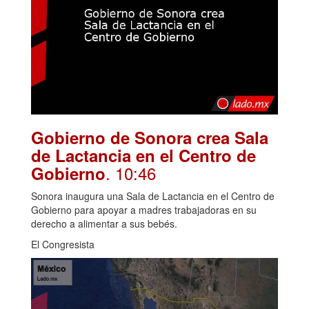
Gobierno de Sonora crea Sala
de Lactancia en el Centro de
. 10:46
Gobierno
Sonora inaugura una Sala de Lactancia en el Centro de
Gobierno para apoyar a madres trabajadoras en su
derecho a alimentar a sus bebés.
El Congresista