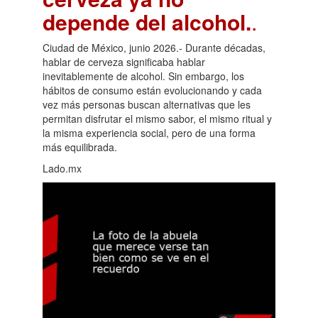
depende del alcohol.
.
Ciudad de México, junio 2026.- Durante décadas,
hablar de cerveza significaba hablar
inevitablemente de alcohol. Sin embargo, los
hábitos de consumo están evolucionando y cada
vez más personas buscan alternativas que les
permitan disfrutar el mismo sabor, el mismo ritual y
la misma experiencia social, pero de una forma
más equilibrada.
Lado.mx