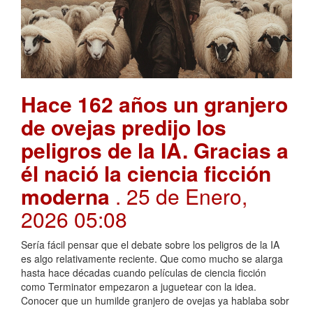
Hace 162 años un granjero
de ovejas predijo los
peligros de la IA. Gracias a
él nació la ciencia ficción
moderna
. 25 de Enero,
2026 05:08
Sería fácil pensar que el debate sobre los peligros de la IA
es algo relativamente reciente. Que como mucho se alarga
hasta hace décadas cuando películas de ciencia ficción
como Terminator empezaron a juguetear con la idea.
Conocer que un humilde granjero de ovejas ya hablaba sobr