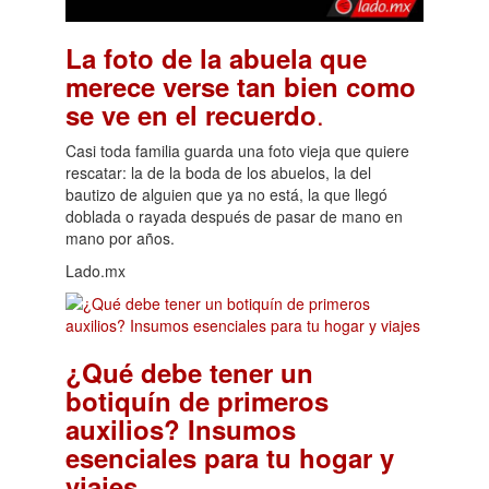
La foto de la abuela que
merece verse tan bien como
.
se ve en el recuerdo
Casi toda familia guarda una foto vieja que quiere
rescatar: la de la boda de los abuelos, la del
bautizo de alguien que ya no está, la que llegó
doblada o rayada después de pasar de mano en
mano por años.
Lado.mx
¿Qué debe tener un
botiquín de primeros
auxilios? Insumos
esenciales para tu hogar y
.
viajes