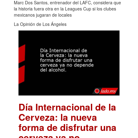
Marc Dos Santos, entrenador del LAFC, considera que
la historia fuera otra en la Leagues Cup si los clubes
mexicanos jugaran de locales
La Opinión de Los Ángeles
Día Internacional de la
Cerveza: la nueva
forma de disfrutar una
cerveza ya no