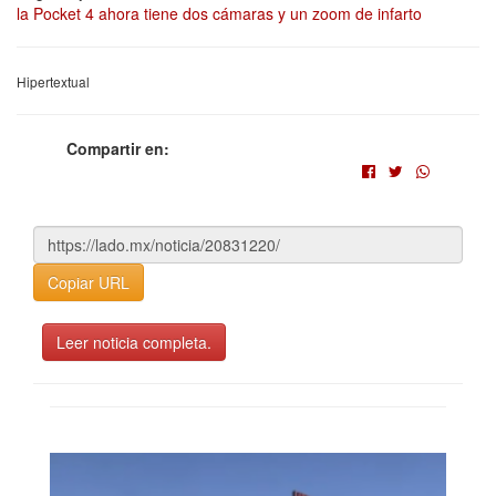
la Pocket 4 ahora tiene dos cámaras y un zoom de infarto
Hipertextual
Compartir en:
Copiar URL
Leer noticia completa.