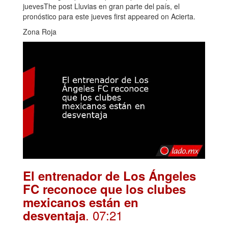
juevesThe post Lluvias en gran parte del país, el
pronóstico para este jueves first appeared on Acierta.
Zona Roja
El entrenador de Los Ángeles
FC reconoce que los clubes
mexicanos están en
. 07:21
desventaja