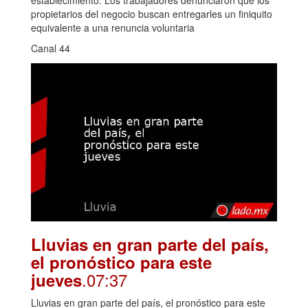
propietarios del negocio buscan entregarles un finiquito
equivalente a una renuncia voluntaria
Canal 44
Lluvias en gran parte del país,
el pronóstico para este
.07:37
jueves
Lluvias en gran parte del país, el pronóstico para este