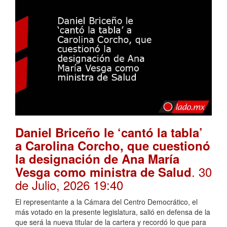
Daniel Briceño le ‘cantó la tabla’
a Carolina Corcho, que cuestionó
la designación de Ana María
. 30
Vesga como ministra de Salud
de Julio, 2026 19:40
El representante a la Cámara del Centro Democrático, el
más votado en la presente legislatura, salió en defensa de la
que será la nueva titular de la cartera y recordó lo que para