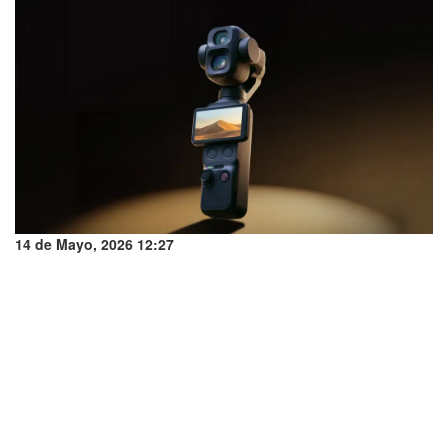
14 de Mayo, 2026 12:27