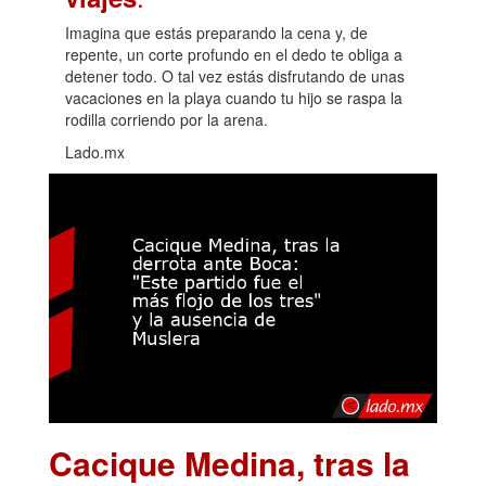
Imagina que estás preparando la cena y, de
repente, un corte profundo en el dedo te obliga a
detener todo. O tal vez estás disfrutando de unas
vacaciones en la playa cuando tu hijo se raspa la
rodilla corriendo por la arena.
Lado.mx
Cacique Medina, tras la