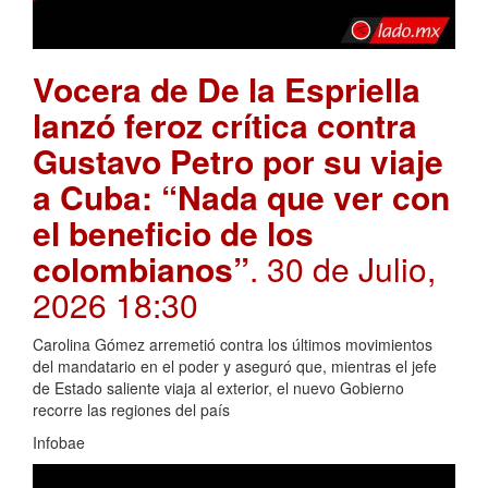
Vocera de De la Espriella
lanzó feroz crítica contra
Gustavo Petro por su viaje
a Cuba: “Nada que ver con
el beneficio de los
colombianos”
. 30 de Julio,
2026 18:30
Carolina Gómez arremetió contra los últimos movimientos
del mandatario en el poder y aseguró que, mientras el jefe
de Estado saliente viaja al exterior, el nuevo Gobierno
recorre las regiones del país
Infobae