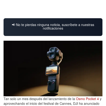
📢 No te pierdas ninguna noticia, suscríbete a nuestras
notificaciones
Tan solo un mes después del lanzamiento de la
Osmo Pocket 4
y
aprovechando el inicio del festival de Cannes, DJI ha anunciado