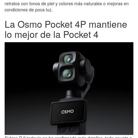
retratos con tonos de piel y colores más naturales o mejoras en
condiciones de poca luz.
La Osmo Pocket 4P mantiene
lo mejor de la Pocket 4