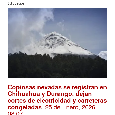
3d Juegos
Copiosas nevadas se registran en
Chihuahua y Durango, dejan
cortes de electricidad y carreteras
. 25 de Enero, 2026
congeladas
08:07