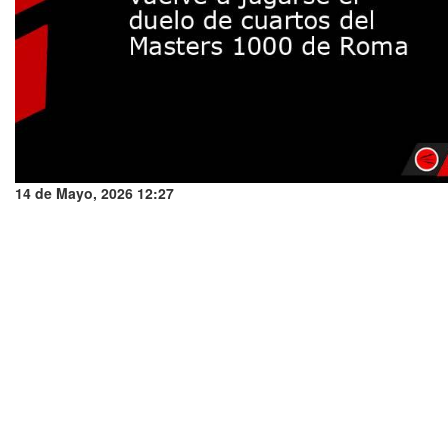
14 de Mayo, 2026 12:27