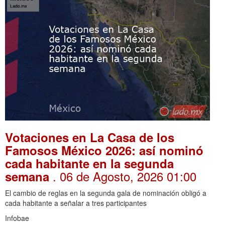
Votaciones en La Casa de los
Famosos México 2026: así nominó
cada habitante en la segunda
. 06 de Agosto, 2026 01:00
semana
El cambio de reglas en la segunda gala de nominación obligó a
cada habitante a señalar a tres participantes
Infobae