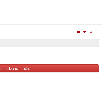
er noticia completa.