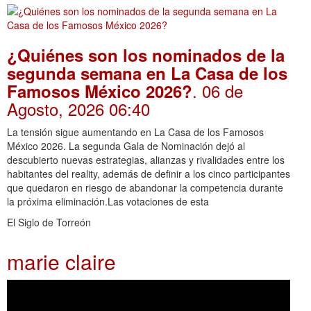
¿Quiénes son los nominados de la
segunda semana en La Casa de los
. 06 de
Famosos México 2026?
Agosto, 2026 06:40
La tensión sigue aumentando en La Casa de los Famosos
México 2026. La segunda Gala de Nominación dejó al
descubierto nuevas estrategias, alianzas y rivalidades entre los
habitantes del reality, además de definir a los cinco participantes
que quedaron en riesgo de abandonar la competencia durante
la próxima eliminación.Las votaciones de esta
El Siglo de Torreón
marie claire