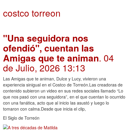
costco torreon
"Una seguidora nos
ofendió", cuentan las
Amigas que te animan
. 04
de Julio, 2026 13:13
Las Amigas que te animan, Dulce y Lucy, vivieron una
experiencia sinigual en el Costco de Torreón.Las creadoras de
contenido subieron un video en sus redes sociales llamado “Lo
que nos pasó con una seguidora”, en el que cuentan lo ocurrido
con una fanática, acto que al inicio las asustó y luego lo
tomaron con calma.Desde que inicia el clip,
El Siglo de Torreón