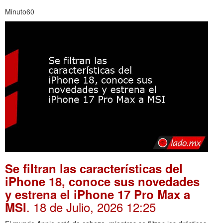
Minuto60
Se filtran las características del
iPhone 18, conoce sus novedades
y estrena el iPhone 17 Pro Max a
. 18 de Julio, 2026 12:25
MSI