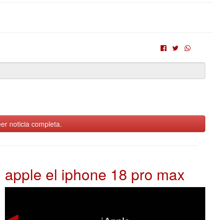
er noticia completa.
apple el iphone 18 pro max