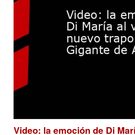
Video: la emoción de Di Marí