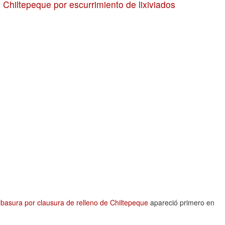
 Chiltepeque por escurrimiento de lixiviados
 basura por clausura de relleno de Chiltepeque
apareció primero en