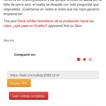
falta de porra azul, el reality se despide con más preguntas que
respuestas. ¡Cuéntanos en redes si crees que los rojos ganaron
limpiamente!
The post
Doris exhibe favoritismo de la producción hacia los
rojos, ¿qué pasó en Exatlón?
appeared first on
Gluc
.
Gluc.mx
Compartir en:
Copiar URL
Leer noticia completa.