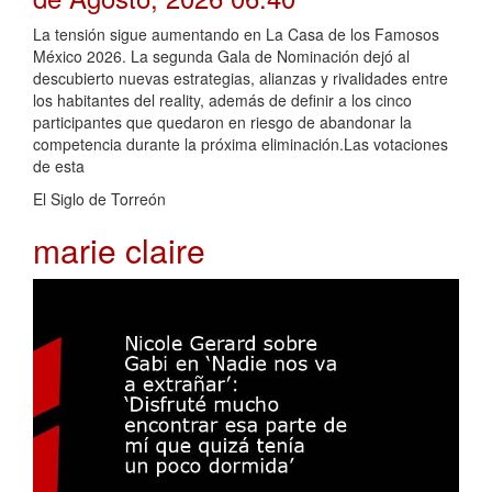
La tensión sigue aumentando en La Casa de los Famosos
México 2026. La segunda Gala de Nominación dejó al
descubierto nuevas estrategias, alianzas y rivalidades entre
los habitantes del reality, además de definir a los cinco
participantes que quedaron en riesgo de abandonar la
competencia durante la próxima eliminación.Las votaciones
de esta
El Siglo de Torreón
marie claire