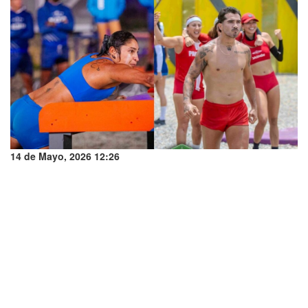
14 de Mayo, 2026 12:26