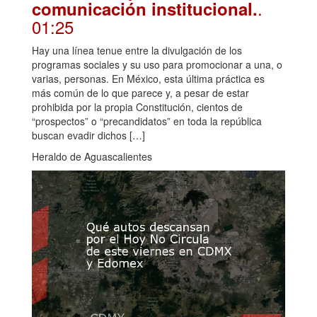
.
comunicación institucional.
01:25
Hay una línea tenue entre la divulgación de los
programas sociales y su uso para promocionar a una, o
varias, personas. En México, esta última práctica es
más común de lo que parece y, a pesar de estar
prohibida por la propia Constitución, cientos de
“prospectos” o “precandidatos” en toda la república
buscan evadir dichos […]
Heraldo de Aguascalientes