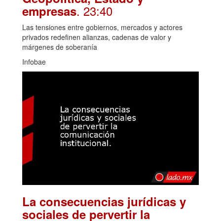
. 23:40
empresas
Las tensiones entre gobiernos, mercados y actores
privados redefinen alianzas, cadenas de valor y
márgenes de soberanía
Infobae
La consecuencias jurídicas y
sociales de pervertir la