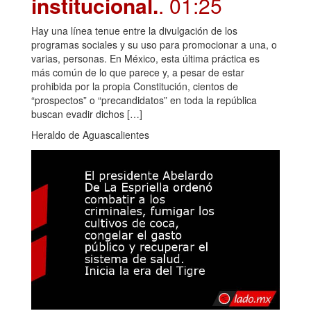
institucional.
. 01:25
Hay una línea tenue entre la divulgación de los
programas sociales y su uso para promocionar a una, o
varias, personas. En México, esta última práctica es
más común de lo que parece y, a pesar de estar
prohibida por la propia Constitución, cientos de
“prospectos” o “precandidatos” en toda la república
buscan evadir dichos […]
Heraldo de Aguascalientes