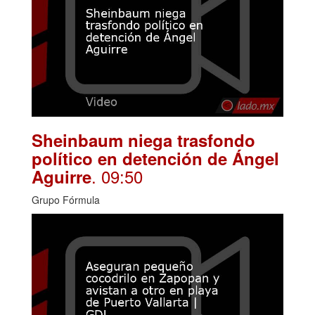
Sheinbaum niega trasfondo
político en detención de Ángel
. 09:50
Aguirre
Grupo Fórmula