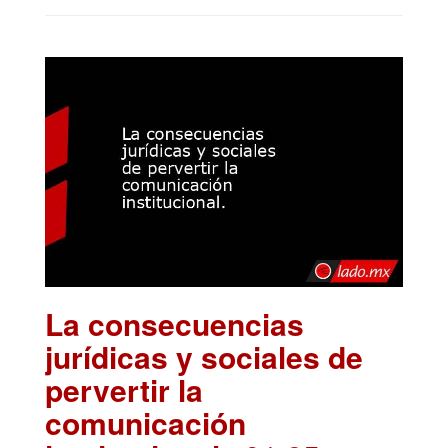
La consecuencias
jurídicas y sociales de
pervertir la
comunicación