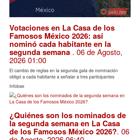
Votaciones en La Casa de los
Famosos México 2026: así
nominó cada habitante en la
. 06 de Agosto,
segunda semana
2026 01:00
El cambio de reglas en la segunda gala de nominación
obligó a cada habitante a señalar a tres participantes
Infobae
¿Quiénes son los nominados de
la segunda semana en La Casa
. 06
de los Famosos México 2026?
de Agosto, 2026 06:40