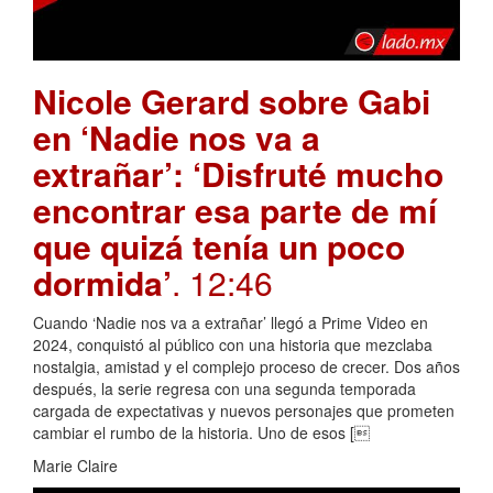
Nicole Gerard sobre Gabi
en ‘Nadie nos va a
extrañar’: ‘Disfruté mucho
encontrar esa parte de mí
que quizá tenía un poco
dormida’
. 12:46
Cuando ‘Nadie nos va a extrañar’ llegó a Prime Video en
2024, conquistó al público con una historia que mezclaba
nostalgia, amistad y el complejo proceso de crecer. Dos años
después, la serie regresa con una segunda temporada
cargada de expectativas y nuevos personajes que prometen
cambiar el rumbo de la historia. Uno de esos [
Marie Claire