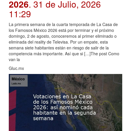
2026
. 31 de Julio, 2026
11:29
La primera semana de la cuarta temporada de La Casa de
los Famosos México 2026 está por terminar y el próximo
domingo, 2 de agosto, conoceremos al primer eliminado o
eliminada del reality de Televisa. Por un empate, esta
semana siete habitantes están en riesgo de salir de la
competencia más importante. Así que si […]The post Como
van la
Gluc.mx