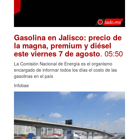
Gasolina en Jalisco: precio de
la magna, premium y diésel
. 05:50
este viernes 7 de agosto
La Comisión Nacional de Energía es el organismo
encargado de informar todos los días el costo de las
gasolinas en el país
Infobae