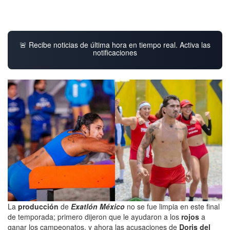
🚨 Recibe noticias de última hora en tiempo real. Activa las
notificaciones
La
producción
de
Exatlón México
no se fue limpia en este final
de temporada; primero dijeron que le ayudaron a los
rojos
a
ganar los campeonatos, y ahora las acusaciones de
Doris del