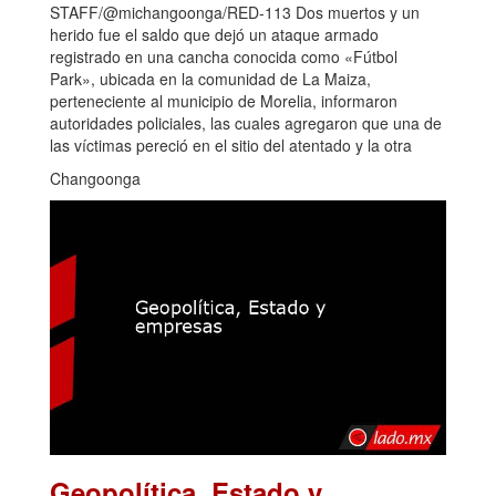
STAFF/@michangoonga/RED-113 Dos muertos y un
herido fue el saldo que dejó un ataque armado
registrado en una cancha conocida como «Fútbol
Park», ubicada en la comunidad de La Maiza,
perteneciente al municipio de Morelia, informaron
autoridades policiales, las cuales agregaron que una de
las víctimas pereció en el sitio del atentado y la otra
Changoonga
Geopolítica, Estado y