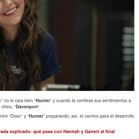
 no le caía bien “
Hunter
” y cuando le confiesa sus sentimientos a
 chico, “
Davenport
”.
ntre “Dean” y “
Hunter
” preparando, así, el camino para el desarrollo
ada explicado: qué pasa con Hannah y Garrett al final