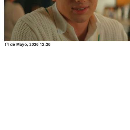
14 de Mayo, 2026 12:26