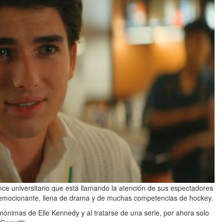
ce universitario que está llamando la atención de sus espectadores
, emocionante, llena de drama y de muchas competencias de hockey.
ónimas de Elle Kennedy y al tratarse de una serie, por ahora solo