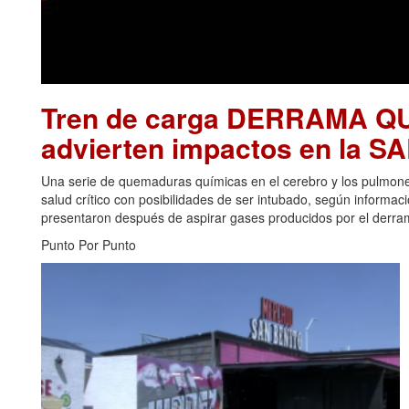
Tren de carga DERRAMA Q
advierten impactos en la 
Una serie de quemaduras químicas en el cerebro y los pulmon
salud crítico con posibilidades de ser intubado, según informa
presentaron después de aspirar gases producidos por el derrame
Punto Por Punto