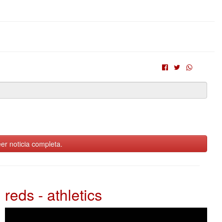
er noticia completa.
reds - athletics