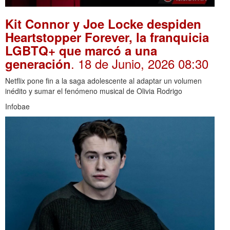
Kit Connor y Joe Locke despiden
Heartstopper Forever, la franquicia
LGBTQ+ que marcó a una
. 18 de Junio, 2026 08:30
generación
Netflix pone fin a la saga adolescente al adaptar un volumen
inédito y sumar el fenómeno musical de Olivia Rodrigo
Infobae