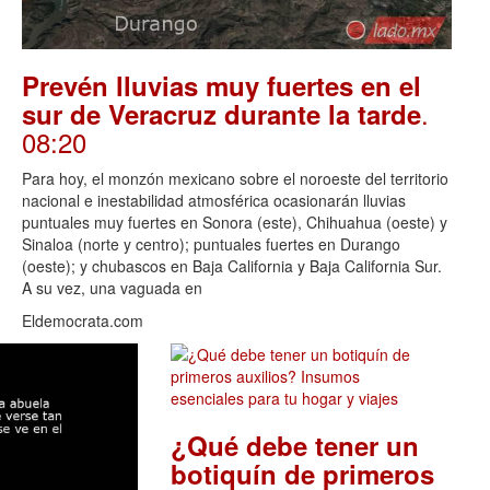
Prevén lluvias muy fuertes en el
.
sur de Veracruz durante la tarde
08:20
Para hoy, el monzón mexicano sobre el noroeste del territorio
nacional e inestabilidad atmosférica ocasionarán lluvias
puntuales muy fuertes en Sonora (este), Chihuahua (oeste) y
Sinaloa (norte y centro); puntuales fuertes en Durango
(oeste); y chubascos en Baja California y Baja California Sur.
A su vez, una vaguada en
Eldemocrata.com
¿Qué debe tener un
botiquín de primeros