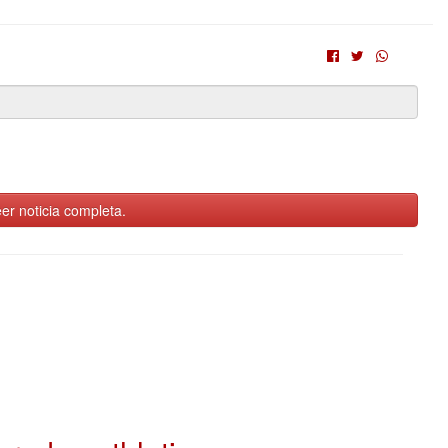
er noticia completa.