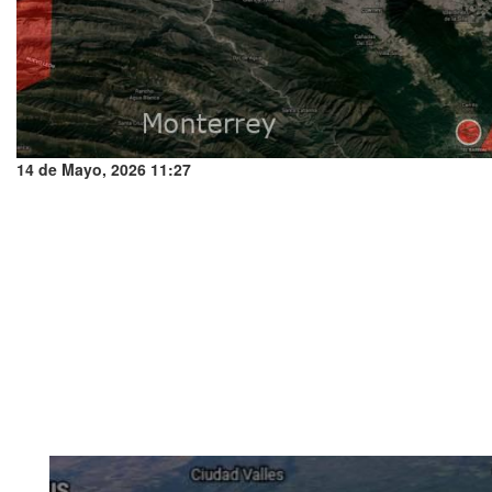
14 de Mayo, 2026 11:27