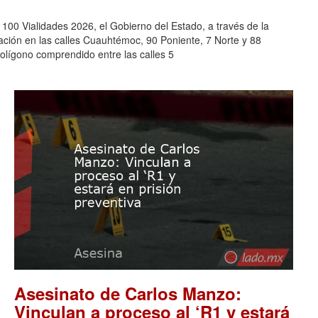
0 Vialidades 2026, el Gobierno del Estado, a través de la
tación en las calles Cuauhtémoc, 90 Poniente, 7 Norte y 88
polígono comprendido entre las calles 5
Asesinato de Carlos Manzo:
Vinculan a proceso al ‘R1 y estará