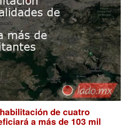
habilitación de cuatro
eficiará a más de 103 mil