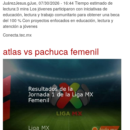
JuárezJesus.gJue, 07/30/2026 - 16:44 Tiempo estimado de
lectura:3 mins Los jóvenes participaron con iniciativas de
educación, lectura y trabajo comunitario para obtener una beca
del 100 % Con proyectos enfocados en educación, lectura y
atención a jóvenes
Conecta.tec.mx
atlas vs pachuca femenil