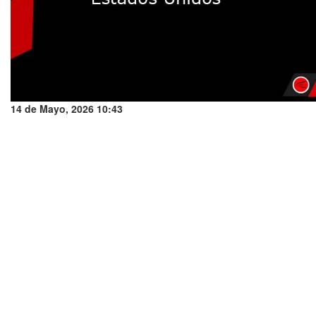
14 de Mayo, 2026 10:43