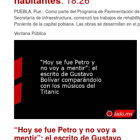
PUEBLA, Pue.- Como parte del Programa de Pavimentación de 10
Secretaría de Infraestructura, comenzó los trabajos de rehabili
Poniente de la capital poblana. Las obras se desarrollan en el 
Ventana Pública
“Hoy se fue Petro y no voy a
mentir”: el escrito de Gustavo