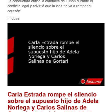
La conductora criticó la conducta de Tuñón durante el
conflicto legal y advirtió que la vida “le va a romper el
corazón”
Infobae
Carla Estrada rompe el silencio
sobre el supuesto hijo de Adela
Noriega y Carlos Salinas de