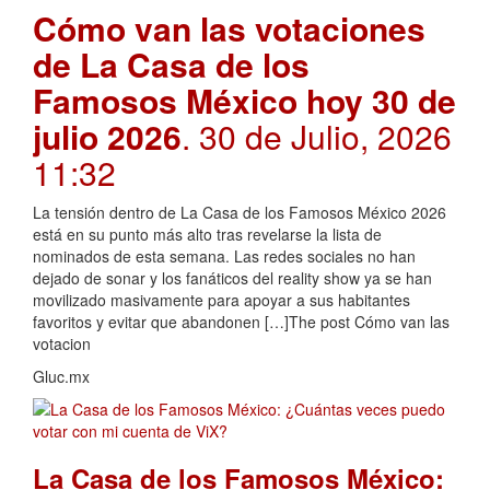
Cómo van las votaciones
de La Casa de los
Famosos México hoy 30 de
julio 2026
. 30 de Julio, 2026
11:32
La tensión dentro de La Casa de los Famosos México 2026
está en su punto más alto tras revelarse la lista de
nominados de esta semana. Las redes sociales no han
dejado de sonar y los fanáticos del reality show ya se han
movilizado masivamente para apoyar a sus habitantes
favoritos y evitar que abandonen […]The post Cómo van las
votacion
Gluc.mx
La Casa de los Famosos México: