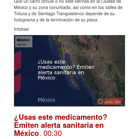
Que un carro circule o no este viernes en la Ciudad de
México y su zona conurbada, así como en los valles de
Toluca y de Santiago Tianguistenco depende de su
holograma y de la terminación de su placa
Infobae
¿Usas este medicamento?
Emiten alerta sanitaria en
. 00:30
México