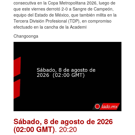
consecutiva en la Copa Metropolitana 2026, luego de
que este viernes derrotó 2-0 a Sangre de Campeón,
equipo del Estado de México, que también milita en la
Tercera División Profesional (TDP), en compromiso
efectuado en la cancha de la Academi
Changoonga
Sábado, 8 de agosto de 2026
. 20:20
(02:00 GMT)