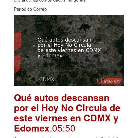
Periódico Correo
Qué autos descansan
por el Hoy No Circula de
este viernes en CDMX y
Edomex
.05:50