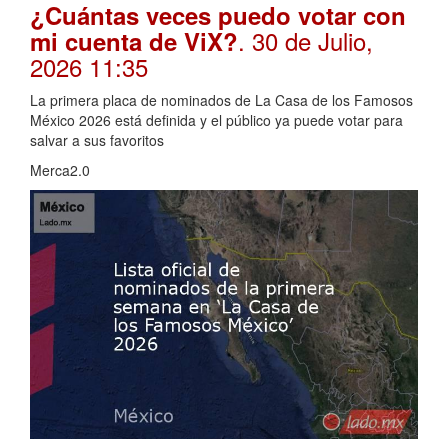
¿Cuántas veces puedo votar con
. 30 de Julio,
mi cuenta de ViX?
2026 11:35
La primera placa de nominados de La Casa de los Famosos
México 2026 está definida y el público ya puede votar para
salvar a sus favoritos
Merca2.0