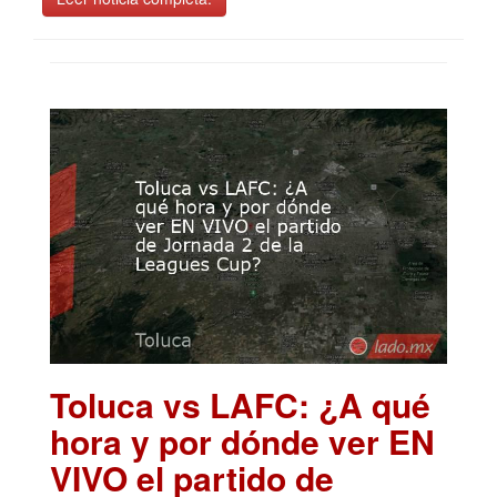
Toluca vs LAFC: ¿A qué
hora y por dónde ver EN
VIVO el partido de