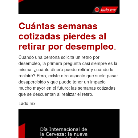
Cuántas semanas
cotizadas pierdes al
retirar por desempleo
.
Cuando una persona solicita un retiro por
desempleo, la primera pregunta casi siempre es la
misma: ¿cuánto dinero puedo retirar y cuándo lo
recibiré? Pero, existe otro aspecto que suele pasar
desapercibido y que puede tener un impacto
mucho mayor en el futuro: las semanas cotizadas
que se descuentan al realizar el retiro.
Lado.mx