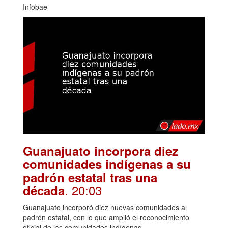
Infobae
Guanajuato incorpora diez
comunidades indígenas a su
padrón estatal tras una
. 20:03
década
Guanajuato incorporó diez nuevas comunidades al
padrón estatal, con lo que amplió el reconocimiento
oficial de las comunidades indígenas