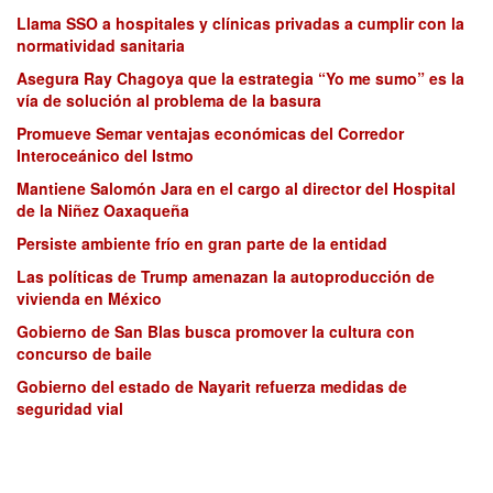
Llama SSO a hospitales y clínicas privadas a cumplir con la
normatividad sanitaria
Asegura Ray Chagoya que la estrategia “Yo me sumo” es la
vía de solución al problema de la basura
Promueve Semar ventajas económicas del Corredor
Interoceánico del Istmo
Mantiene Salomón Jara en el cargo al director del Hospital
de la Niñez Oaxaqueña
Persiste ambiente frío en gran parte de la entidad
Las políticas de Trump amenazan la autoproducción de
vivienda en México
Gobierno de San Blas busca promover la cultura con
concurso de baile
Gobierno del estado de Nayarit refuerza medidas de
seguridad vial