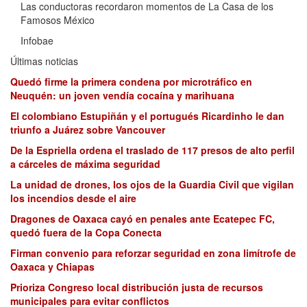
Las conductoras recordaron momentos de La Casa de los
Famosos México
Infobae
Últimas noticias
Quedó firme la primera condena por microtráfico en
Neuquén: un joven vendía cocaína y marihuana
El colombiano Estupiñán y el portugués Ricardinho le dan
triunfo a Juárez sobre Vancouver
De la Espriella ordena el traslado de 117 presos de alto perfil
a cárceles de máxima seguridad
La unidad de drones, los ojos de la Guardia Civil que vigilan
los incendios desde el aire
Dragones de Oaxaca cayó en penales ante Ecatepec FC,
quedó fuera de la Copa Conecta
Firman convenio para reforzar seguridad en zona limítrofe de
Oaxaca y Chiapas
Prioriza Congreso local distribución justa de recursos
municipales para evitar conflictos