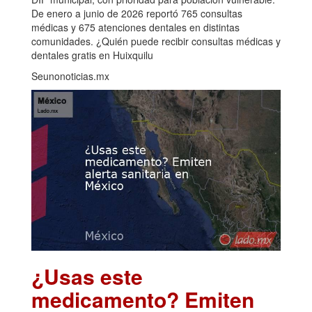
De enero a junio de 2026 reportó 765 consultas
médicas y 675 atenciones dentales en distintas
comunidades. ¿Quién puede recibir consultas médicas y
dentales gratis en Huixquilu
Seunonoticias.mx
¿Usas este
medicamento? Emiten