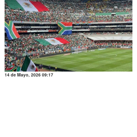
14 de Mayo, 2026 09:17