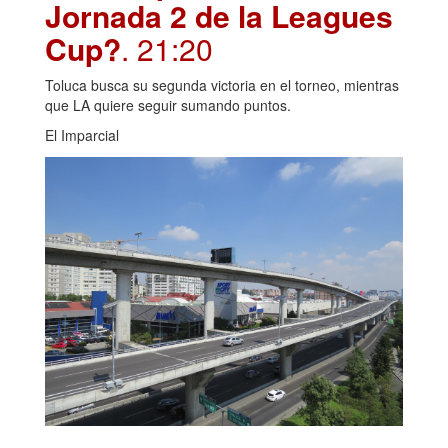
Jornada 2 de la Leagues
Cup?
. 21:20
Toluca busca su segunda victoria en el torneo, mientras
que LA quiere seguir sumando puntos.
El Imparcial