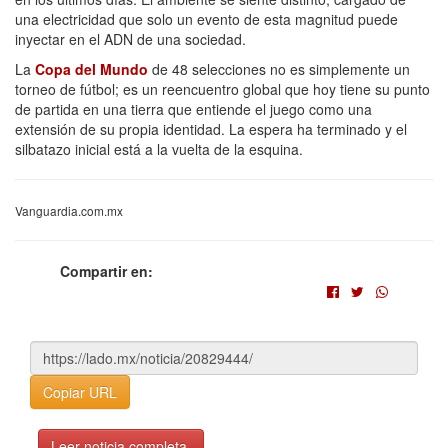
una electricidad que solo un evento de esta magnitud puede
inyectar en el ADN de una sociedad.
La
Copa del Mundo
de 48 selecciones no es simplemente un
torneo de fútbol; es un reencuentro global que hoy tiene su punto
de partida en una tierra que entiende el juego como una
extensión de su propia identidad. La espera ha terminado y el
silbatazo inicial está a la vuelta de la esquina.
Vanguardia.com.mx
Compartir en:
Copiar URL
Leer noticia completa.