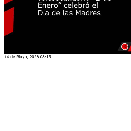
14 de Mayo, 2026 08:15