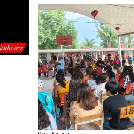
Miguel Romanillos