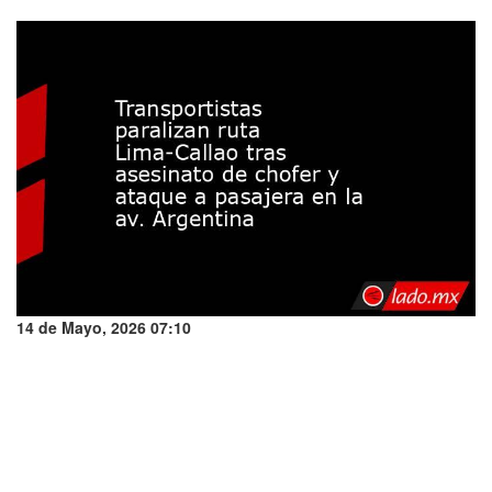
14 de Mayo, 2026 07:10