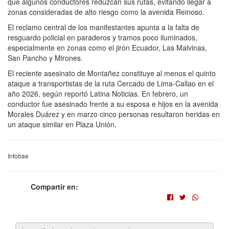
que algunos conductores reduzcan sus rutas, evitando llegar a
zonas consideradas de alto riesgo como la avenida Reinoso.
El reclamo central de los manifestantes apunta a la falta de
resguardo policial en paraderos y tramos poco iluminados,
especialmente en zonas como el jirón Ecuador, Las Malvinas,
San Pancho y Mirones.
El reciente asesinato de Montañez constituye al menos el quinto
ataque a transportistas de la ruta Cercado de Lima-Callao en el
año 2026, según reportó Latina Noticias. En febrero, un
conductor fue asesinado frente a su esposa e hijos en la avenida
Morales Duárez y en marzo cinco personas resultaron heridas en
un ataque similar en Plaza Unión.
Infobae
Compartir en: