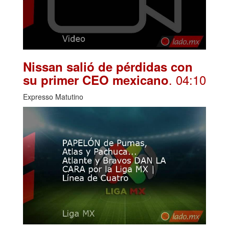
Nissan salió de pérdidas con
. 04:10
su primer CEO mexicano
Expresso Matutino