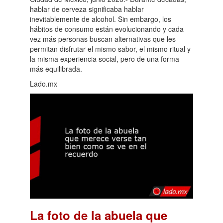
hablar de cerveza significaba hablar
inevitablemente de alcohol. Sin embargo, los
hábitos de consumo están evolucionando y cada
vez más personas buscan alternativas que les
permitan disfrutar el mismo sabor, el mismo ritual y
la misma experiencia social, pero de una forma
más equilibrada.
Lado.mx
La foto de la abuela que