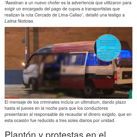
“Asesinan a un nuevo chofer es la advertencia que utilizaron para
exigir un encargado del pago de cupos a transportistas que
realizan la ruta Cercado de Lima-Callao”, detalló una testigo a
Latina Noticias
.
El mensaje de los criminales incluía un ultimátum, dando plazo
hasta el jueves en la noche para que los conductores
presentaran al responsable de recaudar el dinero exigido, que en
esta ocasión fue reducido a tres soles diarios por unidad.
Plantón y protestas en el