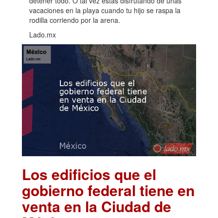
detener todo. O tal vez estás disfrutando de unas
vacaciones en la playa cuando tu hijo se raspa la
rodilla corriendo por la arena.
Lado.mx
Los edificios que el
gobierno federal tiene en
venta en la Ciudad de