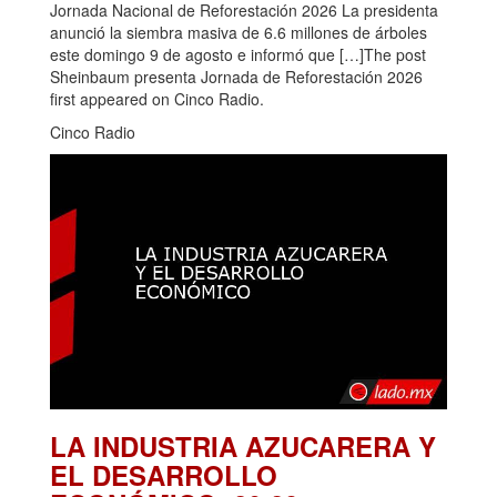
Jornada Nacional de Reforestación 2026 La presidenta
anunció la siembra masiva de 6.6 millones de árboles
este domingo 9 de agosto e informó que […]The post
Sheinbaum presenta Jornada de Reforestación 2026
first appeared on Cinco Radio.
Cinco Radio
LA INDUSTRIA AZUCARERA Y
EL DESARROLLO