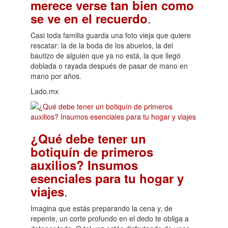
merece verse tan bien como
.
se ve en el recuerdo
Casi toda familia guarda una foto vieja que quiere
rescatar: la de la boda de los abuelos, la del
bautizo de alguien que ya no está, la que llegó
doblada o rayada después de pasar de mano en
mano por años.
Lado.mx
¿Qué debe tener un
botiquín de primeros
auxilios? Insumos
esenciales para tu hogar y
.
viajes
Imagina que estás preparando la cena y, de
repente, un corte profundo en el dedo te obliga a