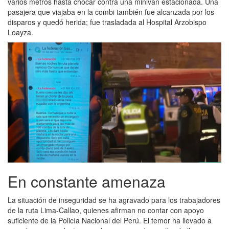
varios metros hasta chocar contra una minivan estacionada. Una
pasajera que viajaba en la combi también fue alcanzada por los
disparos y quedó herida; fue trasladada al Hospital Arzobispo
Loayza.
En constante amenaza
La situación de inseguridad se ha agravado para los trabajadores
de la ruta Lima-Callao, quienes afirman no contar con apoyo
suficiente de la Policía Nacional del Perú. El temor ha llevado a