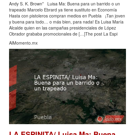
Andy S. K. Brown* Luisa Ma: Buena para un barrido o un
trapeado Marcelo Ebrard ya tiene sustituto en Economía
Hasta con pistoleros compran medios en Puebla ¡Tan joven
y buena para todo… o más bien, para nada! Es Luisa María
Alcalde quien en las campañas presidenciales de López
Obrador grababa promocionales de […]The post La Espi
AlMomento.mx
LA ESPINITA/ Luisa Ma: Buena