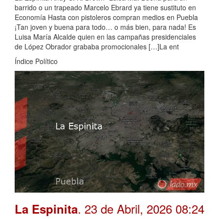
barrido o un trapeado Marcelo Ebrard ya tiene sustituto en
Economía Hasta con pistoleros compran medios en Puebla
¡Tan joven y buena para todo… o más bien, para nada! Es
Luisa María Alcalde quien en las campañas presidenciales
de López Obrador grababa promocionales […]La ent
Índice Político
. 23 de Abril, 2026 08:24
La Espinita