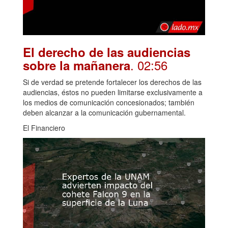
El derecho de las audiencias
. 02:56
sobre la mañanera
Si de verdad se pretende fortalecer los derechos de las
audiencias, éstos no pueden limitarse exclusivamente a
los medios de comunicación concesionados; también
deben alcanzar a la comunicación gubernamental.
El Financiero