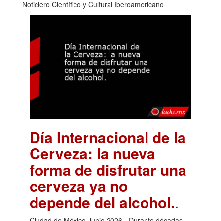
Noticiero Científico y Cultural Iberoamericano
Día Internacional de la
Cerveza: la nueva
forma de disfrutar una
cerveza ya no
depende del alcohol.
.
Ciudad de México, junio 2026.- Durante décadas,