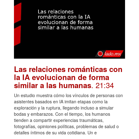
Las relaciones románticas con
la IA evolucionan de forma
. 21:34
similar a las humanas
Un estudio muestra cómo los vínculos de personas con
asistentes basados en IA imitan etapas como la
exploración y la ruptura, llegando incluso a simular
bodas y embarazos. Con el tiempo, los humanos
tienden a compartir experiencias traumáticas,
fotografías, opiniones políticas, problemas de salud o
detalles íntimos de su vida cotidiana. Un e