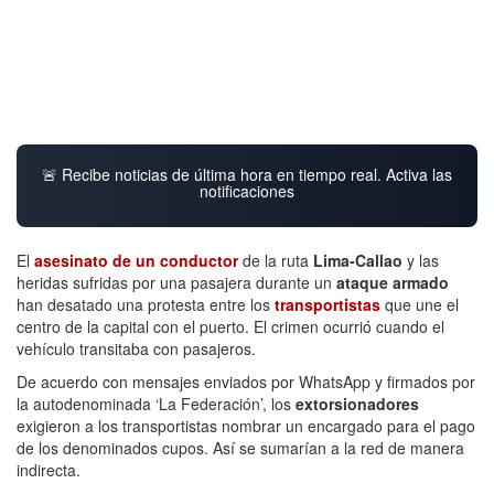
🚨 Recibe noticias de última hora en tiempo real. Activa las
notificaciones
El
asesinato de un conductor
de la ruta
Lima-Callao
y las
heridas sufridas por una pasajera durante un
ataque armado
han desatado una protesta entre los
transportistas
que une el
centro de la capital con el puerto. El crimen ocurrió cuando el
vehículo transitaba con pasajeros.
De acuerdo con mensajes enviados por WhatsApp y firmados por
la autodenominada ‘La Federación’, los
extorsionadores
exigieron a los transportistas nombrar un encargado para el pago
de los denominados cupos. Así se sumarían a la red de manera
indirecta.