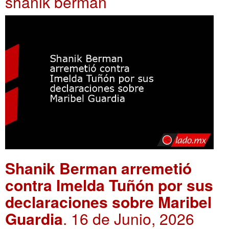
shanik berman
Shanik Berman arremetió
contra Imelda Tuñón por sus
declaraciones sobre Maribel
Guardia
. 16 de Junio, 2026