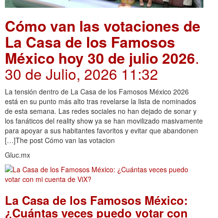
Cómo van las votaciones de
La Casa de los Famosos
México hoy 30 de julio 2026
.
30 de Julio, 2026 11:32
La tensión dentro de La Casa de los Famosos México 2026
está en su punto más alto tras revelarse la lista de nominados
de esta semana. Las redes sociales no han dejado de sonar y
los fanáticos del reality show ya se han movilizado masivamente
para apoyar a sus habitantes favoritos y evitar que abandonen
[…]The post Cómo van las votacion
Gluc.mx
La Casa de los Famosos México:
¿Cuántas veces puedo votar con