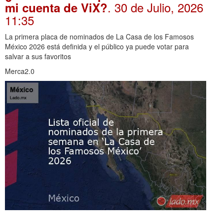
. 30 de Julio, 2026
mi cuenta de ViX?
11:35
La primera placa de nominados de La Casa de los Famosos
México 2026 está definida y el público ya puede votar para
salvar a sus favoritos
Merca2.0