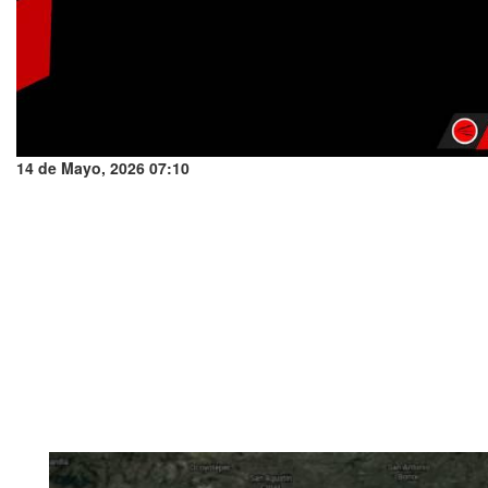
14 de Mayo, 2026 07:10