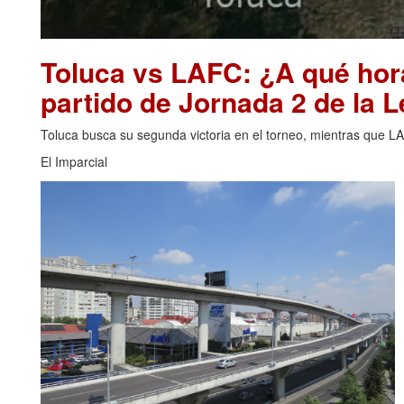
Toluca vs LAFC: ¿A qué hor
partido de Jornada 2 de la
Toluca busca su segunda victoria en el torneo, mientras que L
El Imparcial