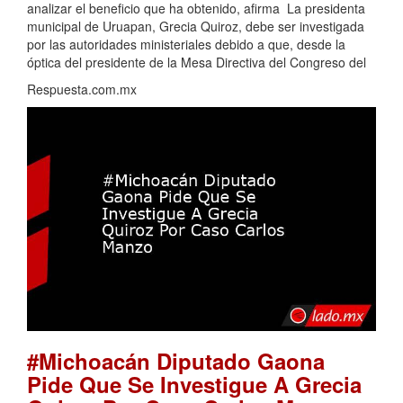
analizar el beneficio que ha obtenido, afirma La presidenta
municipal de Uruapan, Grecia Quiroz, debe ser investigada
por las autoridades ministeriales debido a que, desde la
óptica del presidente de la Mesa Directiva del Congreso del
Respuesta.com.mx
#Michoacán Diputado Gaona
Pide Que Se Investigue A Grecia