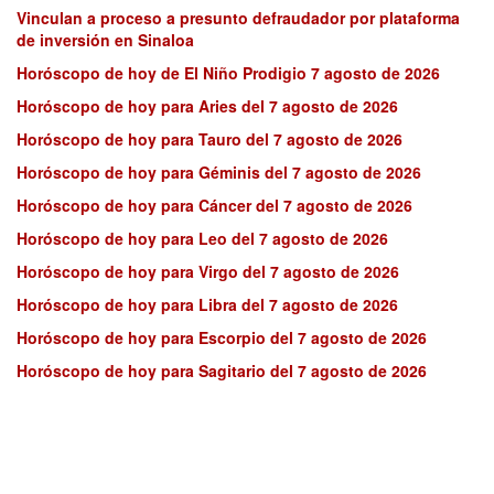
Vinculan a proceso a presunto defraudador por plataforma
de inversión en Sinaloa
Horóscopo de hoy de El Niño Prodigio 7 agosto de 2026
Horóscopo de hoy para Aries del 7 agosto de 2026
Horóscopo de hoy para Tauro del 7 agosto de 2026
Horóscopo de hoy para Géminis del 7 agosto de 2026
Horóscopo de hoy para Cáncer del 7 agosto de 2026
Horóscopo de hoy para Leo del 7 agosto de 2026
Horóscopo de hoy para Virgo del 7 agosto de 2026
Horóscopo de hoy para Libra del 7 agosto de 2026
Horóscopo de hoy para Escorpio del 7 agosto de 2026
Horóscopo de hoy para Sagitario del 7 agosto de 2026