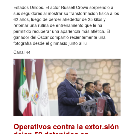
Estados Unidos. El actor Russell Crowe sorprendió a
sus seguidores al mostrar su transformación física a los
62 años, luego de perder alrededor de 25 kilos y
retomar una rutina de entrenamiento que le ha
permitido recuperar una apariencia más atlética. El
ganador del Oscar compartió recientemente una
fotografía desde el gimnasio junto al lu
Canal 44
Operativos contra la extor.sión