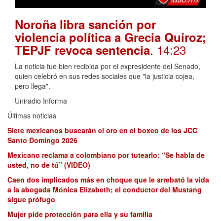
Noroña libra sanción por
violencia política a Grecia Quiroz;
. 14:23
TEPJF revoca sentencia
La noticia fue bien recibida por el expresidente del Senado,
quien celebró en sus redes sociales que "la justicia cojea,
pero llega".
Uniradio Informa
Últimas noticias
Siete mexicanos buscarán el oro en el boxeo de los JCC
Santo Domingo 2026
Mexicano reclama a colombiano por tutearlo: “Se habla de
usted, no de tú” (VIDEO)
Caen dos implicados más en choque que le arrebató la vida
a la abogada Mónica Elizabeth; el conductor del Mustang
sigue prófugo
Mujer pide protección para ella y su familia