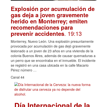
Explosión por acumulación de
gas deja a joven gravemente
herido en Monterrey; emiten
recomendaciones para
. 19:13
prevenir accidentes
Monterrey, Nuevo León. Una explosión presuntamente
provocada por acumulación de gas dejó gravemente
lesionado a un joven de 23 años en una vivienda de la
colonia Buenos Aires, además de causar quemaduras a
un perro que se encontraba en el inmueble. El incidente
se registró en una casa ubicada en la calle Macario
Pérez número …
Canal 44
Día Internacional de la