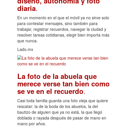
diseño, autonomía y foto
.
diaria
En un momento en el que el móvil ya no sirve solo
para contestar mensajes, sino también para
trabajar, registrar recuerdos, navegar la ciudad y
resolver tareas cotidianas, elegir bien importa más
que nunca.
Lado.mx
La foto de la abuela que
merece verse tan bien como
.
se ve en el recuerdo
Casi toda familia guarda una foto vieja que quiere
rescatar: la de la boda de los abuelos, la del
bautizo de alguien que ya no está, la que llegó
doblada o rayada después de pasar de mano en
mano por años.