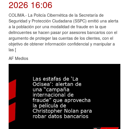
2026 16:06
COLIMA.- La Policía Cibernética de la Secretaría de
Seguridad y Protección Ciudadana (SSPC) emitió una alerta
a la población por una modalidad de fraude en la que
delincuentes se hacen pasar por asesores bancarios con el
argumento de proteger las cuentas de los clientes, con el
objetivo de obtener información confidencial y manipular a
las [
AF Medios