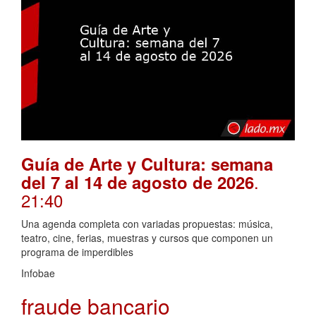
Guía de Arte y Cultura: semana
.
del 7 al 14 de agosto de 2026
21:40
Una agenda completa con variadas propuestas: música,
teatro, cine, ferias, muestras y cursos que componen un
programa de imperdibles
Infobae
fraude bancario