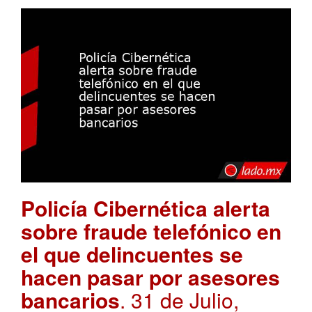
Policía Cibernética alerta
sobre fraude telefónico en
el que delincuentes se
hacen pasar por asesores
bancarios
. 31 de Julio,