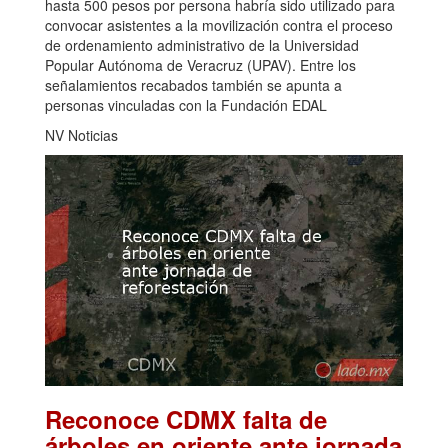
hasta 500 pesos por persona habría sido utilizado para
convocar asistentes a la movilización contra el proceso
de ordenamiento administrativo de la Universidad
Popular Autónoma de Veracruz (UPAV). Entre los
señalamientos recabados también se apunta a
personas vinculadas con la Fundación EDAL
NV Noticias
Reconoce CDMX falta de
árboles en oriente ante jornada