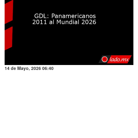
14 de Mayo, 2026 06:40