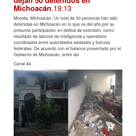
dejan 50 detenidos en
.19:13
Michoacán
Morelia, Michoacán. Un total de 50 personas han sido
detenidas en Michoacán en lo que va del año por su
presunta participación en delitos de extorsión, como
resultado de labores de inteligencia y operativos
coordinados entre autoridades estatales y fuerzas
federales. De acuerdo con el balance presentado por el
Gobierno de Michoacán, entre las
Canal 44