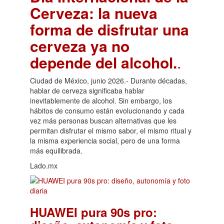
Cerveza: la nueva
forma de disfrutar una
cerveza ya no
depende del alcohol.
.
Ciudad de México, junio 2026.- Durante décadas,
hablar de cerveza significaba hablar
inevitablemente de alcohol. Sin embargo, los
hábitos de consumo están evolucionando y cada
vez más personas buscan alternativas que les
permitan disfrutar el mismo sabor, el mismo ritual y
la misma experiencia social, pero de una forma
más equilibrada.
Lado.mx
HUAWEI pura 90s pro: