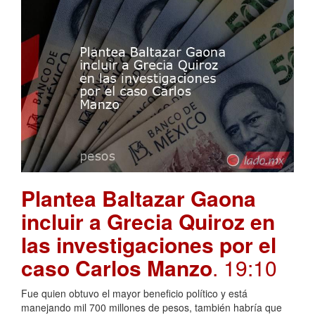
Plantea Baltazar Gaona
incluir a Grecia Quiroz en
las investigaciones por el
caso Carlos Manzo
. 19:10
Fue quien obtuvo el mayor beneficio político y está
manejando mil 700 millones de pesos, también habría que