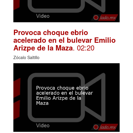
Provoca choque ebrio
acelerado en el bulevar Emilio
. 02:20
Arizpe de la Maza
Zócalo Saltillo