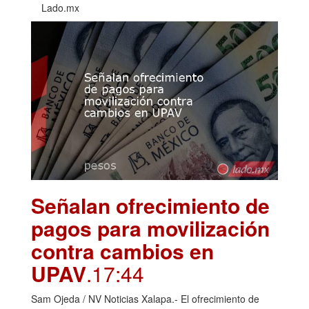
Lado.mx
Señalan ofrecimiento de
pagos para movilización
contra cambios en
UPAV
.17:44
Sam Ojeda / NV Noticias Xalapa.- El ofrecimiento de