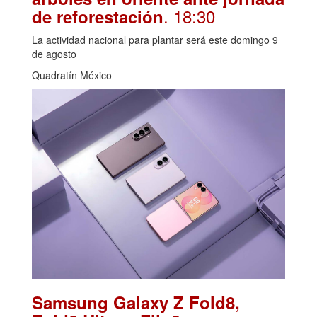
. 18:30
de reforestación
La actividad nacional para plantar será este domingo 9
de agosto
Quadratín México
Samsung Galaxy Z Fold8,