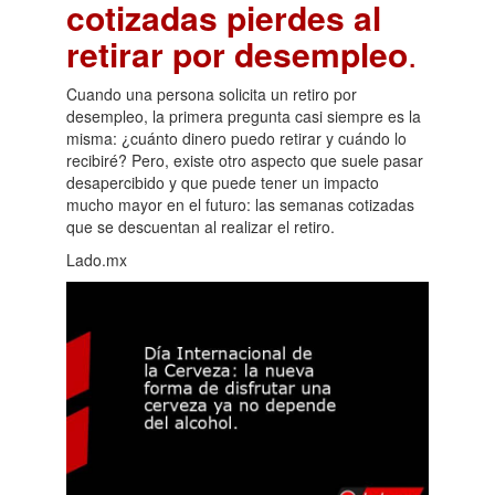
cotizadas pierdes al
retirar por desempleo
.
Cuando una persona solicita un retiro por
desempleo, la primera pregunta casi siempre es la
misma: ¿cuánto dinero puedo retirar y cuándo lo
recibiré? Pero, existe otro aspecto que suele pasar
desapercibido y que puede tener un impacto
mucho mayor en el futuro: las semanas cotizadas
que se descuentan al realizar el retiro.
Lado.mx