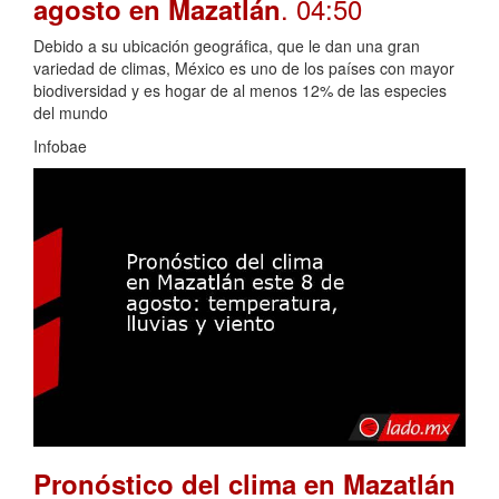
. 04:50
agosto en Mazatlán
Debido a su ubicación geográfica, que le dan una gran
variedad de climas, México es uno de los países con mayor
biodiversidad y es hogar de al menos 12% de las especies
del mundo
Infobae
Pronóstico del clima en Mazatlán