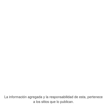
La información agregada y la responsabilidad de esta, pertenece
a los sitios que lo publican.