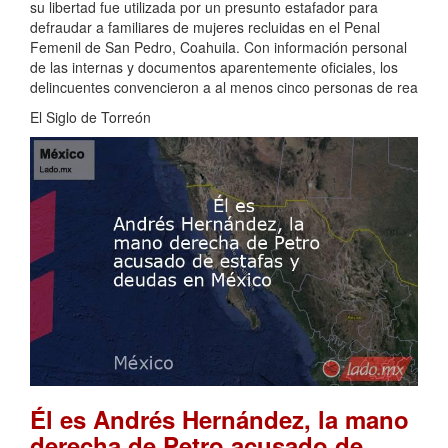
su libertad fue utilizada por un presunto estafador para
defraudar a familiares de mujeres recluidas en el Penal
Femenil de San Pedro, Coahuila. Con información personal
de las internas y documentos aparentemente oficiales, los
delincuentes convencieron a al menos cinco personas de rea
El Siglo de Torreón
Él es Andrés Hernández, la mano
derecha de Petro acusado de