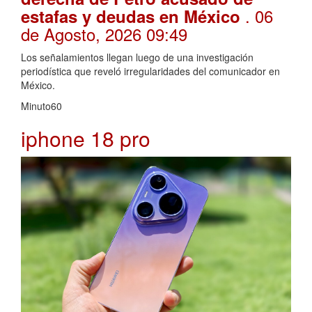
. 06
estafas y deudas en México
de Agosto, 2026 09:49
Los señalamientos llegan luego de una investigación
periodística que reveló irregularidades del comunicador en
México.
Minuto60
iphone 18 pro