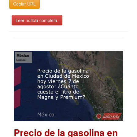
Copiar URL
Leer noticia completa.
Precio de la gasolina en