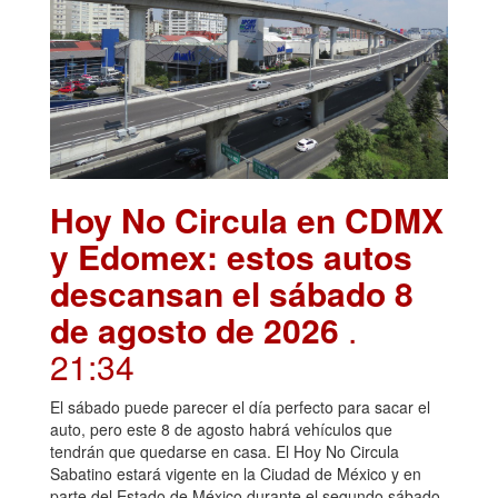
Hoy No Circula en CDMX
y Edomex: estos autos
descansan el sábado 8
de agosto de 2026
.
21:34
El sábado puede parecer el día perfecto para sacar el
auto, pero este 8 de agosto habrá vehículos que
tendrán que quedarse en casa. El Hoy No Circula
Sabatino estará vigente en la Ciudad de México y en
parte del Estado de México durante el segundo sábado