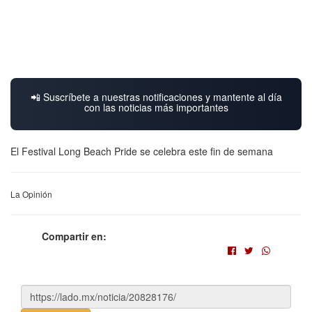
📲 Suscríbete a nuestras notificaciones y mantente al día
con las noticias más importantes
El Festival Long Beach Pride se celebra este fin de semana
La Opinión
Compartir en: