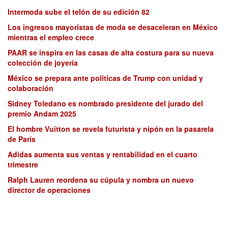
Intermoda sube el telón de su edición 82
Los ingresos mayoristas de moda se desaceleran en México
mientras el empleo crece
PAAR se inspira en las casas de alta costura para su nueva
colección de joyería
México se prepara ante políticas de Trump con unidad y
colaboración
Sidney Toledano es nombrado presidente del jurado del
premio Andam 2025
El hombre Vuitton se revela futurista y nipón en la pasarela
de París
Adidas aumenta sus ventas y rentabilidad en el cuarto
trimestre
Ralph Lauren reordena su cúpula y nombra un nuevo
director de operaciones