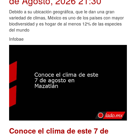
de Agosto, 2026 21:30
Debido a su ubicación geográfica, que le dan una gran
variedad de climas, México es uno de los países con mayor
biodiversidad y es hogar de al menos 12% de las especies
del mundo
Infobae
Conoce el clima de este 7 de