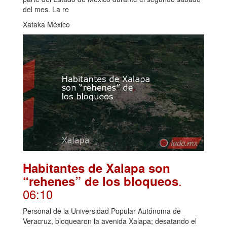
del mes. La re
Xataka México
Habitantes de Xalapa son
.
“rehenes” de los bloqueos
06:10
Personal de la Universidad Popular Autónoma de
Veracruz, bloquearon la avenida Xalapa; desatando el