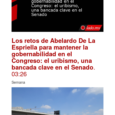
Los retos de Abelardo De La
Espriella para mantener la
gobernabilidad en el
Congreso: el uribismo, una
.
bancada clave en el Senado
03:26
Semana