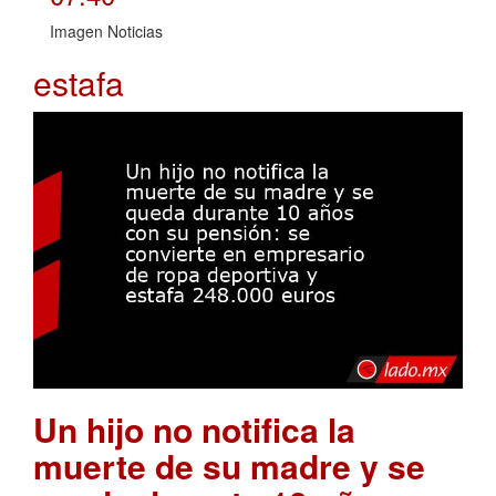
Imagen Noticias
estafa
Un hijo no notifica la
muerte de su madre y se