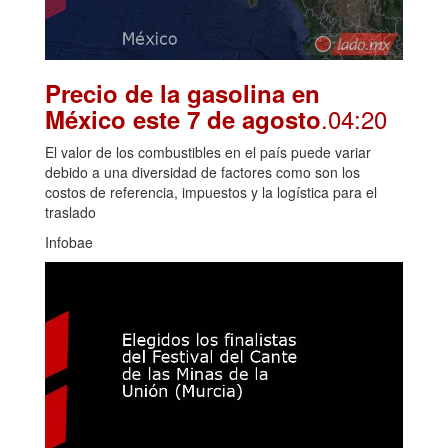
Precio de la gasolina en
.04:20
México este 7 de agosto
El valor de los combustibles en el país puede variar
debido a una diversidad de factores como son los
costos de referencia, impuestos y la logística para el
traslado
Infobae