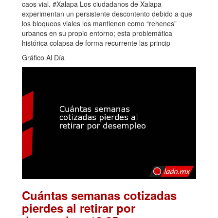
caos vial. #Xalapa Los ciudadanos de Xalapa
experimentan un persistente descontento debido a que
los bloqueos viales los mantienen como “rehenes”
urbanos en su propio entorno; esta problemática
histórica colapsa de forma recurrente las princip
Gráfico Al Día
Cuántas semanas cotizadas
pierdes al retirar por