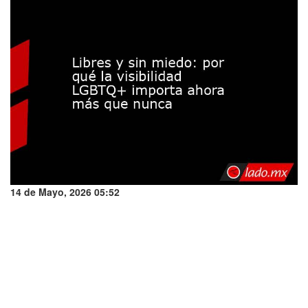
14 de Mayo, 2026 05:52