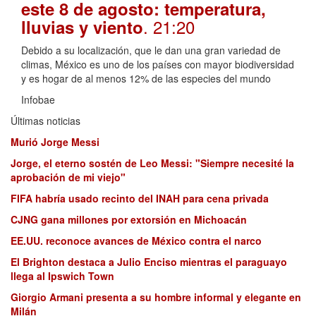
este 8 de agosto: temperatura,
. 21:20
lluvias y viento
Debido a su localización, que le dan una gran variedad de
climas, México es uno de los países con mayor biodiversidad
y es hogar de al menos 12% de las especies del mundo
Infobae
Últimas noticias
Murió Jorge Messi
Jorge, el eterno sostén de Leo Messi: "Siempre necesité la
aprobación de mi viejo"
FIFA habría usado recinto del INAH para cena privada
CJNG gana millones por extorsión en Michoacán
EE.UU. reconoce avances de México contra el narco
El Brighton destaca a Julio Enciso mientras el paraguayo
llega al Ipswich Town
Giorgio Armani presenta a su hombre informal y elegante en
Milán