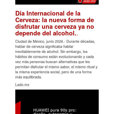
Día Internacional de la
Cerveza: la nueva forma de
disfrutar una cerveza ya no
.
depende del alcohol.
Ciudad de México, junio 2026.- Durante décadas,
hablar de cerveza significaba hablar
inevitablemente de alcohol. Sin embargo, los
hábitos de consumo están evolucionando y cada
vez más personas buscan alternativas que les
permitan disfrutar el mismo sabor, el mismo ritual y
la misma experiencia social, pero de una forma
más equilibrada.
Lado.mx