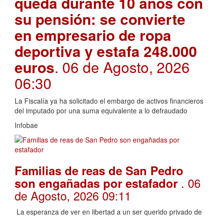
queda durante 10 años con
su pensión: se convierte
en empresario de ropa
deportiva y estafa 248.000
euros
. 06 de Agosto, 2026
06:30
La Fiscalía ya ha solicitado el embargo de activos financieros
del imputado por una suma equivalente a lo defraudado
Infobae
Familias de reas de San Pedro
. 06
son engañadas por estafador
de Agosto, 2026 09:11
La esperanza de ver en libertad a un ser querido privado de