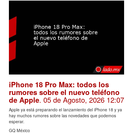
iPhone 18 Pro Max: todos los
rumores sobre el nuevo teléfono
. 05 de Agosto, 2026 12:07
de Apple
Apple ya está preparando el lanzamiento del iPhone 18 y ya
hay muchos rumores sobre las novedades que podemos
esperar.
GQ México