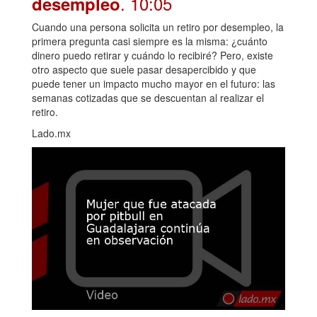
. 10:05
desempleo
Cuando una persona solicita un retiro por desempleo, la
primera pregunta casi siempre es la misma: ¿cuánto
dinero puedo retirar y cuándo lo recibiré? Pero, existe
otro aspecto que suele pasar desapercibido y que
puede tener un impacto mucho mayor en el futuro: las
semanas cotizadas que se descuentan al realizar el
retiro.
Lado.mx