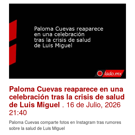
Paloma Cuevas reaparece en una
celebración tras la crisis de salud
. 16 de Julio, 2026
de Luis Miguel
21:40
Paloma Cuevas comparte fotos en Instagram tras rumores
sobre la salud de Luis Miguel