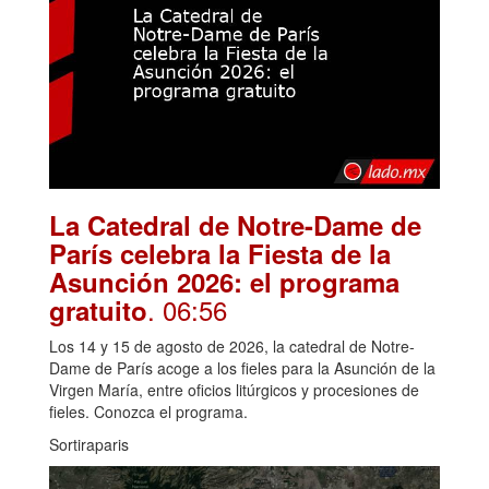
La Catedral de Notre-Dame de
París celebra la Fiesta de la
Asunción 2026: el programa
. 06:56
gratuito
Los 14 y 15 de agosto de 2026, la catedral de Notre-
Dame de París acoge a los fieles para la Asunción de la
Virgen María, entre oficios litúrgicos y procesiones de
fieles. Conozca el programa.
Sortiraparis