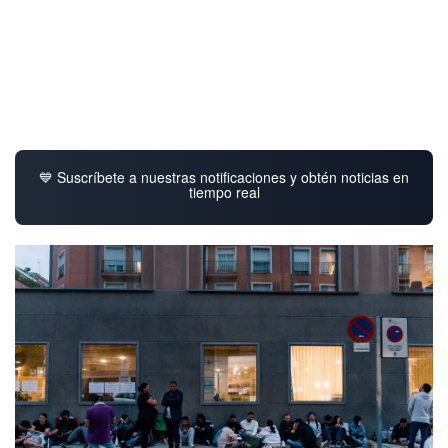
💙 Suscríbete a nuestras notificaciones y obtén noticias en
tiempo real