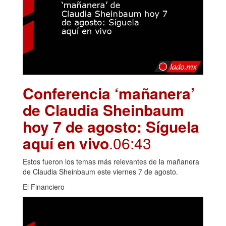
Conferencia ‘mañanera’
de Claudia Sheinbaum
hoy 7 de agosto: Síguela
aquí en vivo
.06:43
Estos fueron los temas más relevantes de la mañanera
de Claudia Sheinbaum este viernes 7 de agosto.
El Financiero