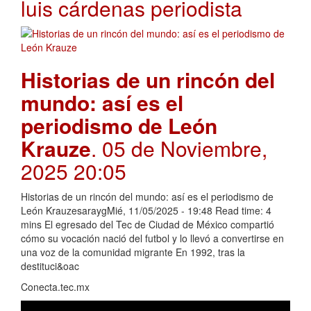
luis cárdenas periodista
Historias de un rincón del
mundo: así es el
periodismo de León
Krauze
. 05 de Noviembre,
2025 20:05
Historias de un rincón del mundo: así es el periodismo de
León KrauzesaraygMié, 11/05/2025 - 19:48 Read time: 4
mins El egresado del Tec de Ciudad de México compartió
cómo su vocación nació del futbol y lo llevó a convertirse en
una voz de la comunidad migrante En 1992, tras la
destituci&oac
Conecta.tec.mx