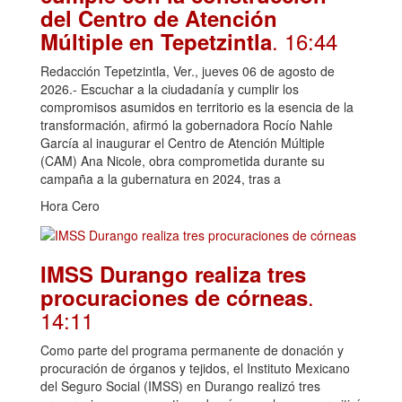
del Centro de Atención
. 16:44
Múltiple en Tepetzintla
Redacción Tepetzintla, Ver., jueves 06 de agosto de
2026.- Escuchar a la ciudadanía y cumplir los
compromisos asumidos en territorio es la esencia de la
transformación, afirmó la gobernadora Rocío Nahle
García al inaugurar el Centro de Atención Múltiple
(CAM) Ana Nicole, obra comprometida durante su
campaña a la gubernatura en 2024, tras a
Hora Cero
IMSS Durango realiza tres
.
procuraciones de córneas
14:11
Como parte del programa permanente de donación y
procuración de órganos y tejidos, el Instituto Mexicano
del Seguro Social (IMSS) en Durango realizó tres