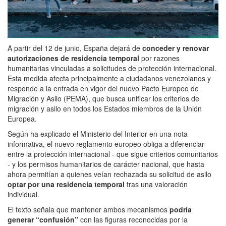
A partir del 12 de junio, España dejará de
conceder y renovar
autorizaciones de residencia temporal
por razones
humanitarias vinculadas a solicitudes de protección internacional.
Esta medida afecta principalmente a ciudadanos venezolanos y
responde a la entrada en vigor del nuevo Pacto Europeo de
Migración y Asilo (PEMA), que busca unificar los criterios de
migración y asilo en todos los Estados miembros de la Unión
Europea.
Según ha explicado el Ministerio del Interior en una nota
informativa, el nuevo reglamento europeo obliga a diferenciar
entre la protección internacional - que sigue criterios comunitarios
- y los permisos humanitarios de carácter nacional, que hasta
ahora permitían a quienes veían rechazada su solicitud de asilo
optar por una residencia temporal
tras una valoración
individual.
El texto señala que mantener ambos mecanismos
podría
generar “confusión”
con las figuras reconocidas por la