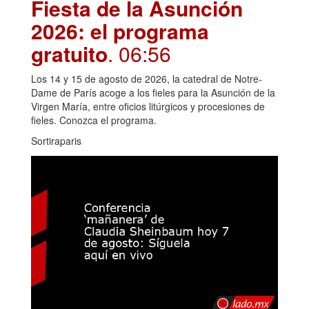
Fiesta de la Asunción
2026: el programa
gratuito
. 06:56
Los 14 y 15 de agosto de 2026, la catedral de Notre-
Dame de París acoge a los fieles para la Asunción de la
Virgen María, entre oficios litúrgicos y procesiones de
fieles. Conozca el programa.
Sortiraparis