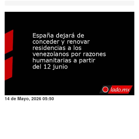
14 de Mayo, 2026 05:50