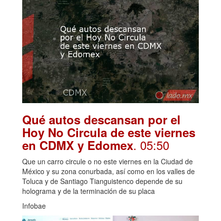
Qué autos descansan por el
Hoy No Circula de este viernes
. 05:50
en CDMX y Edomex
Que un carro circule o no este viernes en la Ciudad de
México y su zona conurbada, así como en los valles de
Toluca y de Santiago Tianguistenco depende de su
holograma y de la terminación de su placa
Infobae