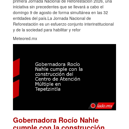
primera Jornada Nacional de Reforestación 2026, una
iniciativa sin precedentes que se llevará a cabo el
domingo 9 de agosto de forma simultánea en las 32
entidades del país.La Jornada Nacional de
Reforestación es un esfuerzo conjunto interinstitucional
y de la sociedad para habilitar y refor
Meteored.mx
Gobernadora Rocío Nahle
cumple con la construcción