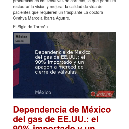
procuraciones consecutivas de córneas, lo que permitirá
restaurar la visión y mejorar la calidad de vida de
pacientes que requieren un trasplante.La doctora
Cinthya Marcela Ibarra Aguirre,
El Siglo de Torreón
Dependencia de México
del gas de EE.UU.: el
90% importado y un