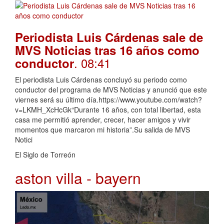
Periodista Luis Cárdenas sale de
MVS Noticias tras 16 años como
. 08:41
conductor
El periodista Luis Cárdenas concluyó su periodo como
conductor del programa de MVS Noticias y anunció que este
viernes será su último día.https://www.youtube.com/watch?
v=LKMH_XcHcGk“Durante 16 años, con total libertad, esta
casa me permitió aprender, crecer, hacer amigos y vivir
momentos que marcaron mi historia”.Su salida de MVS
Notici
El Siglo de Torreón
aston villa - bayern