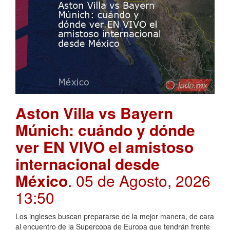
Aston Villa vs Bayern
Múnich: cuándo y dónde
ver EN VIVO el amistoso
internacional desde
México
. 05 de Agosto, 2026
13:50
Los ingleses buscan prepararse de la mejor manera, de cara
al encuentro de la Supercopa de Europa que tendrán frente