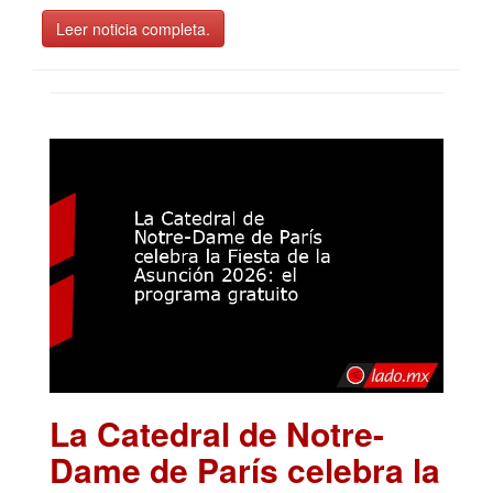
Leer noticia completa.
La Catedral de Notre-
Dame de París celebra la