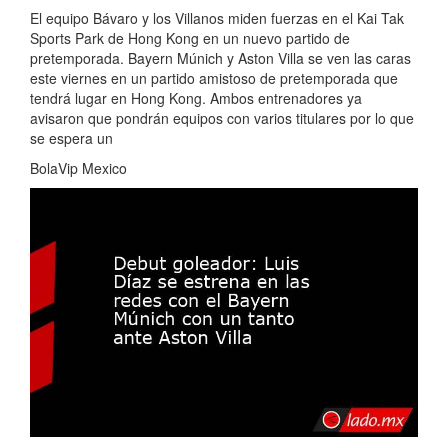
El equipo Bávaro y los Villanos miden fuerzas en el Kai Tak
Sports Park de Hong Kong en un nuevo partido de
pretemporada. Bayern Múnich y Aston Villa se ven las caras
este viernes en un partido amistoso de pretemporada que
tendrá lugar en Hong Kong. Ambos entrenadores ya
avisaron que pondrán equipos con varios titulares por lo que
se espera un
BolaVip Mexico