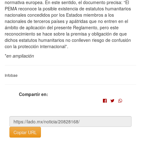
normativa europea. En este sentido, el documento precisa: “El
PEMA reconoce la posible existencia de estatutos humanitarios
nacionales concedidos por los Estados miembros a los
nacionales de terceros países y apátridas que no entren en el
ámbito de aplicación del presente Reglamento, pero este
reconocimiento se hace sobre la premisa y obligación de que
dichos estatutos humanitarios no conlleven riesgo de confusión
con la protección internacional”.
*
en ampliación
Infobae
Compartir en:
Copiar URL