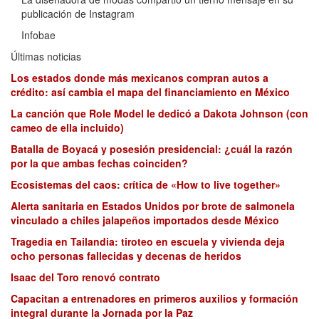
publicación de Instagram
Infobae
Últimas noticias
Los estados donde más mexicanos compran autos a
crédito: así cambia el mapa del financiamiento en México
La canción que Role Model le dedicó a Dakota Johnson (con
cameo de ella incluido)
Batalla de Boyacá y posesión presidencial: ¿cuál la razón
por la que ambas fechas coinciden?
Ecosistemas del caos: crítica de «How to live together»
Alerta sanitaria en Estados Unidos por brote de salmonela
vinculado a chiles jalapeños importados desde México
Tragedia en Tailandia: tiroteo en escuela y vivienda deja
ocho personas fallecidas y decenas de heridos
Isaac del Toro renovó contrato
Capacitan a entrenadores en primeros auxilios y formación
integral durante la Jornada por la Paz