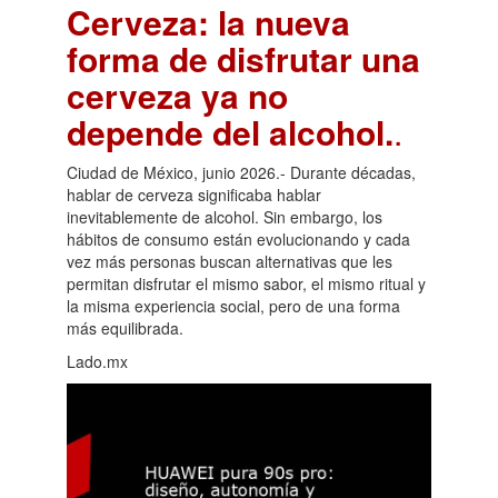
Cerveza: la nueva
forma de disfrutar una
cerveza ya no
depende del alcohol.
.
Ciudad de México, junio 2026.- Durante décadas,
hablar de cerveza significaba hablar
inevitablemente de alcohol. Sin embargo, los
hábitos de consumo están evolucionando y cada
vez más personas buscan alternativas que les
permitan disfrutar el mismo sabor, el mismo ritual y
la misma experiencia social, pero de una forma
más equilibrada.
Lado.mx