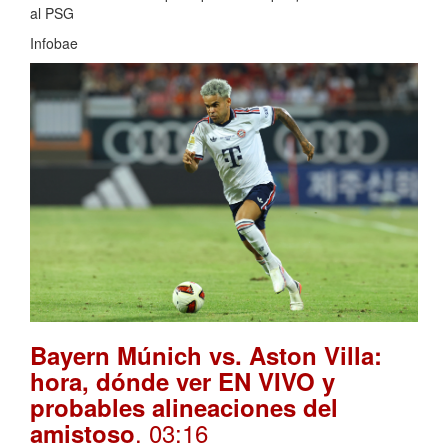
al PSG
Infobae
Bayern Múnich vs. Aston Villa:
hora, dónde ver EN VIVO y
probables alineaciones del
. 03:16
amistoso