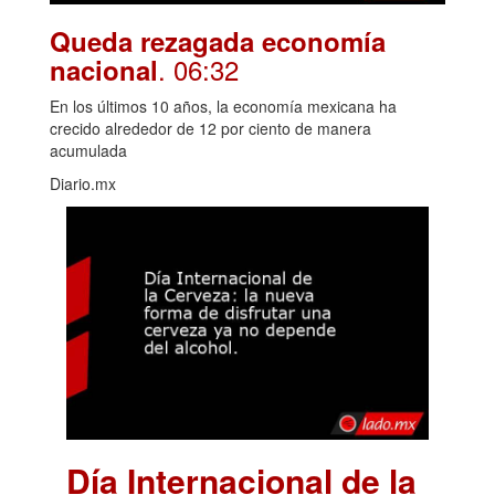
Queda rezagada economía
. 06:32
nacional
En los últimos 10 años, la economía mexicana ha
crecido alrededor de 12 por ciento de manera
acumulada
Diario.mx
Día Internacional de la