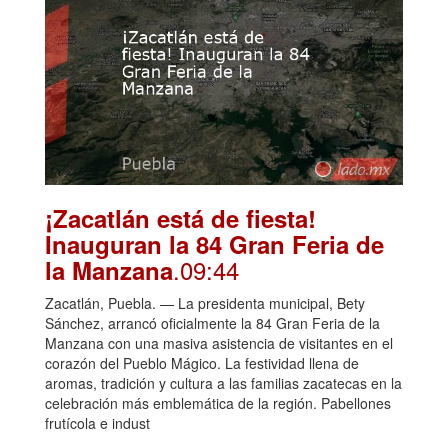
¡Zacatlán está de fiesta!
Inauguran la 84 Gran Feria de
.09:44
la Manzana
Zacatlán, Puebla. — La presidenta municipal, Bety
Sánchez, arrancó oficialmente la 84 Gran Feria de la
Manzana con una masiva asistencia de visitantes en el
corazón del Pueblo Mágico. La festividad llena de
aromas, tradición y cultura a las familias zacatecas en la
celebración más emblemática de la región. Pabellones
frutícola e indust