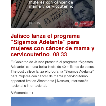
Jalisco lanza el programa
“Sigamos Adelante” para
mujeres con cáncer de mama y
. 08:33
cervicouterino
El Gobierno de Jalisco presentó el programa “Sigamos
Adelante” con una bolsa inicial de 40 millones de pesos.
The post Jalisco lanza el programa “Sigamos Adelante”
para mujeres con cáncer de mama y cervicouterino
appeared first on Almomento | Noticias, información
nacional e internacional.
AlMomento.mx