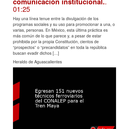
.
comunicación institucional.
01:25
Hay una línea tenue entre la divulgación de los
programas sociales y su uso para promocionar a una, o
varias, personas. En México, esta última práctica es
más común de lo que parece y, a pesar de estar
prohibida por la propia Constitución, cientos de
“prospectos” o “precandidatos” en toda la república
buscan evadir dichos […]
Heraldo de Aguascalientes