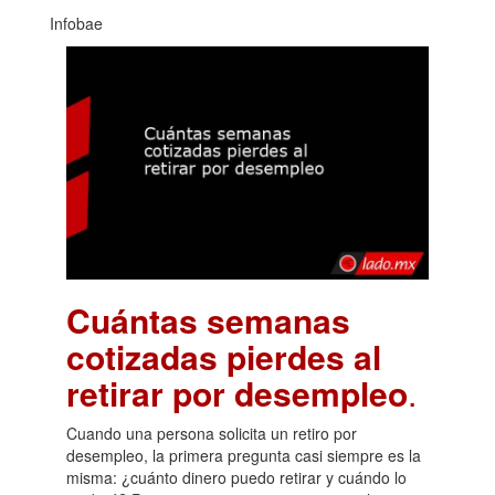
Infobae
Cuántas semanas
cotizadas pierdes al
retirar por desempleo
.
Cuando una persona solicita un retiro por
desempleo, la primera pregunta casi siempre es la
misma: ¿cuánto dinero puedo retirar y cuándo lo