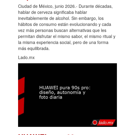
Ciudad de México, junio 2026.- Durante décadas,
hablar de cerveza significaba hablar
inevitablemente de alcohol. Sin embargo, los
hábitos de consumo están evolucionando y cada
vez más personas buscan alternativas que les
permitan disfrutar el mismo sabor, el mismo ritual y
la misma experiencia social, pero de una forma
más equilibrada.
Lado.mx