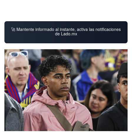
🚀 Mantente informado al instante, activa las notificaciones
de Lado.mx