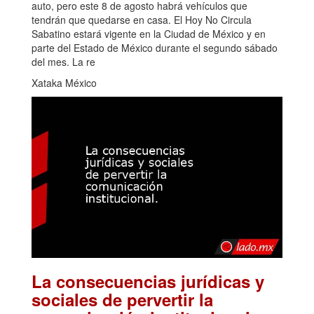
auto, pero este 8 de agosto habrá vehículos que
tendrán que quedarse en casa. El Hoy No Circula
Sabatino estará vigente en la Ciudad de México y en
parte del Estado de México durante el segundo sábado
del mes. La re
Xataka México
La consecuencias jurídicas y
sociales de pervertir la