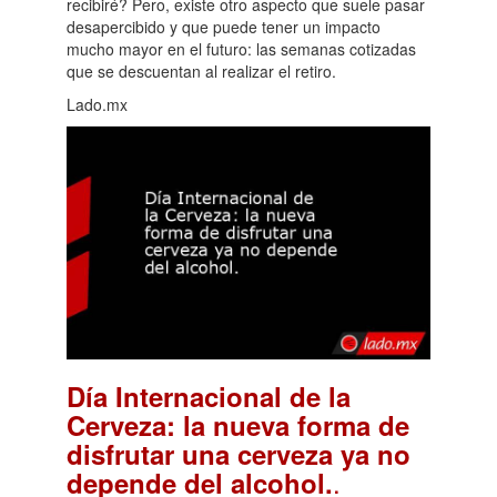
recibiré? Pero, existe otro aspecto que suele pasar
desapercibido y que puede tener un impacto
mucho mayor en el futuro: las semanas cotizadas
que se descuentan al realizar el retiro.
Lado.mx
Día Internacional de la
Cerveza: la nueva forma de
disfrutar una cerveza ya no
.
depende del alcohol.