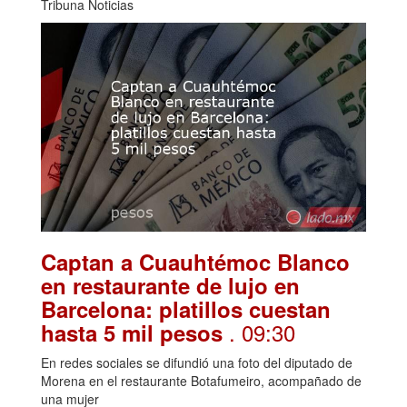
Tribuna Noticias
Captan a Cuauhtémoc Blanco
en restaurante de lujo en
Barcelona: platillos cuestan
. 09:30
hasta 5 mil pesos
En redes sociales se difundió una foto del diputado de
Morena en el restaurante Botafumeiro, acompañado de
una mujer