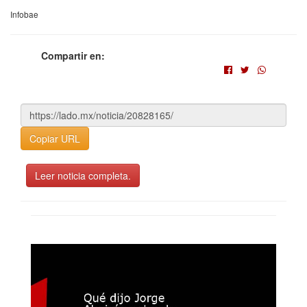
Infobae
Compartir en:
Copiar URL
Leer noticia completa.