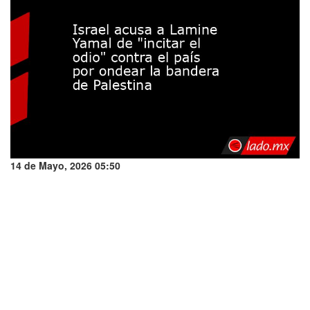
14 de Mayo, 2026 05:50