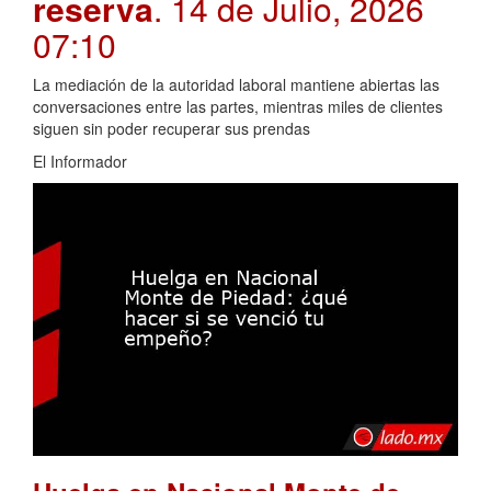
reserva
. 14 de Julio, 2026
07:10
La mediación de la autoridad laboral mantiene abiertas las
conversaciones entre las partes, mientras miles de clientes
siguen sin poder recuperar sus prendas
El Informador