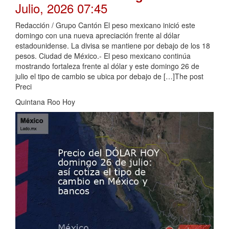
Julio, 2026 07:45
Redacción / Grupo Cantón El peso mexicano inició este
domingo con una nueva apreciación frente al dólar
estadounidense. La divisa se mantiene por debajo de los 18
pesos. Ciudad de México.- El peso mexicano continúa
mostrando fortaleza frente al dólar y este domingo 26 de
julio el tipo de cambio se ubica por debajo de […]The post
Preci
Quintana Roo Hoy