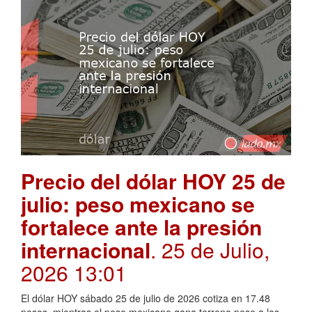
Precio del dólar HOY 25 de
julio: peso mexicano se
fortalece ante la presión
internacional
. 25 de Julio,
2026 13:01
El dólar HOY sábado 25 de julio de 2026 cotiza en 17.48
pesos, mientras el peso mexicano gana terreno pese a los