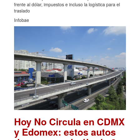
frente al dólar, impuestos e incluso la logística para el
traslado
Infobae
Hoy No Circula en CDMX
y Edomex: estos autos