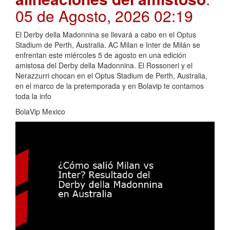
05 de Agosto, 2026 02:19
El Derby della Madonnina se llevará a cabo en el Optus
Stadium de Perth, Australia. AC Milan e Inter de Milán se
enfrentan este miércoles 5 de agosto en una edición
amistosa del Derby della Madonnina. El Rossoneri y el
Nerazzurri chocan en el Optus Stadium de Perth, Australia,
en el marco de la pretemporada y en Bolavip te contamos
toda la info
BolaVip Mexico