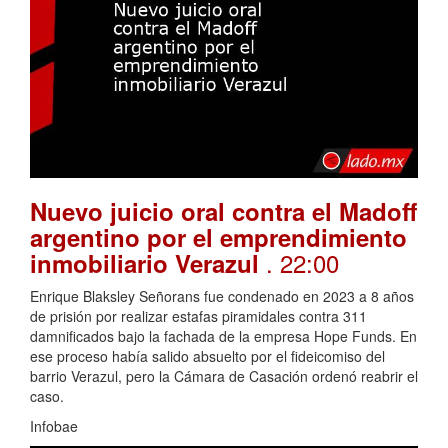
Nuevo juicio oral contra el Madoff
argentino por el emprendimiento
. 22:00
inmobiliario Verazul
Enrique Blaksley Señorans fue condenado en 2023 a 8 años
de prisión por realizar estafas piramidales contra 311
damnificados bajo la fachada de la empresa Hope Funds. En
ese proceso había salido absuelto por el fideicomiso del
barrio Verazul, pero la Cámara de Casación ordenó reabrir el
caso.
Infobae