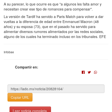
A su parecer, lo que ocurre es que "a algunos les falta amor y
necesitan crear ese tipo de romances para compensar".
La versión de Tardif ha servido a Paris Match para volver a dar
vueltas a la diferencia de edad entre Emmanuel Macron (48
años) y su esposa (73), que en el pasado ha servido para
alimentar diversos rumores alimentados por las redes sociales,
alguno de los cuales ha terminado incluso en los tribunales. EFE
Infobae
Compartir en:
Copiar URL
Leer noticia completa.