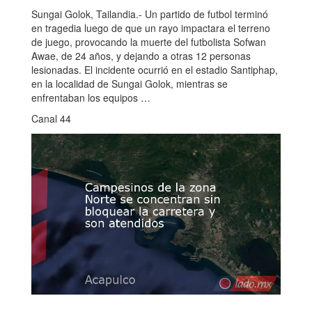
Sungai Golok, Tailandia.- Un partido de futbol terminó
en tragedia luego de que un rayo impactara el terreno
de juego, provocando la muerte del futbolista Sofwan
Awae, de 24 años, y dejando a otras 12 personas
lesionadas. El incidente ocurrió en el estadio Santiphap,
en la localidad de Sungai Golok, mientras se
enfrentaban los equipos …
Canal 44