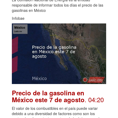
responsable de informar todos los días el precio de las
gasolinas en México
Infobae
Precio de la gasolina en
. 04:20
México este 7 de agosto
El valor de los combustibles en el país puede variar
debido a una diversidad de factores como son los