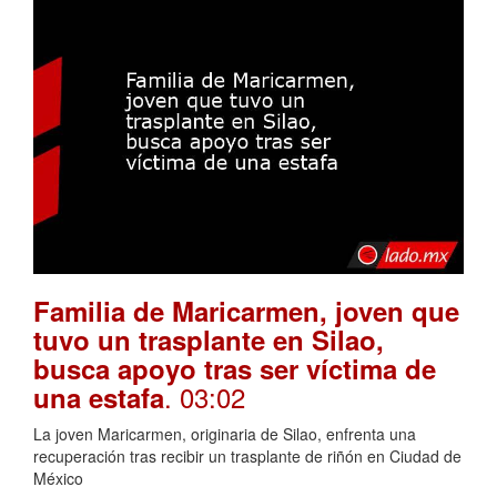
Familia de Maricarmen, joven que
tuvo un trasplante en Silao,
busca apoyo tras ser víctima de
. 03:02
una estafa
La joven Maricarmen, originaria de Silao, enfrenta una
recuperación tras recibir un trasplante de riñón en Ciudad de
México