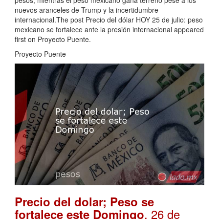
nuevos aranceles de Trump y la incertidumbre
internacional.The post Precio del dólar HOY 25 de julio: peso
mexicano se fortalece ante la presión internacional appeared
first on Proyecto Puente.
Proyecto Puente
Precio del dolar; Peso se
. 26 de
fortalece este Domingo