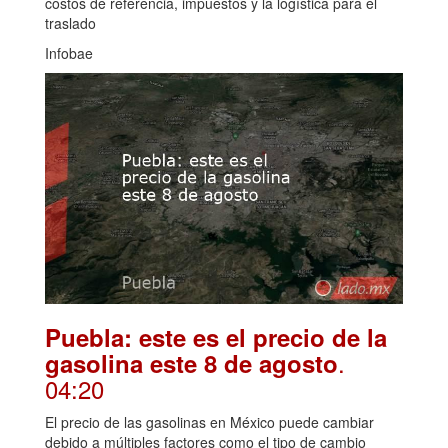
costos de referencia, impuestos y la logística para el
traslado
Infobae
Puebla: este es el precio de la
.
gasolina este 8 de agosto
04:20
El precio de las gasolinas en México puede cambiar
debido a múltiples factores como el tipo de cambio