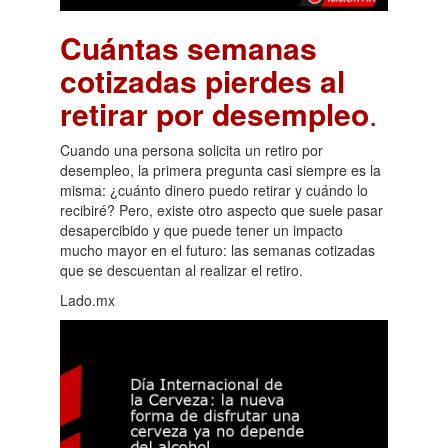
Cuántas semanas
cotizadas pierdes al
retirar por desempleo
.
Cuando una persona solicita un retiro por
desempleo, la primera pregunta casi siempre es la
misma: ¿cuánto dinero puedo retirar y cuándo lo
recibiré? Pero, existe otro aspecto que suele pasar
desapercibido y que puede tener un impacto
mucho mayor en el futuro: las semanas cotizadas
que se descuentan al realizar el retiro.
Lado.mx