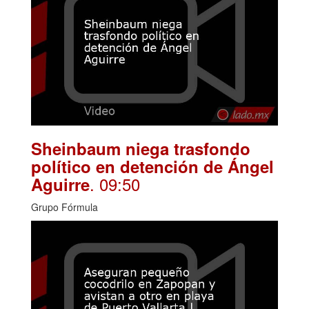
Sheinbaum niega trasfondo
político en detención de Ángel
. 09:50
Aguirre
Grupo Fórmula