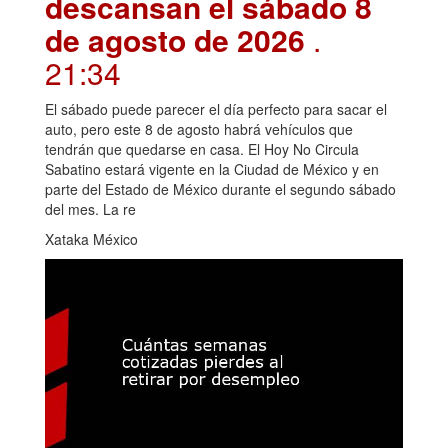
descansan el sábado 8
de agosto de 2026
.
21:34
El sábado puede parecer el día perfecto para sacar el
auto, pero este 8 de agosto habrá vehículos que
tendrán que quedarse en casa. El Hoy No Circula
Sabatino estará vigente en la Ciudad de México y en
parte del Estado de México durante el segundo sábado
del mes. La re
Xataka México