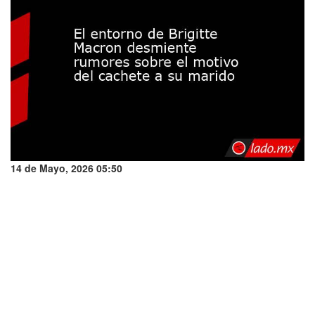
14 de Mayo, 2026 05:50