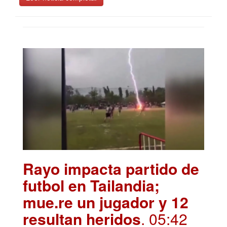
Rayo impacta partido de
futbol en Tailandia;
mue.re un jugador y 12
resultan heridos
. 05:42