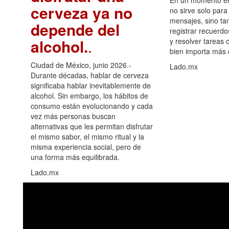
cerveza ya no
no sirve solo para
mensajes, sino ta
depende del
registrar recuerdo
alcohol.
.
y resolver tareas c
bien importa más
Ciudad de México, junio 2026.-
Lado.mx
Durante décadas, hablar de cerveza
significaba hablar inevitablemente de
alcohol. Sin embargo, los hábitos de
consumo están evolucionando y cada
vez más personas buscan
alternativas que les permitan disfrutar
el mismo sabor, el mismo ritual y la
misma experiencia social, pero de
una forma más equilibrada.
Lado.mx