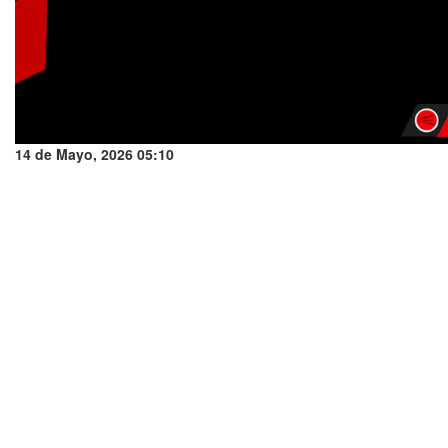
14 de Mayo, 2026 05:10