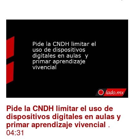
Pide la CNDH limitar el uso de
dispositivos digitales en aulas y
.
primar aprendizaje vivencial
04:31