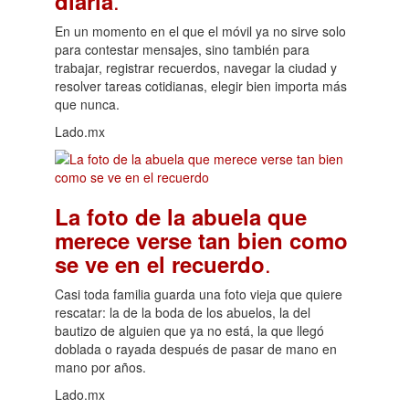
.
diaria
En un momento en el que el móvil ya no sirve solo
para contestar mensajes, sino también para
trabajar, registrar recuerdos, navegar la ciudad y
resolver tareas cotidianas, elegir bien importa más
que nunca.
Lado.mx
La foto de la abuela que
merece verse tan bien como
.
se ve en el recuerdo
Casi toda familia guarda una foto vieja que quiere
rescatar: la de la boda de los abuelos, la del
bautizo de alguien que ya no está, la que llegó
doblada o rayada después de pasar de mano en
mano por años.
Lado.mx