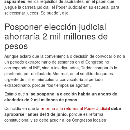
aspirantes
, en los requisitos de aspirantes, en el papel que
juegue la carrera judicial, el Poder Judicial en su escuela, para
seleccionar jueces. Se puede”, dijo.
Posponer elección judicial
ahorraría 2 mil millones de
pesos
Aunque aclaró que la conveniencia o decisión de convocar o no a
un periodo extraordinario de sesiones en el Congreso no
corresponde al INE, sino a los diputados, Taddei compartió lo
planteado por el diputado Monreal, en el sentido de que es
urgente definir el miércoles la convocatoria al periodo
extraordinario, porque “los tiempos se agotan”.
Estimó que
si se pospone la elección habría un ahorro de
alrededor de 2 mil millones de pesos
.
Coincidió en que la
reforma a la reforma al Poder Judicial
debe
aprobarse “antes del 3 de junio
, porque es reforma
constitucional y se debe acudir a los Congresos locales”.