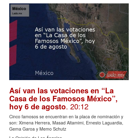
Así van las votaciones en “La
Casa de los Famosos México”,
. 20:12
hoy 6 de agosto
Cinco famosos se encuentran en la placa de nominación y
son: Ximena Herrera, Masad Altamimi, Ernesto Laguardia,
Gema Garoa y Memo Schutz