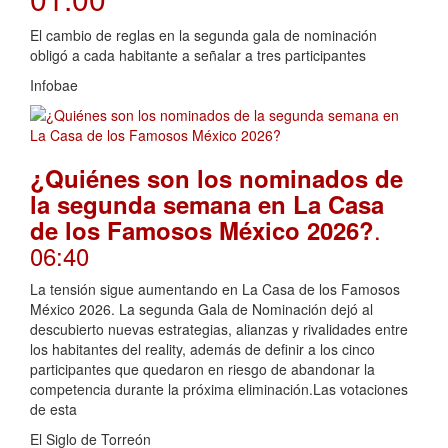
El cambio de reglas en la segunda gala de nominación
obligó a cada habitante a señalar a tres participantes
Infobae
¿Quiénes son los nominados de
la segunda semana en La Casa
.
de los Famosos México 2026?
06:40
La tensión sigue aumentando en La Casa de los Famosos
México 2026. La segunda Gala de Nominación dejó al
descubierto nuevas estrategias, alianzas y rivalidades entre
los habitantes del reality, además de definir a los cinco
participantes que quedaron en riesgo de abandonar la
competencia durante la próxima eliminación.Las votaciones
de esta
El Siglo de Torreón