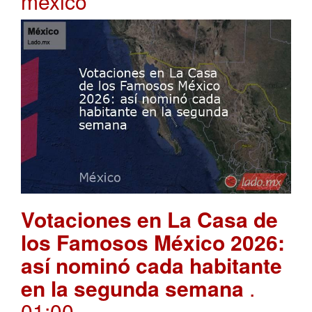
mexico
Votaciones en La Casa de
los Famosos México 2026:
así nominó cada habitante
en la segunda semana
.
01:00