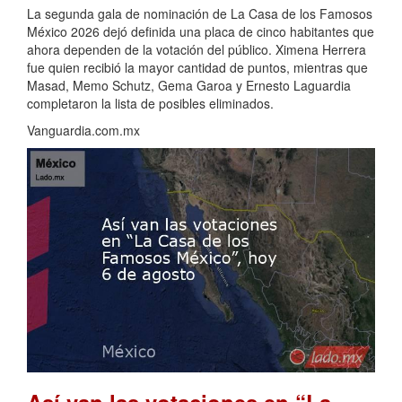
La segunda gala de nominación de La Casa de los Famosos
México 2026 dejó definida una placa de cinco habitantes que
ahora dependen de la votación del público. Ximena Herrera
fue quien recibió la mayor cantidad de puntos, mientras que
Masad, Memo Schutz, Gema Garoa y Ernesto Laguardia
completaron la lista de posibles eliminados.
Vanguardia.com.mx
Así van las votaciones en “La