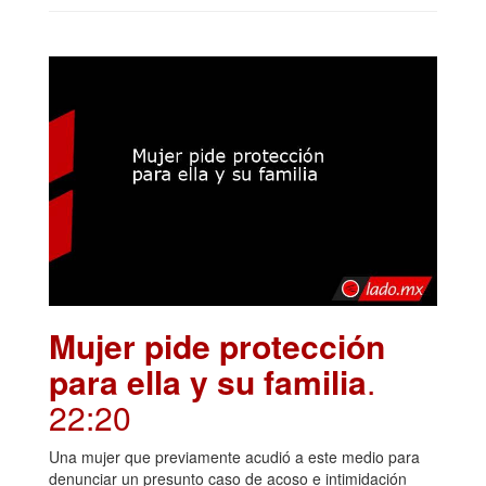
Mujer pide protección
para ella y su familia
.
22:20
Una mujer que previamente acudió a este medio para
denunciar un presunto caso de acoso e intimidación