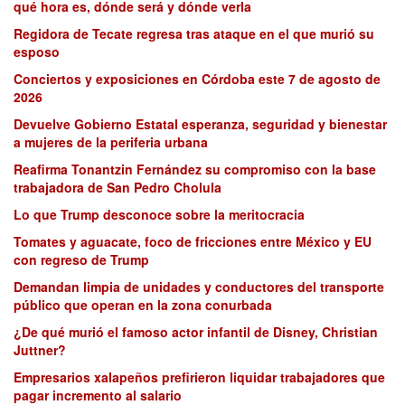
qué hora es, dónde será y dónde verla
Regidora de Tecate regresa tras ataque en el que murió su
esposo
Conciertos y exposiciones en Córdoba este 7 de agosto de
2026
Devuelve Gobierno Estatal esperanza, seguridad y bienestar
a mujeres de la periferia urbana
Reafirma Tonantzin Fernández su compromiso con la base
trabajadora de San Pedro Cholula
Lo que Trump desconoce sobre la meritocracia
Tomates y aguacate, foco de fricciones entre México y EU
con regreso de Trump
Demandan limpia de unidades y conductores del transporte
público que operan en la zona conurbada
¿De qué murió el famoso actor infantil de Disney, Christian
Juttner?
Empresarios xalapeños prefirieron liquidar trabajadores que
pagar incremento al salario