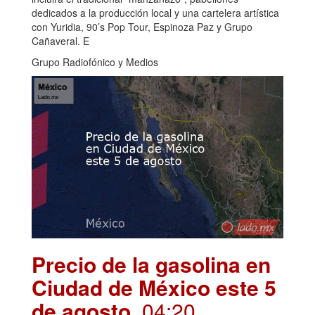
dedicados a la producción local y una cartelera artística
con Yuridia, 90’s Pop Tour, Espinoza Paz y Grupo
Cañaveral. E
Grupo Radiofónico y Medios
Precio de la gasolina en
Ciudad de México este 5
de agosto
. 04:20