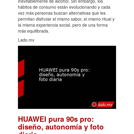
inevitablemente de alcohol. Sin embargo, los
hábitos de consumo están evolucionando y cada
vez más personas buscan alternativas que les
permitan disfrutar el mismo sabor, el mismo ritual y
la misma experiencia social, pero de una forma
más equilibrada.
Lado.mx
HUAWEI pura 90s pro:
diseño, autonomía y foto