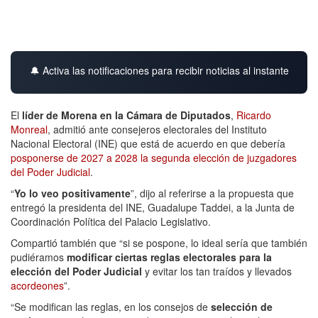
🔔 Activa las notificaciones para recibir noticias al instante
El
líder de Morena en la Cámara de Diputados
,
Ricardo
Monreal
, admitió ante consejeros electorales del Instituto
Nacional Electoral (INE) que está de acuerdo en que debería
posponerse de 2027 a 2028 la segunda elección de juzgadores
del Poder Judicial
.
“
Yo lo veo positivamente
”, dijo al referirse a la propuesta que
entregó la presidenta del INE, Guadalupe Taddei, a la Junta de
Coordinación Política del Palacio Legislativo.
Compartió también que “si se pospone, lo ideal sería que también
pudiéramos
modificar ciertas reglas electorales para la
elección del Poder Judicial
y evitar los tan traídos y llevados
acordeones
”.
“Se modifican las reglas, en los consejos de
selección de