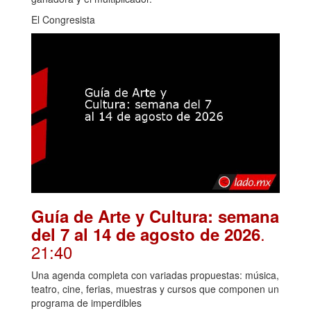
El Congresista
Guía de Arte y Cultura: semana
.
del 7 al 14 de agosto de 2026
21:40
Una agenda completa con variadas propuestas: música,
teatro, cine, ferias, muestras y cursos que componen un
programa de imperdibles