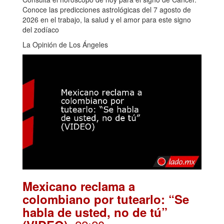
Conoce las predicciones astrológicas del 7 agosto de
2026 en el trabajo, la salud y el amor para este signo
del zodíaco
La Opinión de Los Ángeles
Mexicano reclama a
colombiano por tutearlo: “Se
habla de usted, no de tú”