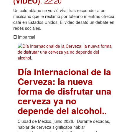
. 22:20
(VIDEO)
Un colombiano se volvió viral tras responder a un
mexicano que le reclamó por tutearlo mientras ofrecía
café en Estados Unidos. El video desató un debate en
redes sociales.
El Imparcial
Día Internacional de la
Cerveza: la nueva
forma de disfrutar una
cerveza ya no
depende del alcohol.
.
Ciudad de México, junio 2026.- Durante décadas,
hablar de cerveza significaba hablar