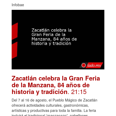
Infobae
Zacatlán celebra la Gran Feria
de la Manzana, 84 años de
. 21:15
historia y tradición
Del 7 al 16 de agosto, el Pueblo Mágico de Zacatlán
ofrecerá actividades culturales, gastronómicas,
artísticas y productivas para toda la familia. La feria
incluirá el tradicional “manzanazo”, pabellones