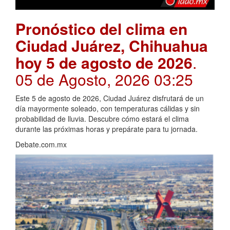
Pronóstico del clima en
Ciudad Juárez, Chihuahua
hoy 5 de agosto de 2026
.
05 de Agosto, 2026 03:25
Este 5 de agosto de 2026, Ciudad Juárez disfrutará de un
día mayormente soleado, con temperaturas cálidas y sin
probabilidad de lluvia. Descubre cómo estará el clima
durante las próximas horas y prepárate para tu jornada.
Debate.com.mx