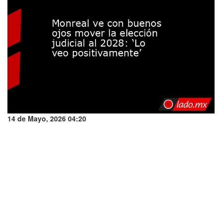
14 de Mayo, 2026 04:20