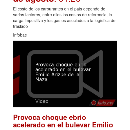
El costo de los carburantes en el país depende de
varios factores, entre ellos los costos de referencia, la
carga impositiva y los gastos asociados a la logística de
traslado
Infobae
Provoca choque ebrio
acelerado en el bulevar Emilio