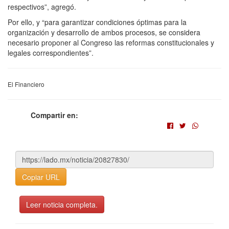
respectivos”, agregó.
Por ello, y “para garantizar condiciones óptimas para la
organización y desarrollo de ambos procesos, se considera
necesario proponer al Congreso las reformas constitucionales y
legales correspondientes”.
El Financiero
Compartir en:
Copiar URL
Leer noticia completa.