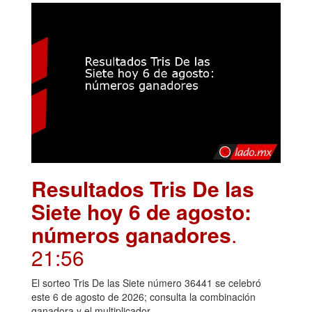
Resultados Tris De las
Siete hoy 6 de agosto:
números ganadores
.
21:56
El sorteo Tris De las Siete número 36441 se celebró
este 6 de agosto de 2026; consulta la combinación
ganadora y el multiplicador.