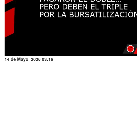
14 de Mayo, 2026 03:16