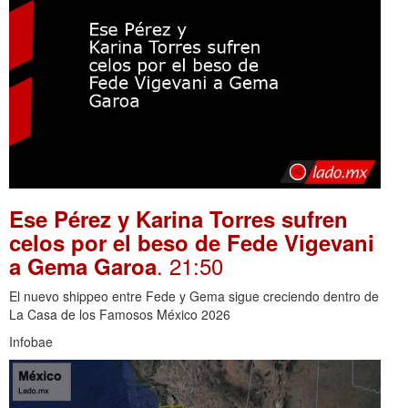
Ese Pérez y Karina Torres sufren
celos por el beso de Fede Vigevani
. 21:50
a Gema Garoa
El nuevo shippeo entre Fede y Gema sigue creciendo dentro de
La Casa de los Famosos México 2026
Infobae