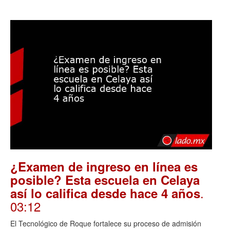
¿Examen de ingreso en línea es
posible? Esta escuela en Celaya
.
así lo califica desde hace 4 años
03:12
El Tecnológico de Roque fortalece su proceso de admisión