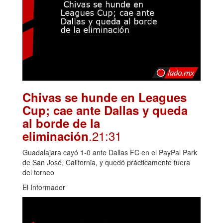
Chivas se hunde en Leagues
Cup; cae ante Dallas y queda
al borde de la
.21:31
eliminación
Guadalajara cayó 1-0 ante Dallas FC en el PayPal Park
de San José, California, y quedó prácticamente fuera
del torneo
El Informador