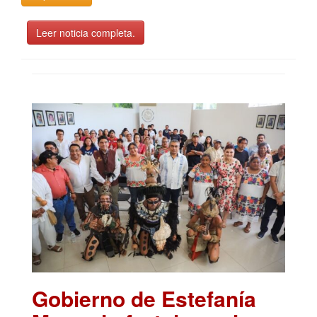
Leer noticia completa.
Gobierno de Estefanía