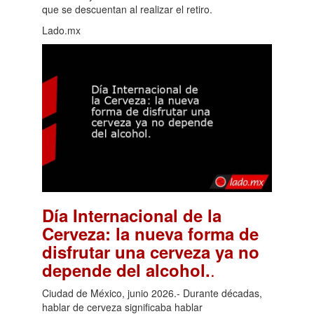
que se descuentan al realizar el retiro.
Lado.mx
Día Internacional de la
Cerveza: la nueva forma de
disfrutar una cerveza ya no
.
depende del alcohol.
Ciudad de México, junio 2026.- Durante décadas,
hablar de cerveza significaba hablar