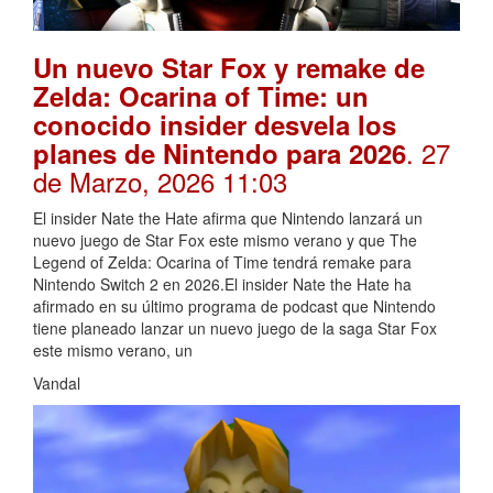
Un nuevo Star Fox y remake de
Zelda: Ocarina of Time: un
conocido insider desvela los
. 27
planes de Nintendo para 2026
de Marzo, 2026 11:03
El insider Nate the Hate afirma que Nintendo lanzará un
nuevo juego de Star Fox este mismo verano y que The
Legend of Zelda: Ocarina of Time tendrá remake para
Nintendo Switch 2 en 2026.El insider Nate the Hate ha
afirmado en su último programa de podcast que Nintendo
tiene planeado lanzar un nuevo juego de la saga Star Fox
este mismo verano, un
Vandal