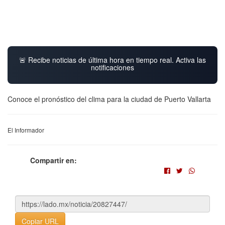
🚨 Recibe noticias de última hora en tiempo real. Activa las
notificaciones
Conoce el pronóstico del clima para la ciudad de Puerto Vallarta
El Informador
Compartir en:
Copiar URL