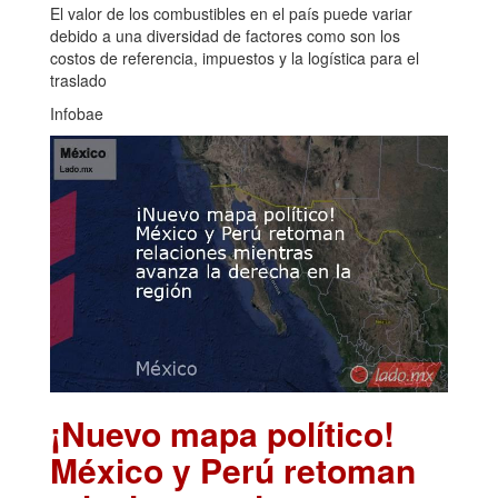
El valor de los combustibles en el país puede variar
debido a una diversidad de factores como son los
costos de referencia, impuestos y la logística para el
traslado
Infobae
¡Nuevo mapa político!
México y Perú retoman