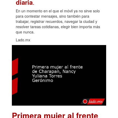
.
diaria
En un momento en el que el móvil ya no sirve solo
para contestar mensajes, sino también para
trabajar, registrar recuerdos, navegar la ciudad y
resolver tareas cotidianas, elegir bien importa más
que nunca.
Lado.mx
Primera mujer al frente