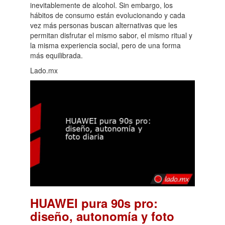
inevitablemente de alcohol. Sin embargo, los
hábitos de consumo están evolucionando y cada
vez más personas buscan alternativas que les
permitan disfrutar el mismo sabor, el mismo ritual y
la misma experiencia social, pero de una forma
más equilibrada.
Lado.mx
HUAWEI pura 90s pro:
diseño, autonomía y foto