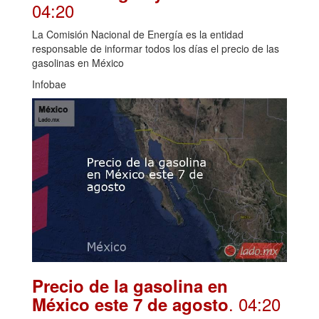
04:20
La Comisión Nacional de Energía es la entidad
responsable de informar todos los días el precio de las
gasolinas en México
Infobae
Precio de la gasolina en
. 04:20
México este 7 de agosto