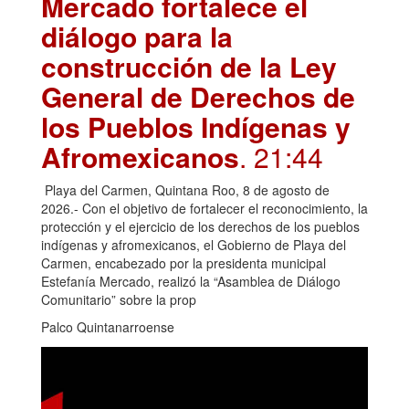
Mercado fortalece el
diálogo para la
construcción de la Ley
General de Derechos de
los Pueblos Indígenas y
Afromexicanos
. 21:44
Playa del Carmen, Quintana Roo, 8 de agosto de
2026.- Con el objetivo de fortalecer el reconocimiento, la
protección y el ejercicio de los derechos de los pueblos
indígenas y afromexicanos, el Gobierno de Playa del
Carmen, encabezado por la presidenta municipal
Estefanía Mercado, realizó la “Asamblea de Diálogo
Comunitario” sobre la prop
Palco Quintanarroense