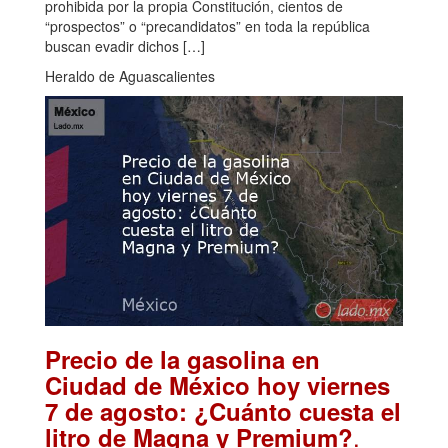
prohibida por la propia Constitución, cientos de
“prospectos” o “precandidatos” en toda la república
buscan evadir dichos […]
Heraldo de Aguascalientes
Precio de la gasolina en
Ciudad de México hoy viernes
7 de agosto: ¿Cuánto cuesta el
.
litro de Magna y Premium?