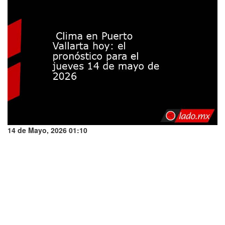
14 de Mayo, 2026 01:10