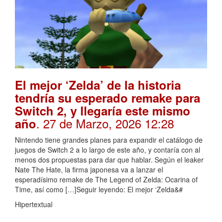
El mejor ‘Zelda’ de la historia
tendría su esperado remake para
Switch 2, y llegaría este mismo
. 27 de Marzo, 2026 12:28
año
Nintendo tiene grandes planes para expandir el catálogo de
juegos de Switch 2 a lo largo de este año, y contaría con al
menos dos propuestas para dar que hablar. Según el leaker
Nate The Hate, la firma japonesa va a lanzar el
esperadísimo remake de The Legend of Zelda: Ocarina of
Time, así como […]Seguir leyendo: El mejor ‘Zelda&#
Hipertextual