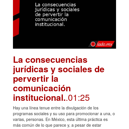
La consecuencias
jurídicas y sociales de
pervertir la
comunicación
institucional.
.01:25
Hay una línea tenue entre la divulgación de los
programas sociales y su uso para promocionar a una, o
varias, personas. En México, esta última práctica es
más común de lo que parece y, a pesar de estar