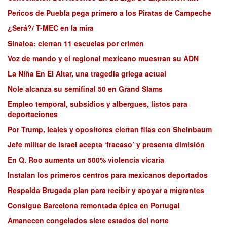
Pericos de Puebla pega primero a los Piratas de Campeche
¿Será?/ T-MEC en la mira
Sinaloa: cierran 11 escuelas por crimen
Voz de mando y el regional mexicano muestran su ADN
La Niña En El Altar, una tragedia griega actual
Nole alcanza su semifinal 50 en Grand Slams
Empleo temporal, subsidios y albergues, listos para
deportaciones
Por Trump, leales y opositores cierran filas con Sheinbaum
Jefe militar de Israel acepta ‘fracaso’ y presenta dimisión
En Q. Roo aumenta un 500% violencia vicaria
Instalan los primeros centros para mexicanos deportados
Respalda Brugada plan para recibir y apoyar a migrantes
Consigue Barcelona remontada épica en Portugal
Amanecen congelados siete estados del norte