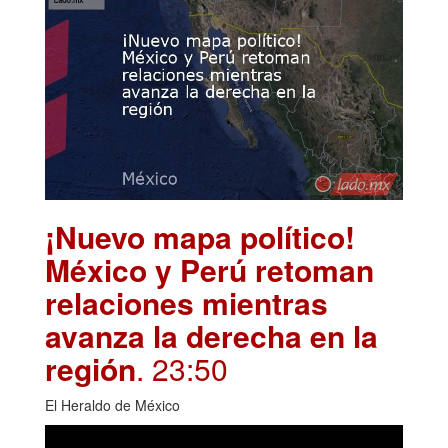
¡Nuevo mapa político!
México y Perú retoman
relaciones mientras
avanza la derecha en la
región
. 23:50
El Heraldo de México