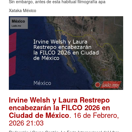
Sin embargo, antes de esta habitual filmografía apa
Xataka México
Irvine Welsh y Laura Restrepo
encabezarán la FILCO 2026 en
. 16 de Febrero,
Ciudad de México
2026 21:03