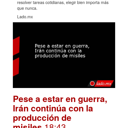
resolver tareas cotidianas, elegir bien importa más
que nunca.
Lado.mx
Pese a estar en guerra,
Irán continúa con la
producción de
misiles
.18:43