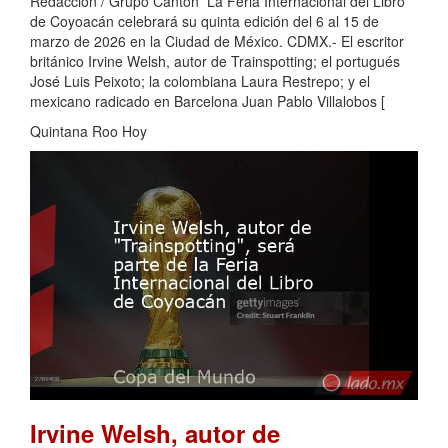
Redacción / Grupo Cantón La Feria Internacional del Libro
de Coyoacán celebrará su quinta edición del 6 al 15 de
marzo de 2026 en la Ciudad de México. CDMX.- El escritor
británico Irvine Welsh, autor de Trainspotting; el portugués
José Luis Peixoto; la colombiana Laura Restrepo; y el
mexicano radicado en Barcelona Juan Pablo Villalobos [
Quintana Roo Hoy
Irvine Welsh, autor de