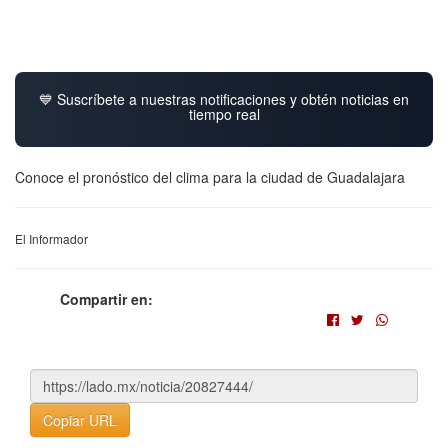
💙 Suscríbete a nuestras notificaciones y obtén noticias en
tiempo real
Conoce el pronóstico del clima para la ciudad de Guadalajara
El Informador
Compartir en:
Copiar URL