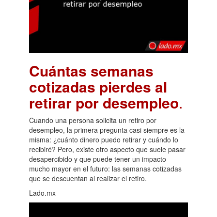
Cuántas semanas
cotizadas pierdes al
retirar por desempleo
.
Cuando una persona solicita un retiro por
desempleo, la primera pregunta casi siempre es la
misma: ¿cuánto dinero puedo retirar y cuándo lo
recibiré? Pero, existe otro aspecto que suele pasar
desapercibido y que puede tener un impacto
mucho mayor en el futuro: las semanas cotizadas
que se descuentan al realizar el retiro.
Lado.mx