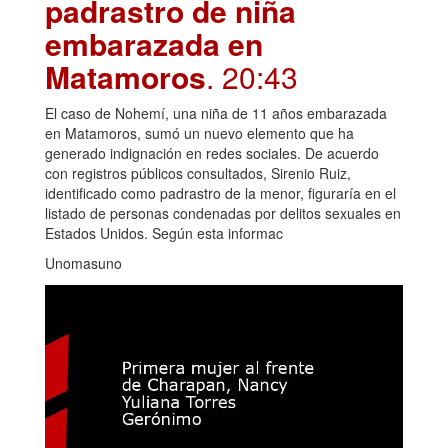
padrastro de niña
embarazada en
Matamoros
. 20:43
El caso de Nohemí, una niña de 11 años embarazada
en Matamoros, sumó un nuevo elemento que ha
generado indignación en redes sociales. De acuerdo
con registros públicos consultados, Sirenio Ruiz,
identificado como padrastro de la menor, figuraría en el
listado de personas condenadas por delitos sexuales en
Estados Unidos. Según esta informac
Unomasuno