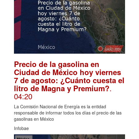
Precio de la gasolina en
Ciudad de México hoy viernes
7 de agosto: ¿Cuánto cuesta el
.
litro de Magna y Premium?
04:20
La Comisión Nacional de Energía es la entidad
responsable de informar todos los días el precio de las
gasolinas en México
Infobae