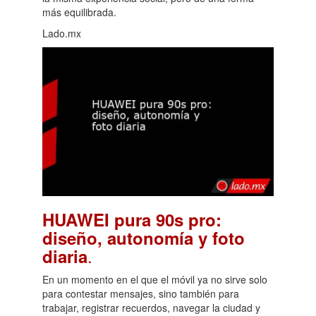
más equilibrada.
Lado.mx
HUAWEI pura 90s pro:
diseño, autonomía y foto
.
diaria
En un momento en el que el móvil ya no sirve solo
para contestar mensajes, sino también para
trabajar, registrar recuerdos, navegar la ciudad y