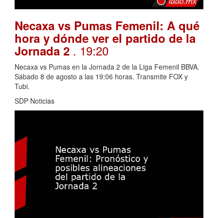
Necaxa vs Pumas Femenil: A qué
hora y dónde ver el partido de la
. 19:20
Jornada 2
Necaxa vs Pumas en la Jornada 2 de la Liga Femenil BBVA.
Sábado 8 de agosto a las 19:06 horas. Transmite FOX y
Tubi.
SDP Noticias