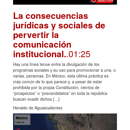
La consecuencias
jurídicas y sociales de
pervertir la
comunicación
institucional.
.01:25
Hay una línea tenue entre la divulgación de los
programas sociales y su uso para promocionar a una, o
varias, personas. En México, esta última práctica es
más común de lo que parece y, a pesar de estar
prohibida por la propia Constitución, cientos de
“prospectos” o “precandidatos” en toda la república
buscan evadir dichos […]
Heraldo de Aguascalientes