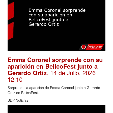
Emma Coronel sorprende con su
aparición en BelicoFest junto a
. 14 de Julio, 2026
Gerardo Ortiz
12:10
Sorprende la aparición de Emma Coronel junto a Gerardo
Ortiz en BelicoFest.
SDP Noticias