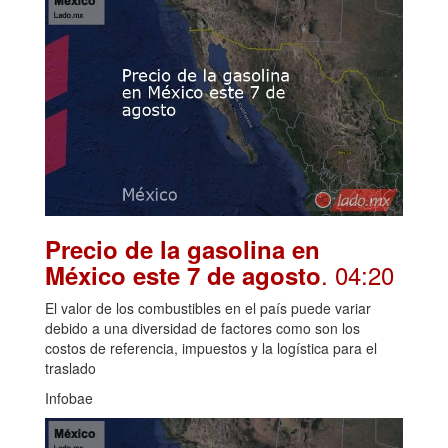
Precio de la gasolina en
. 04:20
México este 7 de agosto
El valor de los combustibles en el país puede variar
debido a una diversidad de factores como son los
costos de referencia, impuestos y la logística para el
traslado
Infobae