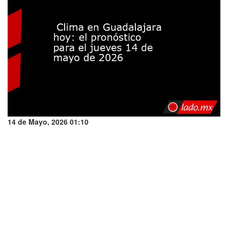
14 de Mayo, 2026 01:10