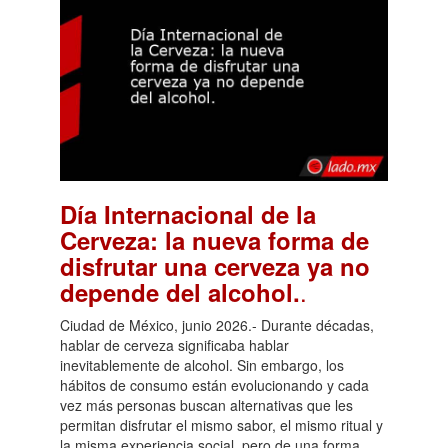
Día Internacional de la
Cerveza: la nueva forma de
disfrutar una cerveza ya no
.
depende del alcohol.
Ciudad de México, junio 2026.- Durante décadas,
hablar de cerveza significaba hablar
inevitablemente de alcohol. Sin embargo, los
hábitos de consumo están evolucionando y cada
vez más personas buscan alternativas que les
permitan disfrutar el mismo sabor, el mismo ritual y
la misma experiencia social, pero de una forma