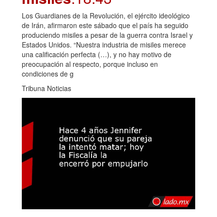
Los Guardianes de la Revolución, el ejército ideológico
de Irán, afirmaron este sábado que el país ha seguido
produciendo misiles a pesar de la guerra contra Israel y
Estados Unidos. “Nuestra industria de misiles merece
una calificación perfecta (…), y no hay motivo de
preocupación al respecto, porque incluso en
condiciones de g
Tribuna Noticias