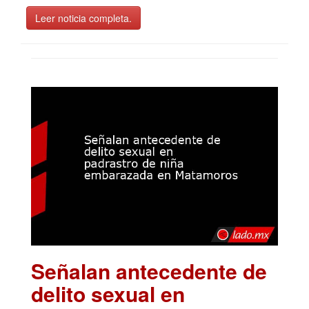
Leer noticia completa.
Señalan antecedente de
delito sexual en