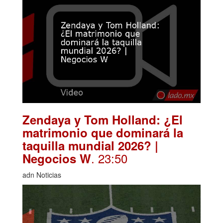
Zendaya y Tom Holland: ¿El
matrimonio que dominará la
taquilla mundial 2026? |
. 23:50
Negocios W
adn Noticias