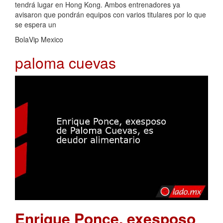
tendrá lugar en Hong Kong. Ambos entrenadores ya
avisaron que pondrán equipos con varios titulares por lo que
se espera un
BolaVip Mexico
paloma cuevas
Enrique Ponce, exesposo