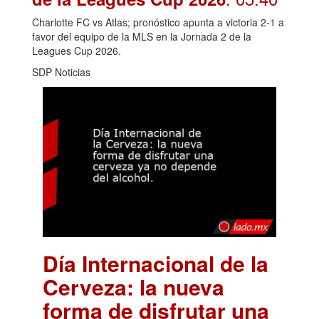
Charlotte FC vs Atlas; pronóstico apunta a victoria 2-1 a
favor del equipo de la MLS en la Jornada 2 de la
Leagues Cup 2026.
SDP Noticias
Día Internacional de la
Cerveza: la nueva
forma de disfrutar una