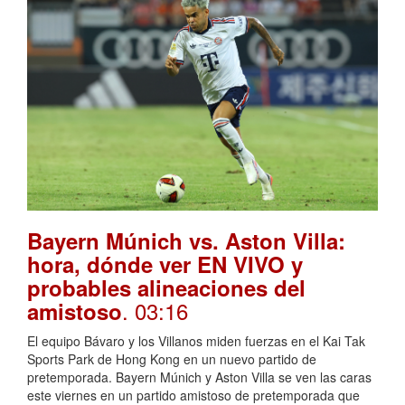
Bayern Múnich vs. Aston Villa:
hora, dónde ver EN VIVO y
probables alineaciones del
. 03:16
amistoso
El equipo Bávaro y los Villanos miden fuerzas en el Kai Tak
Sports Park de Hong Kong en un nuevo partido de
pretemporada. Bayern Múnich y Aston Villa se ven las caras
este viernes en un partido amistoso de pretemporada que