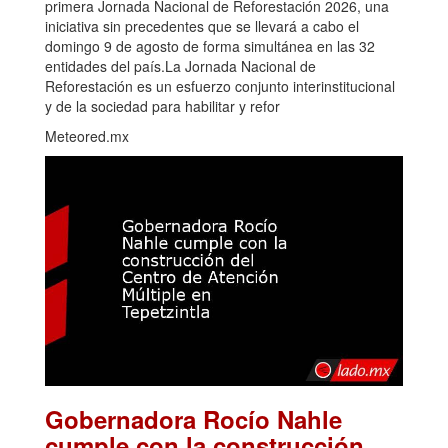
primera Jornada Nacional de Reforestación 2026, una
iniciativa sin precedentes que se llevará a cabo el
domingo 9 de agosto de forma simultánea en las 32
entidades del país.La Jornada Nacional de
Reforestación es un esfuerzo conjunto interinstitucional
y de la sociedad para habilitar y refor
Meteored.mx
Gobernadora Rocío Nahle
cumple con la construcción