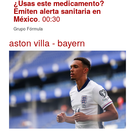
¿Usas este medicamento?
Emiten alerta sanitaria en
. 00:30
México
Grupo Fórmula
aston villa - bayern