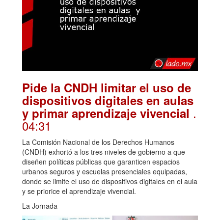
Pide la CNDH limitar el uso de
dispositivos digitales en aulas
.
y primar aprendizaje vivencial
04:31
La Comisión Nacional de los Derechos Humanos
(CNDH) exhortó a los tres niveles de gobierno a que
diseñen políticas públicas que garanticen espacios
urbanos seguros y escuelas presenciales equipadas,
donde se limite el uso de dispositivos digitales en el aula
y se priorice el aprendizaje vivencial.
La Jornada