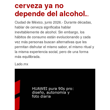
cerveza ya no
depende del alcohol.
.
Ciudad de México, junio 2026.- Durante décadas,
hablar de cerveza significaba hablar
inevitablemente de alcohol. Sin embargo, los
hábitos de consumo están evolucionando y cada
vez más personas buscan alternativas que les
permitan disfrutar el mismo sabor, el mismo ritual y
la misma experiencia social, pero de una forma
más equilibrada.
Lado.mx