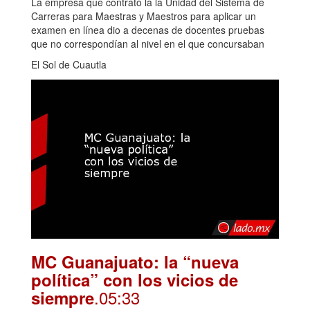
La empresa que contrató la la Unidad del Sistema de
Carreras para Maestras y Maestros para aplicar un
examen en línea dio a decenas de docentes pruebas
que no correspondían al nivel en el que concursaban
El Sol de Cuautla
MC Guanajuato: la “nueva
política” con los vicios de
.05:33
siempre