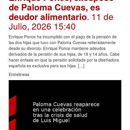
de Paloma Cuevas, es
deudor alimentario
. 11 de
Julio, 2026 15:40
Enrique Ponce ha incumplido con el pago de la pensión de
las dos hijas que tuvo con Paloma Cuevas reiteradamente
desde su divorcio. Enrique Ponce mantiene adeudos
derivados de la pensión de sus hijas, de 18 y 14 años. Cabe
hacer énfasis en que la pensión solicitada por la diseñadora
española es exclusiva para sus hijas. […]
Entrelineas