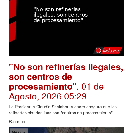
"No son refinerías ilegales,
son centros de
procesamiento"
. 01 de
Agosto, 2026 05:29
La Presidenta Claudia Sheinbaum ahora asegura que las
refinerías clandestinas son "centros de procesamiento".
Reforma