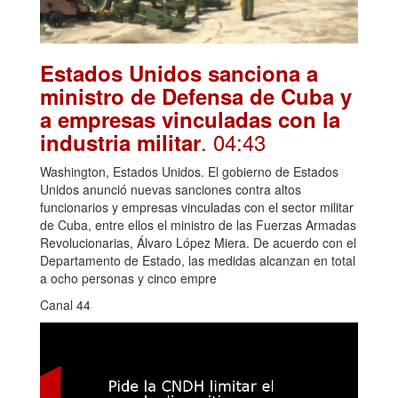
Estados Unidos sanciona a
ministro de Defensa de Cuba y
a empresas vinculadas con la
. 04:43
industria militar
Washington, Estados Unidos. El gobierno de Estados
Unidos anunció nuevas sanciones contra altos
funcionarios y empresas vinculadas con el sector militar
de Cuba, entre ellos el ministro de las Fuerzas Armadas
Revolucionarias, Álvaro López Miera. De acuerdo con el
Departamento de Estado, las medidas alcanzan en total
a ocho personas y cinco empre
Canal 44