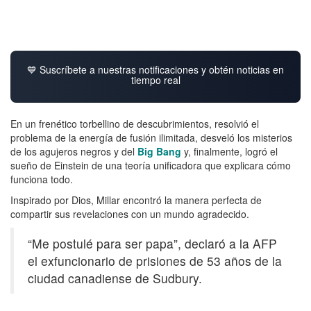
💙 Suscríbete a nuestras notificaciones y obtén noticias en
tiempo real
En un frenético torbellino de descubrimientos, resolvió el
problema de la energía de fusión ilimitada, desveló los misterios
de los agujeros negros y del
Big Bang
y, finalmente, logró el
sueño de Einstein de una teoría unificadora que explicara cómo
funciona todo.
Inspirado por Dios, Millar encontró la manera perfecta de
compartir sus revelaciones con un mundo agradecido.
“Me postulé para ser papa”, declaró a la AFP
el exfuncionario de prisiones de 53 años de la
ciudad canadiense de Sudbury.