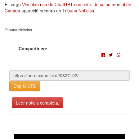
El cargo
Vinculan uso de ChatGPT con crisis de salud mental en
Canadá
apareció primero en
Tribuna Noticias
.
Tribuna Noticias
Compartir en:
Copiar URL
Leer noticia completa.