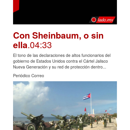
Con Sheinbaum, o sin
ella
.04:33
El tono de las declaraciones de altos funcionarios del
gobierno de Estados Unidos contra el Cártel Jalisco
Nueva Generación y su red de protección dentro...
Periódico Correo