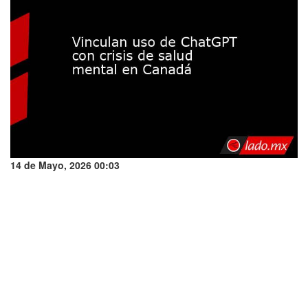
14 de Mayo, 2026 00:03