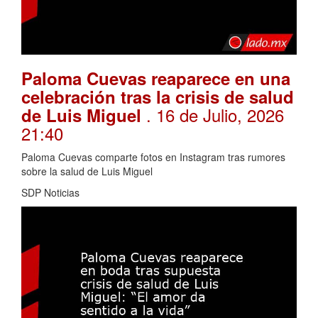
Paloma Cuevas reaparece en una
celebración tras la crisis de salud
. 16 de Julio, 2026
de Luis Miguel
21:40
Paloma Cuevas comparte fotos en Instagram tras rumores
sobre la salud de Luis Miguel
SDP Noticias