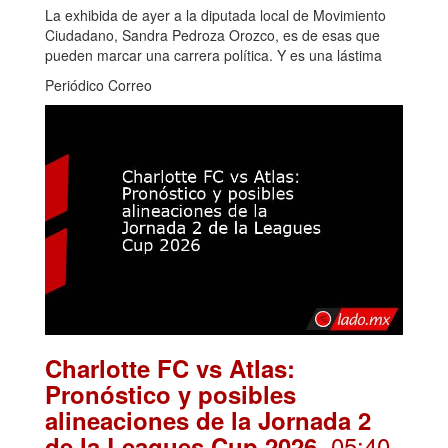
La exhibida de ayer a la diputada local de Movimiento
Ciudadano, Sandra Pedroza Orozco, es de esas que
pueden marcar una carrera política. Y es una lástima
Periódico Correo
Charlotte FC vs Atlas:
Pronóstico y posibles
alineaciones de la Jornada 2
. 05:40
de la Leagues Cup 2026