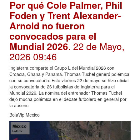
Por qué Cole Palmer, Phil
Foden y Trent Alexander-
Arnold no fueron
convocados para el
Mundial 2026
. 22 de Mayo,
2026 09:46
Inglaterra comparte el Grupo L del Mundial 2026 con
Croacia, Ghana y Panamá. Thomas Tuchel generó polémica
con su convocatoria. Este viernes 22 de mayo se hizo oficial
la convocatoria de 26 futbolistas de Inglaterra para el
Mundial 2026. La nómina del entrenador Thomas Tuchel
dejó mucha polémica en el debate futbolero en general por
la ausenc
BolaVip Mexico