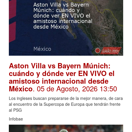
Aston Villa vs Bayern Múnich:
cuándo y dónde ver EN VIVO el
amistoso internacional desde
. 05 de Agosto, 2026 13:50
México
Los ingleses buscan prepararse de la mejor manera, de cara
al encuentro de la Supercopa de Europa que tendrán frente
al PSG
Infobae