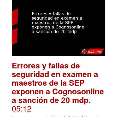
Errores y fallas de
seguridad en examen a
maestros de la SEP
exponen a Cognosonline
a sanción de 20 mdp
.
05:12