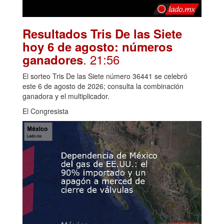
Resultados Tris De las Siete
hoy 6 de agosto: números
. 21:56
ganadores
El sorteo Tris De las Siete número 36441 se celebró
este 6 de agosto de 2026; consulta la combinación
ganadora y el multiplicador.
El Congresista