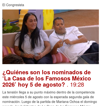
El Congresista
¿Quiénes son los nominados de
‘La Casa de los Famosos México
. 19:28
2026’ hoy 5 de agosto?
La tensión llega a su punto máximo dentro de la competencia
este miércoles 5 de agosto con la esperada segunda gala de
nominación. Luego de la partida de Mariana Ochoa el domingo