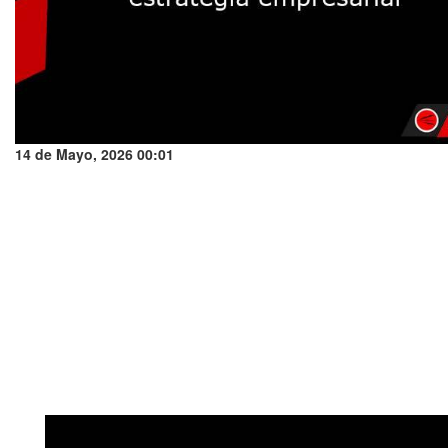
14 de Mayo, 2026 00:01