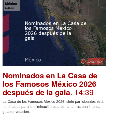
Nominados en La Casa de
los Famosos México 2026
después de la gala
. 14:39
La Casa de los Famosos México 2026: siete participantes están
nominados para la eliminación esta semana tras una intensa
gala de votación.