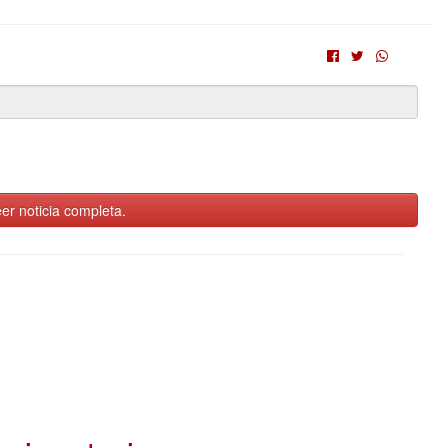
er noticia completa.