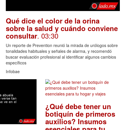
Qué dice el color de la orina
sobre la salud y cuándo conviene
. 03:30
consultar
Un reporte de Prevention reunió la mirada de urólogos sobre
tonalidades habituales y señales de alarma, y recomendó
buscar evaluación profesional al identificar algunos cambios
específicos
Infobae
¿Qué debe tener un
botiquín de primeros
auxilios? Insumos
esenciales para tu